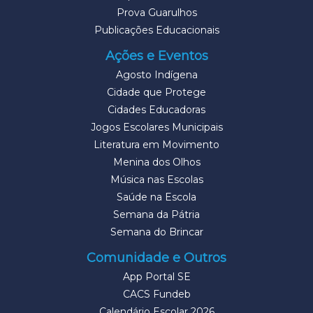
Prova Guarulhos
Publicações Educacionais
Ações e Eventos
Agosto Indígena
Cidade que Protege
Cidades Educadoras
Jogos Escolares Municipais
Literatura em Movimento
Menina dos Olhos
Música nas Escolas
Saúde na Escola
Semana da Pátria
Semana do Brincar
Comunidade e Outros
App Portal SE
CACS Fundeb
Calendário Escolar 2026