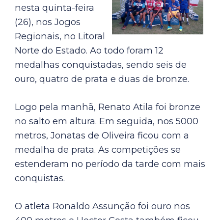
nesta quinta-feira
(26), nos Jogos
Regionais, no Litoral
Norte do Estado. Ao todo foram 12
medalhas conquistadas, sendo seis de
ouro, quatro de prata e duas de bronze.
Logo pela manhã, Renato Atila foi bronze
no salto em altura. Em seguida, nos 5000
metros, Jonatas de Oliveira ficou com a
medalha de prata. As competições se
estenderam no período da tarde com mais
conquistas.
O atleta Ronaldo Assunção foi ouro nos