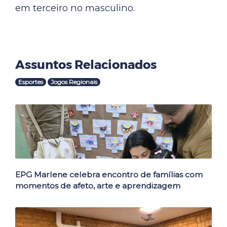
em terceiro no masculino.
Assuntos Relacionados
Esportes
Jogos Regionais
Outras Notícias
EPG Marlene celebra encontro de famílias com
momentos de afeto, arte e aprendizagem