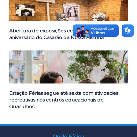
Abertura de exposições celebra primeiro
aniversário do Casarão da Nossa História
Estação Férias segue até sexta com atividades
recreativas nos centros educacionais de
Guarulhos
Rede Física