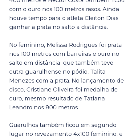
400 metros e Hector Costa também ficou
com o ouro nos 100 metros rasos. Ainda
houve tempo para o atleta Cleiton Dias
ganhar a prata no salto a distância.
No feminino, Melissa Rodrigues foi prata
nos 100 metros com barreiras e ouro no
salto em distância, que também teve
outra guarulhense no pódio, Talita
Menezes com a prata. No lançamento de
disco, Cristiane Oliveira foi medalha de
ouro, mesmo resultado de Tatiana
Leandro nos 800 metros.
Guarulhos também ficou em segundo
lugar no revezamento 4x100 feminino, e