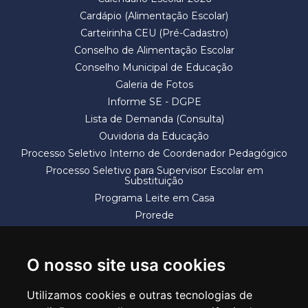
Cardápio (Alimentação Escolar)
Carteirinha CEU (Pré-Cadastro)
Conselho de Alimentação Escolar
Conselho Municipal de Educação
Galeria de Fotos
Informe SE - DGPE
Lista de Demanda (Consulta)
Ouvidoria da Educação
Processo Seletivo Interno de Coordenador Pedagógico
Processo Seletivo para Supervisor Escolar em
Substituição
Programa Leite em Casa
Prorede
Solicitação de Vaga
Termos e Condições
O nosso site usa cookies
Utilizamos cookies e outras tecnologias de