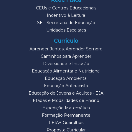
CEUs e Centros Educacionais
Incentivo à Leitura
SE - Secretaria de Educação
Unidades Escolares
Currículo
Aprender Juntos, Aprender Sempre
Caminhos para Aprender
Diversidade e Inclusão
Educação Alimentar e Nutricional
Educação Ambiental
Educação Antirracista
Educação de Jovens e Adultos - EJA
Etapas e Modalidades de Ensino
Expedição Matemática
Formação Permanente
LEIA+ Guarulhos
Proposta Curricular