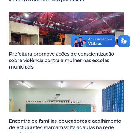
Prefeitura promove ações de conscientização
sobre violência contra a mulher nas escolas
municipais
Encontro de famílias, educadores e acolhimento
de estudantes marcam volta às aulas na rede