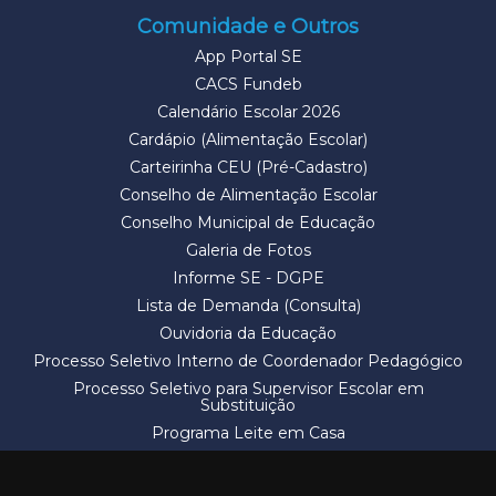
Comunidade e Outros
App Portal SE
CACS Fundeb
Calendário Escolar 2026
Cardápio (Alimentação Escolar)
Carteirinha CEU (Pré-Cadastro)
Conselho de Alimentação Escolar
Conselho Municipal de Educação
Galeria de Fotos
Informe SE - DGPE
Lista de Demanda (Consulta)
Ouvidoria da Educação
Processo Seletivo Interno de Coordenador Pedagógico
Processo Seletivo para Supervisor Escolar em
Substituição
Programa Leite em Casa
Solicitação de Vaga
Termos e Condições