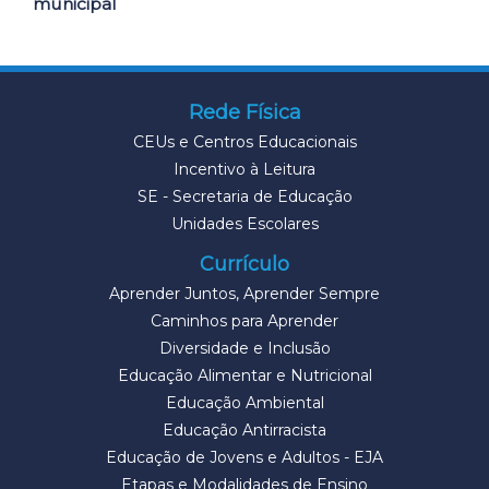
municipal
Rede Física
CEUs e Centros Educacionais
Incentivo à Leitura
SE - Secretaria de Educação
Unidades Escolares
Currículo
Aprender Juntos, Aprender Sempre
Caminhos para Aprender
Diversidade e Inclusão
Educação Alimentar e Nutricional
Educação Ambiental
Educação Antirracista
Educação de Jovens e Adultos - EJA
Etapas e Modalidades de Ensino