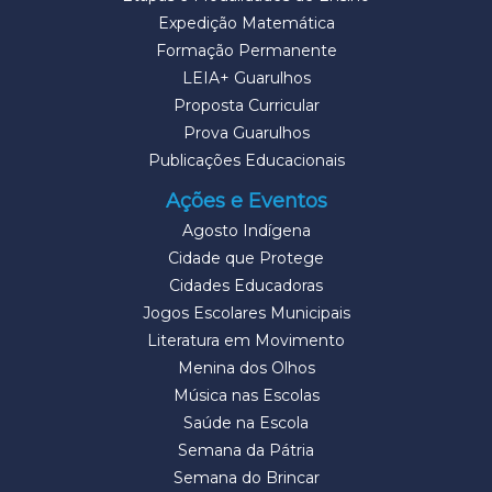
Expedição Matemática
Formação Permanente
LEIA+ Guarulhos
Proposta Curricular
Prova Guarulhos
Publicações Educacionais
Ações e Eventos
Agosto Indígena
Cidade que Protege
Cidades Educadoras
Jogos Escolares Municipais
Literatura em Movimento
Menina dos Olhos
Música nas Escolas
Saúde na Escola
Semana da Pátria
Semana do Brincar