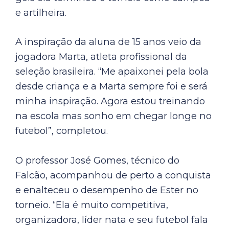
e artilheira.
A inspiração da aluna de 15 anos veio da
jogadora Marta, atleta profissional da
seleção brasileira. “Me apaixonei pela bola
desde criança e a Marta sempre foi e será
minha inspiração. Agora estou treinando
na escola mas sonho em chegar longe no
futebol”, completou.
O professor José Gomes, técnico do
Falcão, acompanhou de perto a conquista
e enalteceu o desempenho de Ester no
torneio. “Ela é muito competitiva,
organizadora, líder nata e seu futebol fala