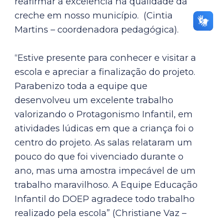
reafirmar a excelência na qualidade da
creche em nosso município. (Cintia
Martins – coordenadora pedagógica).
“Estive presente para conhecer e visitar a
escola e apreciar a finalização do projeto.
Parabenizo toda a equipe que
desenvolveu um excelente trabalho
valorizando o Protagonismo Infantil, em
atividades lúdicas em que a criança foi o
centro do projeto. As salas relataram um
pouco do que foi vivenciado durante o
ano, mas uma amostra impecável de um
trabalho maravilhoso. A Equipe Educação
Infantil do DOEP agradece todo trabalho
realizado pela escola” (Christiane Vaz –