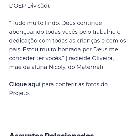
DOEP Divisão).
“Tudo muito lindo. Deus continue
abençoando todas vocês pelo trabalho e
dedicação com todas as crianças e com os
pais. Estou muito honrada por Deus me
conceder ter vocês.” (Iracleide Oliveira,
mãe da aluna Nicoly, do Maternal)
Clique aqui
para conferir as fotos do
Projeto.
Assuntos Relacionados