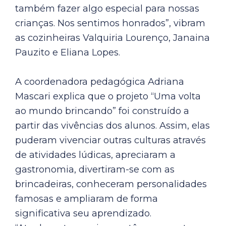
também fazer algo especial para nossas
crianças. Nos sentimos honrados”, vibram
as cozinheiras Valquiria Lourenço, Janaina
Pauzito e Eliana Lopes.
A coordenadora pedagógica Adriana
Mascari explica que o projeto “Uma volta
ao mundo brincando” foi construído a
partir das vivências dos alunos. Assim, elas
puderam vivenciar outras culturas através
de atividades lúdicas, apreciaram a
gastronomia, divertiram-se com as
brincadeiras, conheceram personalidades
famosas e ampliaram de forma
significativa seu aprendizado.