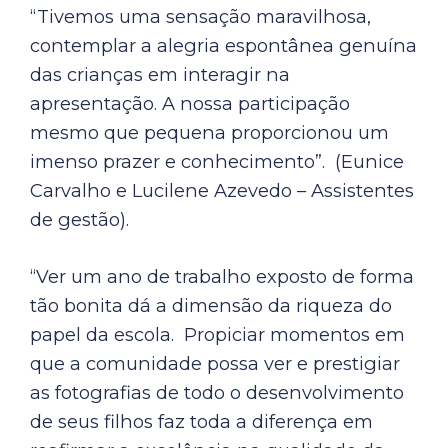
“Tivemos uma sensação maravilhosa,
contemplar a alegria espontânea genuína
das crianças em interagir na
apresentação. A nossa participação
mesmo que pequena proporcionou um
imenso prazer e conhecimento”. (Eunice
Carvalho e Lucilene Azevedo – Assistentes
de gestão).
“Ver um ano de trabalho exposto de forma
tão bonita dá a dimensão da riqueza do
papel da escola. Propiciar momentos em
que a comunidade possa ver e prestigiar
as fotografias de todo o desenvolvimento
de seus filhos faz toda a diferença em