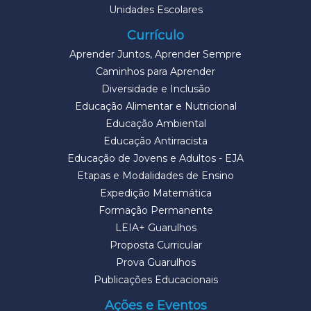
Unidades Escolares
Currículo
Aprender Juntos, Aprender Sempre
Caminhos para Aprender
Diversidade e Inclusão
Educação Alimentar e Nutricional
Educação Ambiental
Educação Antirracista
Educação de Jovens e Adultos - EJA
Etapas e Modalidades de Ensino
Expedição Matemática
Formação Permanente
LEIA+ Guarulhos
Proposta Curricular
Prova Guarulhos
Publicações Educacionais
Ações e Eventos