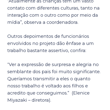
“Atualmente as crianças têm um vasto
contato com diferentes culturas, tanto na
interação com o outro como por meio da
mídia”, observa a coordenadora.
Outros depoimentos de funcionários
envolvidos no projeto dão ênfase a um
trabalho bastante assertivo, confira:
“Ver a expressão de surpresa e alegria no
semblante dos pais foi muito significante.
Queríamos transmitir a eles o quanto
nosso trabalho é voltado aos filhos e
acredito que conseguimos.” (Elenice
Miyazaki – diretora).