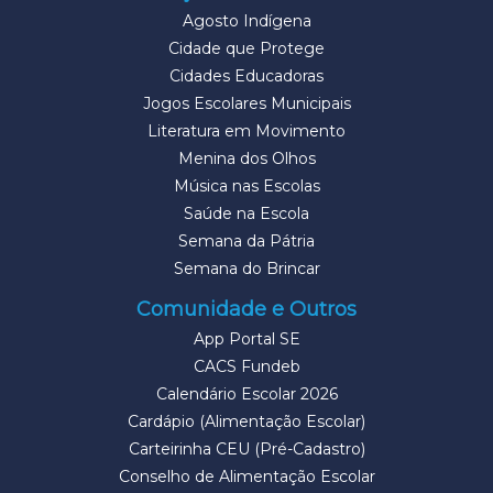
Agosto Indígena
Cidade que Protege
Cidades Educadoras
Jogos Escolares Municipais
Literatura em Movimento
Menina dos Olhos
Música nas Escolas
Saúde na Escola
Semana da Pátria
Semana do Brincar
Comunidade e Outros
App Portal SE
CACS Fundeb
Calendário Escolar 2026
Cardápio (Alimentação Escolar)
Carteirinha CEU (Pré-Cadastro)
Conselho de Alimentação Escolar