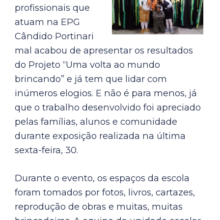
profissionais que
atuam na EPG
Cândido Portinari
mal acabou de apresentar os resultados
do Projeto “Uma volta ao mundo
brincando” e já tem que lidar com
inúmeros elogios. E não é para menos, já
que o trabalho desenvolvido foi apreciado
pelas famílias, alunos e comunidade
durante exposição realizada na última
sexta-feira, 30.
Durante o evento, os espaços da escola
foram tomados por fotos, livros, cartazes,
reprodução de obras e muitas, muitas