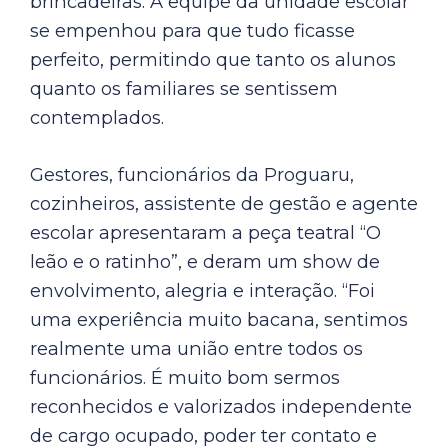
brincadeiras. A equipe da unidade escolar
se empenhou para que tudo ficasse
perfeito, permitindo que tanto os alunos
quanto os familiares se sentissem
contemplados.
Gestores, funcionários da Proguaru,
cozinheiros, assistente de gestão e agente
escolar apresentaram a peça teatral “O
leão e o ratinho”, e deram um show de
envolvimento, alegria e interação. “Foi
uma experiência muito bacana, sentimos
realmente uma união entre todos os
funcionários. É muito bom sermos
reconhecidos e valorizados independente
de cargo ocupado, poder ter contato e