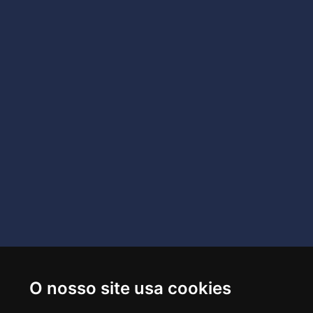
O nosso site usa cookies