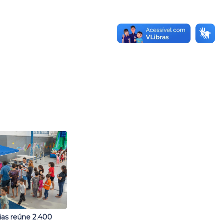
ias reúne 2.400