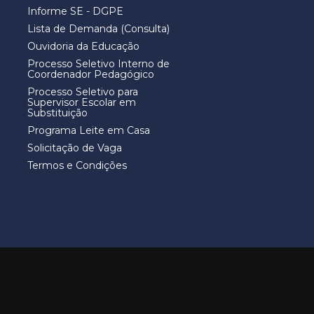
Informe SE - DGPE
Lista de Demanda (Consulta)
Ouvidoria da Educação
Processo Seletivo Interno de
Coordenador Pedagógico
Processo Seletivo para
Supervisor Escolar em
Substituição
Programa Leite em Casa
Solicitação de Vaga
Termos e Condições