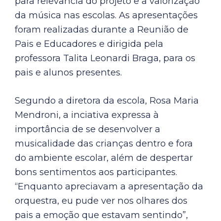
para relevância do projeto e a valorização
da música nas escolas. As apresentações
foram realizadas durante a Reunião de
Pais e Educadores e dirigida pela
professora Talita Leonardi Braga, para os
pais e alunos presentes.
Segundo a diretora da escola, Rosa Maria
Mendroni, a inciativa expressa à
importância de se desenvolver a
musicalidade das crianças dentro e fora
do ambiente escolar, além de despertar
bons sentimentos aos participantes.
“Enquanto apreciavam a apresentação da
orquestra, eu pude ver nos olhares dos
pais a emoção que estavam sentindo”,