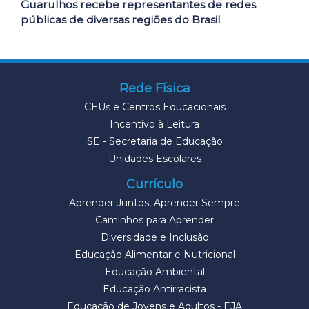
Guarulhos recebe representantes de redes
públicas de diversas regiões do Brasil
Rede Física
CEUs e Centros Educacionais
Incentivo à Leitura
SE - Secretaria de Educação
Unidades Escolares
Currículo
Aprender Juntos, Aprender Sempre
Caminhos para Aprender
Diversidade e Inclusão
Educação Alimentar e Nutricional
Educação Ambiental
Educação Antirracista
Educação de Jovens e Adultos - EJA