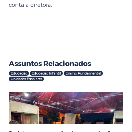
conta a diretora.
Assuntos Relacionados
Educação
Educação Infantil
Ensino Fundamental
Unidades Escolares
Outras Notícias