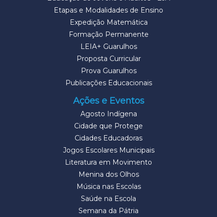
Etapas e Modalidades de Ensino
Expedição Matemática
Formação Permanente
LEIA+ Guarulhos
Proposta Curricular
Prova Guarulhos
Publicações Educacionais
Ações e Eventos
Agosto Indígena
Cidade que Protege
Cidades Educadoras
Jogos Escolares Municipais
Literatura em Movimento
Menina dos Olhos
Música nas Escolas
Saúde na Escola
Semana da Pátria