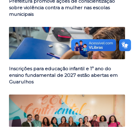
Prefeitura promove ações de conscientização
sobre violência contra a mulher nas escolas
municipais
Inscrições para educação infantil e 1º ano do
ensino fundamental de 2027 estão abertas em
Guarulhos