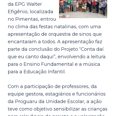
da EPG Walter
Efigênio, localizada
no Pimentas, entrou
no clima das festas natalinas, com uma
apresentação de orquestra de sinos que
encantaram a todos. A apresentação faz
parte da conclusão do Projeto “Conta daí
que eu canto daqui”, envolvendo a leitura
para o Ensino Fundamental e a música
para a Educação Infantil.
Com a participação de professores, da
equipe gestora, estagiários e funcionários
da Proguaru da Unidade Escolar, a ação
teve como objetivo sensibilizar as crianças