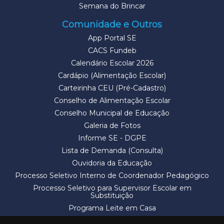
Semana do Brincar
Comunidade e Outros
App Portal SE
CACS Fundeb
Calendário Escolar 2026
Cardápio (Alimentação Escolar)
Carteirinha CEU (Pré-Cadastro)
Conselho de Alimentação Escolar
Conselho Municipal de Educação
Galeria de Fotos
Informe SE - DGPE
Lista de Demanda (Consulta)
Ouvidoria da Educação
Processo Seletivo Interno de Coordenador Pedagógico
Processo Seletivo para Supervisor Escolar em
Substituição
Programa Leite em Casa
Solicitação de Vaga