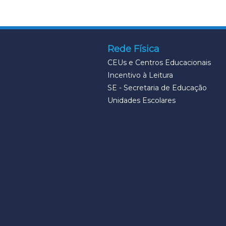
Rede Física
CEUs e Centros Educacionais
Incentivo à Leitura
SE - Secretaria de Educação
Unidades Escolares