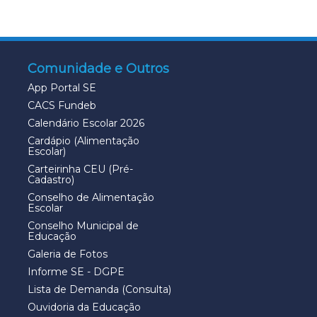
Comunidade e Outros
App Portal SE
CACS Fundeb
Calendário Escolar 2026
Cardápio (Alimentação
Escolar)
Carteirinha CEU (Pré-
Cadastro)
Conselho de Alimentação
Escolar
Conselho Municipal de
Educação
Galeria de Fotos
Informe SE - DGPE
Lista de Demanda (Consulta)
Ouvidoria da Educação