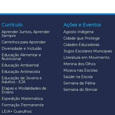
Currículo
Ações e Eventos
Aprender Juntos, Aprender
Agosto Indígena
Sempre
Cidade que Protege
Caminhos para Aprender
Cidades Educadoras
Diversidade e Inclusão
Jogos Escolares Municipais
Educação Alimentar e
Literatura em Movimento
Nutricional
Menina dos Olhos
Educação Ambiental
Música nas Escolas
Educação Antirracista
Saúde na Escola
Educação de Jovens e
Adultos - EJA
Semana da Pátria
Etapas e Modalidades de
Semana do Brincar
Ensino
Expedição Matemática
Formação Permanente
LEIA+ Guarulhos