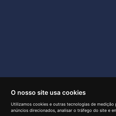
O nosso site usa cookies
R
Utilizamos cookies e outras tecnologias de medição 
anúncios direcionados, analisar o tráfego do site e e