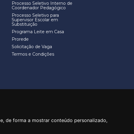
Processo Seletivo Interno de
Coordenador Pedagógico
Processo Seletivo para
Supervisor Escolar em
Substituição
Programa Leite em Casa
Prorede
Solicitação de Vaga
Termos e Condições
40
te, de forma a mostrar conteúdo personalizado,