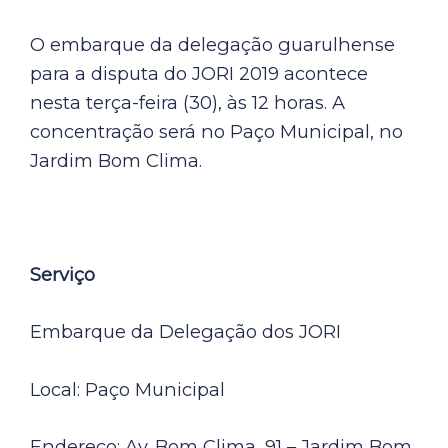
O embarque da delegação guarulhense
para a disputa do JORI 2019 acontece
nesta terça-feira (30), às 12 horas. A
concentração será no Paço Municipal, no
Jardim Bom Clima.
Serviço
Embarque da Delegação dos JORI
Local: Paço Municipal
Endereço: Av. Bom Clima, 91 – Jardim Bom