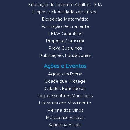
Educação de Jovens e Adultos - EJA
Etapas e Modalidades de Ensino
Expedição Matemática
Formação Permanente
LEIA+ Guarulhos
Proposta Curricular
Prova Guarulhos
Publicações Educacionais
Ações e Eventos
Agosto Indígena
Cidade que Protege
Cidades Educadoras
Jogos Escolares Municipais
Literatura em Movimento
Menina dos Olhos
Música nas Escolas
Saúde na Escola