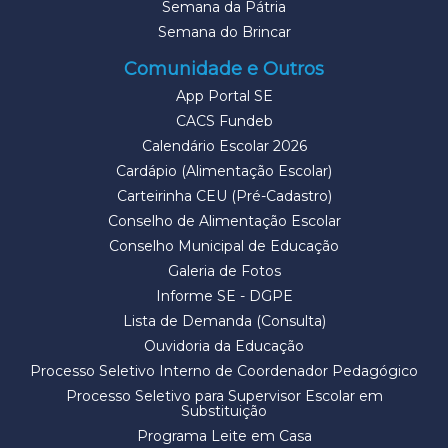
Semana da Pátria
Semana do Brincar
Comunidade e Outros
App Portal SE
CACS Fundeb
Calendário Escolar 2026
Cardápio (Alimentação Escolar)
Carteirinha CEU (Pré-Cadastro)
Conselho de Alimentação Escolar
Conselho Municipal de Educação
Galeria de Fotos
Informe SE - DGPE
Lista de Demanda (Consulta)
Ouvidoria da Educação
Processo Seletivo Interno de Coordenador Pedagógico
Processo Seletivo para Supervisor Escolar em
Substituição
Programa Leite em Casa