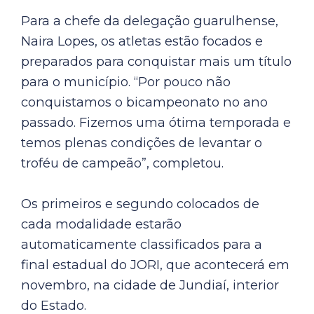
Para a chefe da delegação guarulhense,
Naira Lopes, os atletas estão focados e
preparados para conquistar mais um título
para o município. “Por pouco não
conquistamos o bicampeonato no ano
passado. Fizemos uma ótima temporada e
temos plenas condições de levantar o
troféu de campeão”, completou.
Os primeiros e segundo colocados de
cada modalidade estarão
automaticamente classificados para a
final estadual do JORI, que acontecerá em
novembro, na cidade de Jundiaí, interior
do Estado.