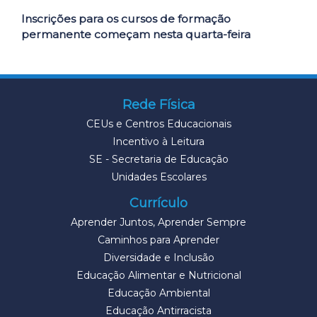
Inscrições para os cursos de formação
permanente começam nesta quarta-feira
Rede Física
CEUs e Centros Educacionais
Incentivo à Leitura
SE - Secretaria de Educação
Unidades Escolares
Currículo
Aprender Juntos, Aprender Sempre
Caminhos para Aprender
Diversidade e Inclusão
Educação Alimentar e Nutricional
Educação Ambiental
Educação Antirracista