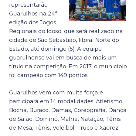
representarão
Guarulhos na 24ª
edição dos Jogos
Regionais do Idoso, que será realizado na
cidade de São Sebastião, litoral Norte do
Estado, até domingo (5). A equipe
guarulhense vai em busca de mais um
título na competição. Em 2017, o município
foi campeão com 149 pontos.
Guarulhos vem com muita força e
participará em 14 modalidades: Atletismo,
Bocha, Buraco, Damas, Coreografia, Dança
de Salão, Dominó, Malha, Natação, Tênis
de Mesa, Tênis, Voleibol, Truco e Xadrez.