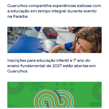
Guarulhos compartilha experiências exitosas com
a educação em tempo integral durante evento
na Paraíba
Inscrições para educação infantil e 1º ano do
ensino fundamental de 2027 estão abertas em
Guarulhos