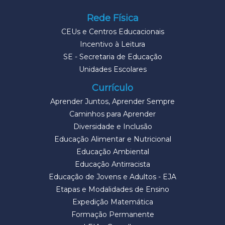
Rede Física
CEUs e Centros Educacionais
Incentivo à Leitura
SE - Secretaria de Educação
Unidades Escolares
Currículo
Aprender Juntos, Aprender Sempre
Caminhos para Aprender
Diversidade e Inclusão
Educação Alimentar e Nutricional
Educação Ambiental
Educação Antirracista
Educação de Jovens e Adultos - EJA
Etapas e Modalidades de Ensino
Expedição Matemática
Formação Permanente