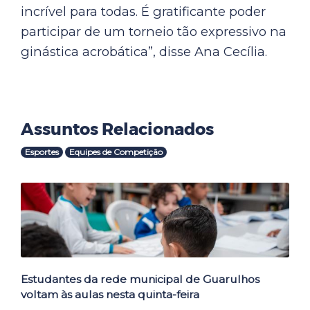
incrível para todas. É gratificante poder
participar de um torneio tão expressivo na
ginástica acrobática”, disse Ana Cecília.
Assuntos Relacionados
Esportes
Equipes de Competição
Outras Notícias
Estudantes da rede municipal de Guarulhos
voltam às aulas nesta quinta-feira