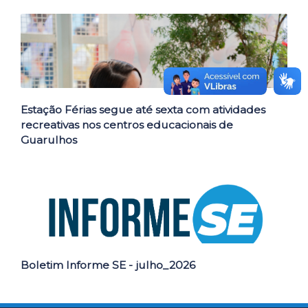
Estação Férias segue até sexta com atividades
recreativas nos centros educacionais de
Guarulhos
Boletim Informe SE - julho_2026