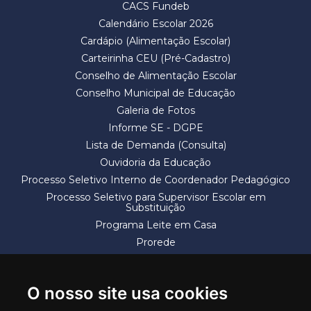
CACS Fundeb
Calendário Escolar 2026
Cardápio (Alimentação Escolar)
Carteirinha CEU (Pré-Cadastro)
Conselho de Alimentação Escolar
Conselho Municipal de Educação
Galeria de Fotos
Informe SE - DGPE
Lista de Demanda (Consulta)
Ouvidoria da Educação
Processo Seletivo Interno de Coordenador Pedagógico
Processo Seletivo para Supervisor Escolar em
Substituição
Programa Leite em Casa
Prorede
Solicitação de Vaga
Termos e Condições
O nosso site usa cookies