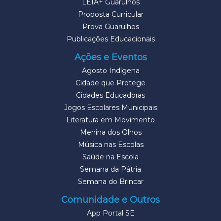
LEIA+ Guarulhos
Proposta Curricular
Prova Guarulhos
Publicações Educacionais
Ações e Eventos
Agosto Indígena
Cidade que Protege
Cidades Educadoras
Jogos Escolares Municipais
Literatura em Movimento
Menina dos Olhos
Música nas Escolas
Saúde na Escola
Semana da Pátria
Semana do Brincar
Comunidade e Outros
App Portal SE