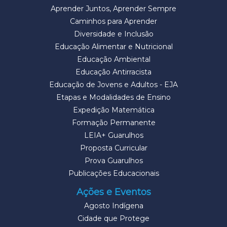
Aprender Juntos, Aprender Sempre
Caminhos para Aprender
Diversidade e Inclusão
Educação Alimentar e Nutricional
Educação Ambiental
Educação Antirracista
Educação de Jovens e Adultos - EJA
Etapas e Modalidades de Ensino
Expedição Matemática
Formação Permanente
LEIA+ Guarulhos
Proposta Curricular
Prova Guarulhos
Publicações Educacionais
Ações e Eventos
Agosto Indígena
Cidade que Protege