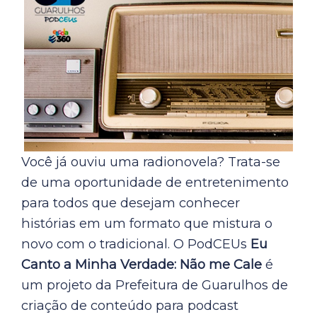
Você já ouviu uma radionovela? Trata-se
de uma oportunidade de entretenimento
para todos que desejam conhecer
histórias em um formato que mistura o
novo com o tradicional. O PodCEUs
Eu
Canto a Minha Verdade: Não me Cale
é
um projeto da Prefeitura de Guarulhos de
criação de conteúdo para podcast