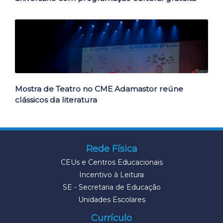
Mostra de Teatro no CME Adamastor reúne
clássicos da literatura
Rede Física
CEUs e Centros Educacionais
Incentivo à Leitura
SE - Secretaria de Educação
Unidades Escolares
Currículo