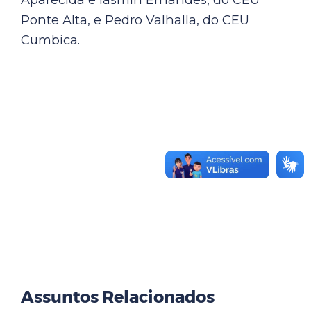
Ponte Alta, e Pedro Valhalla, do CEU
Cumbica.
Assuntos Relacionados