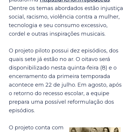
Dentre os temas abordados estão injustiça
social, racismo, violência contra a mulher,
tecnologia e seu consumo excessivo,
cordel e outras inspirações musicais.
O projeto piloto possui dez episódios, dos
quais sete já estão no ar. O oitavo será
disponibilizado nesta quinta-feira (8) e o
encerramento da primeira temporada
acontece em 22 de julho. Em agosto, após
o retorno do recesso escolar, a equipe
prepara uma possível reformulação dos
episódios.
O projeto conta com