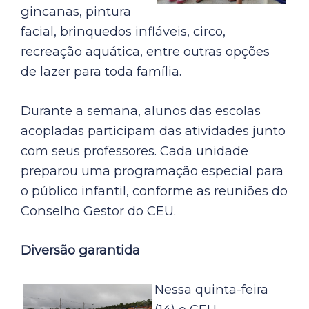
gincanas, pintura
facial, brinquedos infláveis, circo,
recreação aquática, entre outras opções
de lazer para toda família.
Durante a semana, alunos das escolas
acopladas participam das atividades junto
com seus professores. Cada unidade
preparou uma programação especial para
o público infantil, conforme as reuniões do
Conselho Gestor do CEU.
Diversão garantida
Nessa quinta-feira