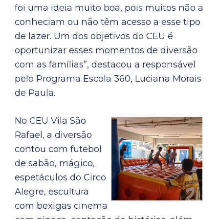
foi uma ideia muito boa, pois muitos não a
conheciam ou não têm acesso a esse tipo
de lazer. Um dos objetivos do CEU é
oportunizar esses momentos de diversão
com as famílias”, destacou a responsável
pelo Programa Escola 360, Luciana Morais
de Paula.
No CEU Vila São
Rafael, a diversão
contou com futebol
de sabão, mágico,
espetáculos do Circo
Alegre, escultura
com bexigas cinema