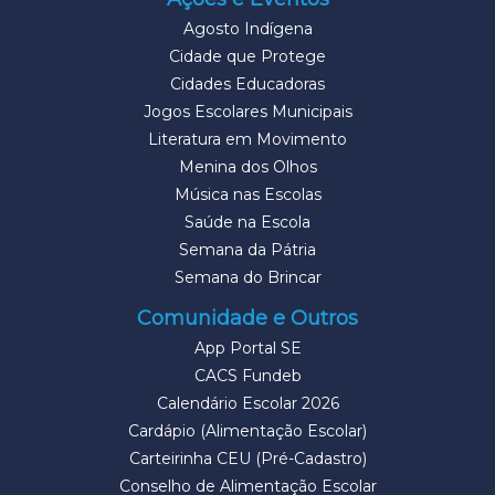
Agosto Indígena
Cidade que Protege
Cidades Educadoras
Jogos Escolares Municipais
Literatura em Movimento
Menina dos Olhos
Música nas Escolas
Saúde na Escola
Semana da Pátria
Semana do Brincar
Comunidade e Outros
App Portal SE
CACS Fundeb
Calendário Escolar 2026
Cardápio (Alimentação Escolar)
Carteirinha CEU (Pré-Cadastro)
Conselho de Alimentação Escolar