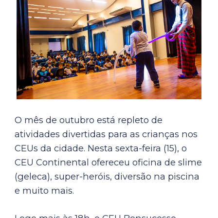
O mês de outubro está repleto de
atividades divertidas para as crianças nos
CEUs da cidade. Nesta sexta-feira (15), o
CEU Continental ofereceu oficina de slime
(geleca), super-heróis, diversão na piscina
e muito mais.