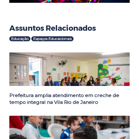
Assuntos Relacionados
Educação
Espaços Educacionais
Outras Notícias
Prefeitura amplia atendimento em creche de
tempo integral na Vila Rio de Janeiro