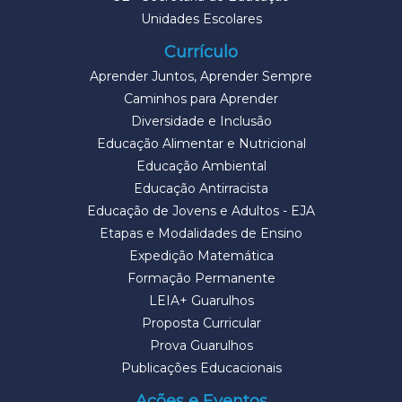
Unidades Escolares
Currículo
Aprender Juntos, Aprender Sempre
Caminhos para Aprender
Diversidade e Inclusão
Educação Alimentar e Nutricional
Educação Ambiental
Educação Antirracista
Educação de Jovens e Adultos - EJA
Etapas e Modalidades de Ensino
Expedição Matemática
Formação Permanente
LEIA+ Guarulhos
Proposta Curricular
Prova Guarulhos
Publicações Educacionais
Ações e Eventos