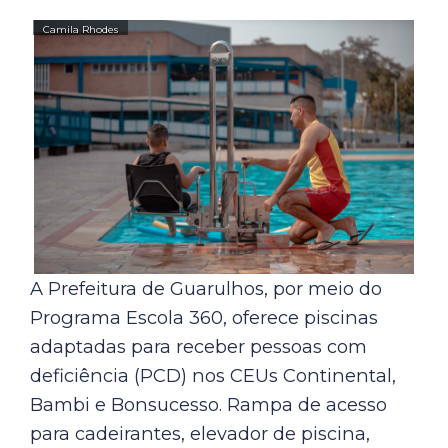
A Prefeitura de Guarulhos, por meio do
Programa Escola 360, oferece piscinas
adaptadas para receber pessoas com
deficiência (PCD) nos CEUs Continental,
Bambi e Bonsucesso. Rampa de acesso
para cadeirantes, elevador de piscina,