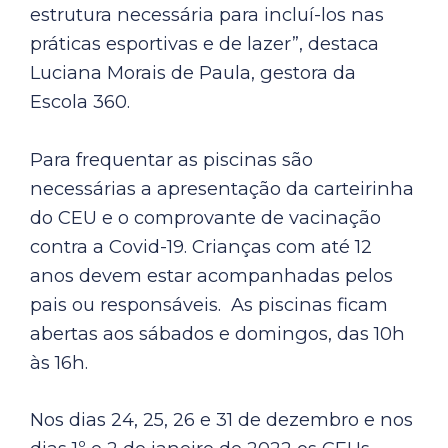
estrutura necessária para incluí-los nas
práticas esportivas e de lazer”, destaca
Luciana Morais de Paula, gestora da
Escola 360.
Para frequentar as piscinas são
necessárias a apresentação da carteirinha
do CEU e o comprovante de vacinação
contra a Covid-19. Crianças com até 12
anos devem estar acompanhadas pelos
pais ou responsáveis. As piscinas ficam
abertas aos sábados e domingos, das 10h
às 16h.
Nos dias 24, 25, 26 e 31 de dezembro e nos