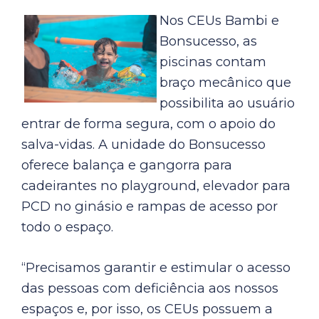
Nos CEUs Bambi e
Bonsucesso, as
piscinas contam
braço mecânico que
possibilita ao usuário
entrar de forma segura, com o apoio do
salva-vidas. A unidade do Bonsucesso
oferece balança e gangorra para
cadeirantes no playground, elevador para
PCD no ginásio e rampas de acesso por
todo o espaço.
“Precisamos garantir e estimular o acesso
das pessoas com deficiência aos nossos
espaços e, por isso, os CEUs possuem a