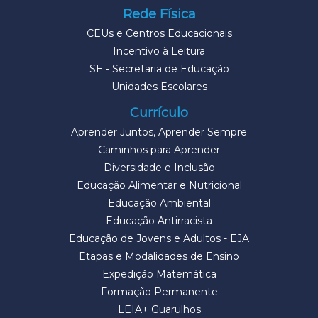
Rede Física
CEUs e Centros Educacionais
Incentivo à Leitura
SE - Secretaria de Educação
Unidades Escolares
Currículo
Aprender Juntos, Aprender Sempre
Caminhos para Aprender
Diversidade e Inclusão
Educação Alimentar e Nutricional
Educação Ambiental
Educação Antirracista
Educação de Jovens e Adultos - EJA
Etapas e Modalidades de Ensino
Expedição Matemática
Formação Permanente
LEIA+ Guarulhos