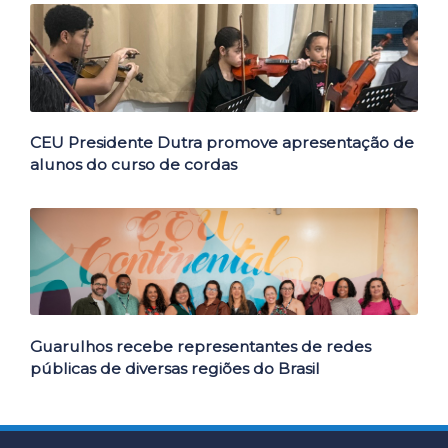
Outras Notícias
CEU Presidente Dutra promove apresentação de
alunos do curso de cordas
Guarulhos recebe representantes de redes
públicas de diversas regiões do Brasil