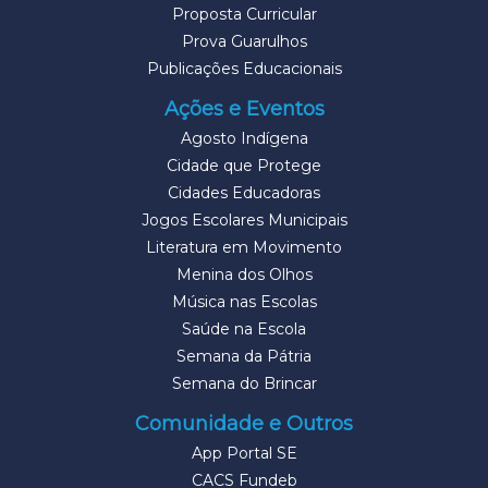
Proposta Curricular
Prova Guarulhos
Publicações Educacionais
Ações e Eventos
Agosto Indígena
Cidade que Protege
Cidades Educadoras
Jogos Escolares Municipais
Literatura em Movimento
Menina dos Olhos
Música nas Escolas
Saúde na Escola
Semana da Pátria
Semana do Brincar
Comunidade e Outros
App Portal SE
CACS Fundeb