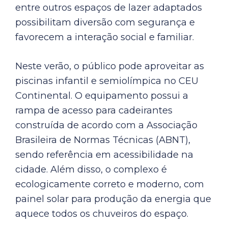
entre outros espaços de lazer adaptados
possibilitam diversão com segurança e
favorecem a interação social e familiar.
Neste verão, o público pode aproveitar as
piscinas infantil e semiolímpica no CEU
Continental. O equipamento possui a
rampa de acesso para cadeirantes
construída de acordo com a Associação
Brasileira de Normas Técnicas (ABNT),
sendo referência em acessibilidade na
cidade. Além disso, o complexo é
ecologicamente correto e moderno, com
painel solar para produção da energia que
aquece todos os chuveiros do espaço.