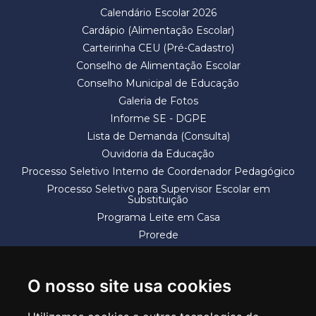
Calendário Escolar 2026
Cardápio (Alimentação Escolar)
Carteirinha CEU (Pré-Cadastro)
Conselho de Alimentação Escolar
Conselho Municipal de Educação
Galeria de Fotos
Informe SE - DGPE
Lista de Demanda (Consulta)
Ouvidoria da Educação
Processo Seletivo Interno de Coordenador Pedagógico
Processo Seletivo para Supervisor Escolar em
Substituição
Programa Leite em Casa
Prorede
Solicitação de Vaga
Termos e Condições
O nosso site usa cookies