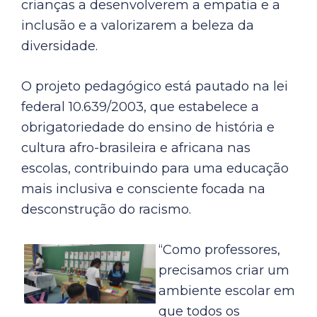
crianças a desenvolverem a empatia e a
inclusão e a valorizarem a beleza da
diversidade.
O projeto pedagógico está pautado na lei
federal 10.639/2003, que estabelece a
obrigatoriedade do ensino de história e
cultura afro-brasileira e africana nas
escolas, contribuindo para uma educação
mais inclusiva e consciente focada na
desconstrução do racismo.
“Como professores,
precisamos criar um
ambiente escolar em
que todos os