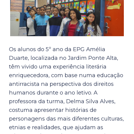
Os alunos do 5º ano da EPG Amélia
Duarte, localizada no Jardim Ponte Alta,
têm vivido uma experiência literária
enriquecedora, com base numa educação
antirracista na perspectiva dos direitos
humanos durante o ano letivo. A
professora da turma, Delma Silva Alves,
costuma apresentar histórias de
personagens das mais diferentes culturas,
etnias e realidades, que ajudam as