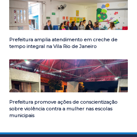
Prefeitura amplia atendimento em creche de
tempo integral na Vila Rio de Janeiro
Prefeitura promove ações de conscientização
sobre violência contra a mulher nas escolas
municipais