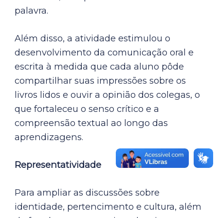
palavra.
Além disso, a atividade estimulou o
desenvolvimento da comunicação oral e
escrita à medida que cada aluno pôde
compartilhar suas impressões sobre os
livros lidos e ouvir a opinião dos colegas, o
que fortaleceu o senso crítico e a
compreensão textual ao longo das
aprendizagens.
Representatividade
Para ampliar as discussões sobre
identidade, pertencimento e cultura, além