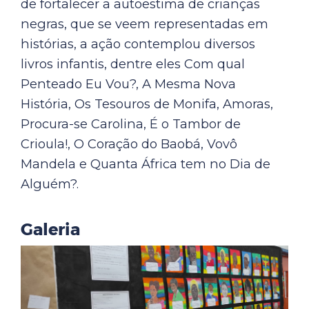
de fortalecer a autoestima de crianças
negras, que se veem representadas em
histórias, a ação contemplou diversos
livros infantis, dentre eles Com qual
Penteado Eu Vou?, A Mesma Nova
História, Os Tesouros de Monifa, Amoras,
Procura-se Carolina, É o Tambor de
Crioula!, O Coração do Baobá, Vovô
Mandela e Quanta África tem no Dia de
Alguém?.
Galeria