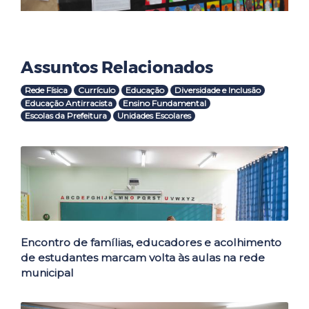
Assuntos Relacionados
Rede Física
Currículo
Educação
Diversidade e Inclusão
Educação Antirracista
Ensino Fundamental
Escolas da Prefeitura
Unidades Escolares
Outras Notícias
Encontro de famílias, educadores e acolhimento
de estudantes marcam volta às aulas na rede
municipal