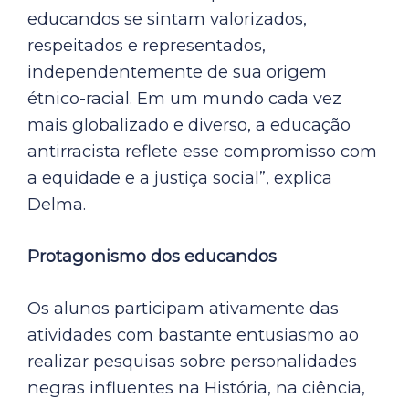
educandos se sintam valorizados,
respeitados e representados,
independentemente de sua origem
étnico-racial. Em um mundo cada vez
mais globalizado e diverso, a educação
antirracista reflete esse compromisso com
a equidade e a justiça social”, explica
Delma.
Protagonismo dos educandos
Os alunos participam ativamente das
atividades com bastante entusiasmo ao
realizar pesquisas sobre personalidades
negras influentes na História, na ciência,