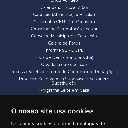
CACS Fundeb
Calendário Escolar 2026
Cardápio (Alimentação Escolar)
Carteirinha CEU (Pré-Cadastro)
Conselho de Alimentação Escolar
Conselho Municipal de Educação
Galeria de Fotos
Informe SE - DGPE
Lista de Demanda (Consulta)
Ouvidoria da Educação
Processo Seletivo Interno de Coordenador Pedagógico
Processo Seletivo para Supervisor Escolar em
Substituição
Programa Leite em Casa
Solicitação de Vaga
Termos e Condições
O nosso site usa cookies
Utilizamos cookies e outras tecnologias de