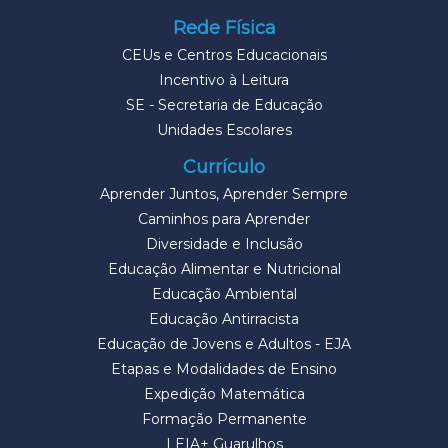
Rede Física
CEUs e Centros Educacionais
Incentivo à Leitura
SE - Secretaria de Educação
Unidades Escolares
Currículo
Aprender Juntos, Aprender Sempre
Caminhos para Aprender
Diversidade e Inclusão
Educação Alimentar e Nutricional
Educação Ambiental
Educação Antirracista
Educação de Jovens e Adultos - EJA
Etapas e Modalidades de Ensino
Expedição Matemática
Formação Permanente
LEIA+ Guarulhos