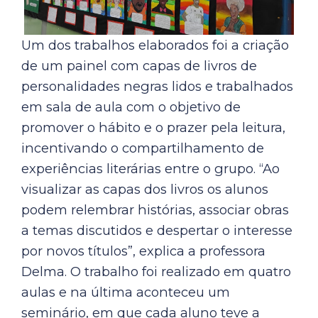
Um dos trabalhos elaborados foi a criação
de um painel com capas de livros de
personalidades negras lidos e trabalhados
em sala de aula com o objetivo de
promover o hábito e o prazer pela leitura,
incentivando o compartilhamento de
experiências literárias entre o grupo. “Ao
visualizar as capas dos livros os alunos
podem relembrar histórias, associar obras
a temas discutidos e despertar o interesse
por novos títulos”, explica a professora
Delma. O trabalho foi realizado em quatro
aulas e na última aconteceu um
seminário, em que cada aluno teve a