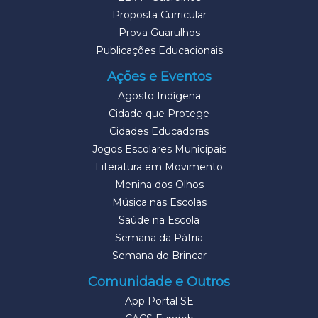
Proposta Curricular
Prova Guarulhos
Publicações Educacionais
Ações e Eventos
Agosto Indígena
Cidade que Protege
Cidades Educadoras
Jogos Escolares Municipais
Literatura em Movimento
Menina dos Olhos
Música nas Escolas
Saúde na Escola
Semana da Pátria
Semana do Brincar
Comunidade e Outros
App Portal SE