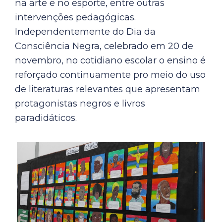
na arte e no esporte, entre outras
intervenções pedagógicas.
Independentemente do Dia da
Consciência Negra, celebrado em 20 de
novembro, no cotidiano escolar o ensino é
reforçado continuamente pro meio do uso
de literaturas relevantes que apresentam
protagonistas negros e livros
paradidáticos.