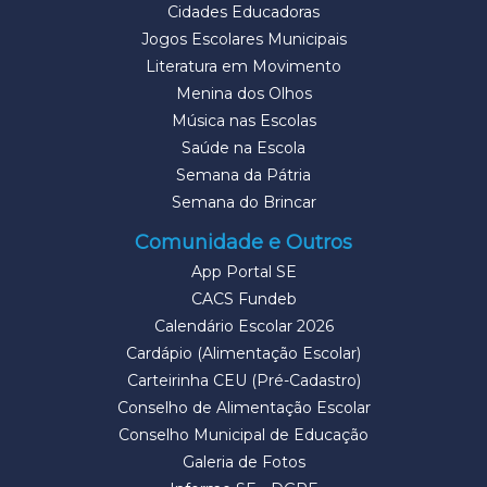
Cidades Educadoras
Jogos Escolares Municipais
Literatura em Movimento
Menina dos Olhos
Música nas Escolas
Saúde na Escola
Semana da Pátria
Semana do Brincar
Comunidade e Outros
App Portal SE
CACS Fundeb
Calendário Escolar 2026
Cardápio (Alimentação Escolar)
Carteirinha CEU (Pré-Cadastro)
Conselho de Alimentação Escolar
Conselho Municipal de Educação
Galeria de Fotos