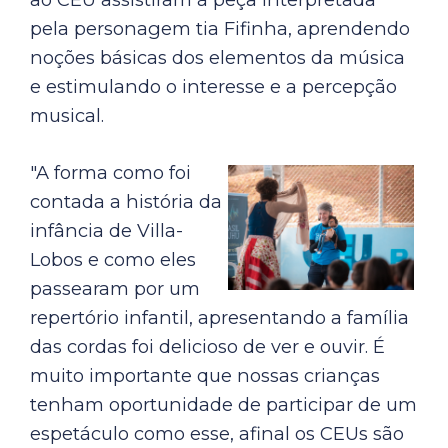
pela personagem tia Fifinha, aprendendo
noções básicas dos elementos da música
e estimulando o interesse e a percepção
musical.
"A forma como foi
contada a história da
infância de Villa-
Lobos e como eles
passearam por um
repertório infantil, apresentando a família
das cordas foi delicioso de ver e ouvir. É
muito importante que nossas crianças
tenham oportunidade de participar de um
espetáculo como esse, afinal os CEUs são