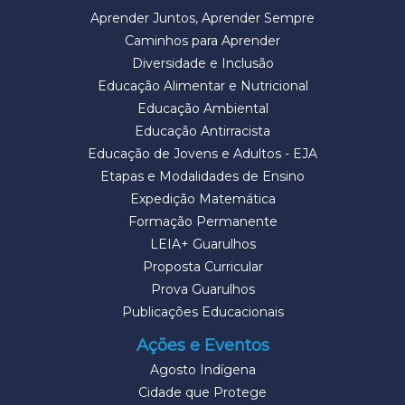
Aprender Juntos, Aprender Sempre
Caminhos para Aprender
Diversidade e Inclusão
Educação Alimentar e Nutricional
Educação Ambiental
Educação Antirracista
Educação de Jovens e Adultos - EJA
Etapas e Modalidades de Ensino
Expedição Matemática
Formação Permanente
LEIA+ Guarulhos
Proposta Curricular
Prova Guarulhos
Publicações Educacionais
Ações e Eventos
Agosto Indígena
Cidade que Protege