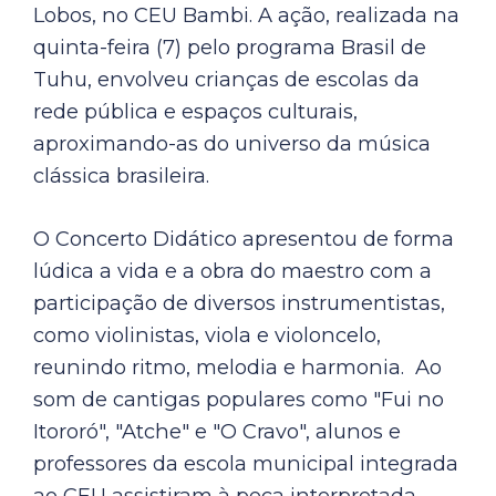
Lobos, no CEU Bambi. A ação, realizada na
quinta-feira (7) pelo programa Brasil de
Tuhu, envolveu crianças de escolas da
rede pública e espaços culturais,
aproximando-as do universo da música
clássica brasileira.
O Concerto Didático apresentou de forma
lúdica a vida e a obra do maestro com a
participação de diversos instrumentistas,
como violinistas, viola e violoncelo,
reunindo ritmo, melodia e harmonia. Ao
som de cantigas populares como "Fui no
Itororó", "Atche" e "O Cravo", alunos e
professores da escola municipal integrada
ao CEU assistiram à peça interpretada