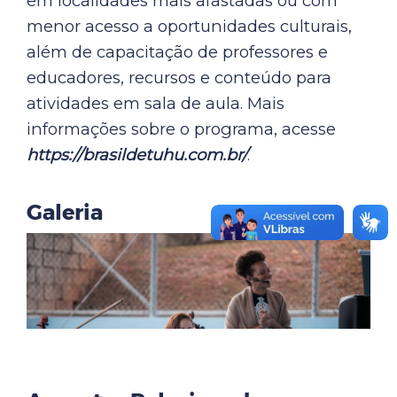
em localidades mais afastadas ou com
menor acesso a oportunidades culturais,
além de capacitação de professores e
educadores, recursos e conteúdo para
atividades em sala de aula. Mais
informações sobre o programa, acesse
https://brasildetuhu.com.br/
.
Galeria