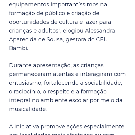
equipamentos importantíssimos na
formação de público e criação de
oportunidades de cultura e lazer para
crianças e adultos", elogiou Alessandra
Aparecida de Sousa, gestora do CEU
Bambi.
Durante apresentação, as crianças
permaneceram atentas e interagiram com
entusiasmo, fortalecendo a sociabilidade,
o raciocínio, o respeito e a formação
integral no ambiente escolar por meio da
musicalidade.
A iniciativa promove ações especialmente