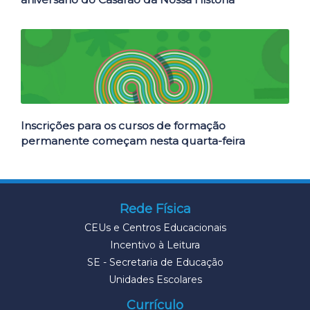
Inscrições para os cursos de formação
permanente começam nesta quarta-feira
Rede Física
CEUs e Centros Educacionais
Incentivo à Leitura
SE - Secretaria de Educação
Unidades Escolares
Currículo