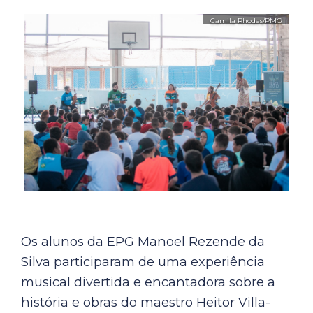
Os alunos da EPG Manoel Rezende da
Silva participaram de uma experiência
musical divertida e encantadora sobre a
história e obras do maestro Heitor Villa-