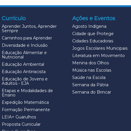
Currículo
Ações e Eventos
Aprender Juntos, Aprender
Agosto Indígena
Sempre
Cidade que Protege
Caminhos para Aprender
Cidades Educadoras
Diversidade e Inclusão
Jogos Escolares Municipais
Educação Alimentar e
Literatura em Movimento
Nutricional
Menina dos Olhos
Educação Ambiental
Música nas Escolas
Educação Antirracista
Saúde na Escola
Educação de Jovens e
Adultos - EJA
Semana da Pátria
Etapas e Modalidades de
Semana do Brincar
Ensino
Expedição Matemática
Formação Permanente
LEIA+ Guarulhos
Proposta Curricular