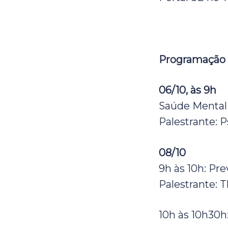
Programação
06/10, às 9h
Saúde Mental
Palestrante: 
08/10
9h às 10h:
Pre
Palestrante:
10h às 10h30h