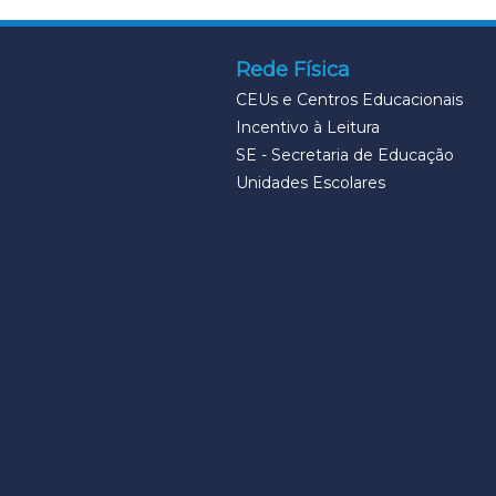
Rede Física
CEUs e Centros Educacionais
Incentivo à Leitura
SE - Secretaria de Educação
Unidades Escolares