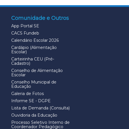
Comunidade e Outros
App Portal SE
CACS Fundeb
Calendário Escolar 2026
Cardápio (Alimentação
Escolar)
Carteirinha CEU (Pré-
Cadastro)
Conselho de Alimentação
Escolar
Conselho Municipal de
Educação
Galeria de Fotos
Informe SE - DGPE
Lista de Demanda (Consulta)
Ouvidoria da Educação
Processo Seletivo Interno de
Coordenador Pedagógico