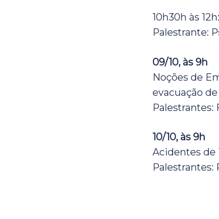
10h30h às 12h
Palestrante:
09/10, às 9h
Noções de Eme
evacuação de
Palestrantes:
10/10, às 9h
Acidentes de 
Palestrantes: