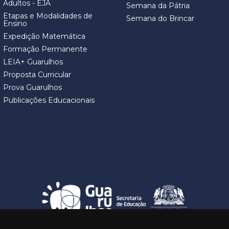
Adultos - EJA
Semana da Pátria
Etapas e Modalidades de
Semana do Brincar
Ensino
Expedição Matemática
Formação Permanente
LEIA+ Guarulhos
Proposta Curricular
Prova Guarulhos
Publicações Educacionais