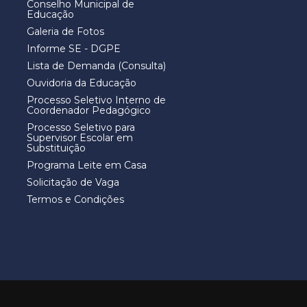
Conselho Municipal de
Educação
Galeria de Fotos
Informe SE - DGPE
Lista de Demanda (Consulta)
Ouvidoria da Educação
Processo Seletivo Interno de
Coordenador Pedagógico
Processo Seletivo para
Supervisor Escolar em
Substituição
Programa Leite em Casa
Solicitação de Vaga
Termos e Condições