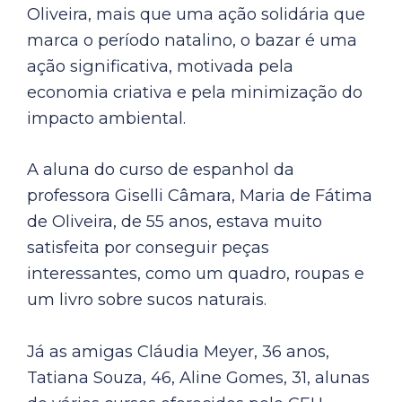
Oliveira, mais que uma ação solidária que
marca o período natalino, o bazar é uma
ação significativa, motivada pela
economia criativa e pela minimização do
impacto ambiental.
A aluna do curso de espanhol da
professora Giselli Câmara, Maria de Fátima
de Oliveira, de 55 anos, estava muito
satisfeita por conseguir peças
interessantes, como um quadro, roupas e
um livro sobre sucos naturais.
Já as amigas Cláudia Meyer, 36 anos,
Tatiana Souza, 46, Aline Gomes, 31, alunas