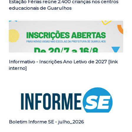
Estação Férias reúne 2.400 crianças nos centros
educacionais de Guarulhos
Informativo - Inscrições Ano Letivo de 2027 [link
interno]
Boletim Informe SE - julho_2026