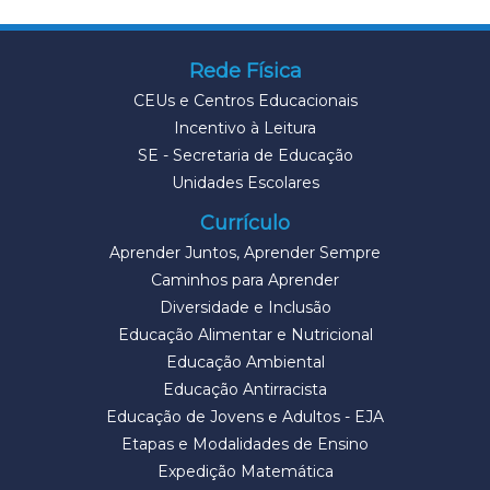
Rede Física
CEUs e Centros Educacionais
Incentivo à Leitura
SE - Secretaria de Educação
Unidades Escolares
Currículo
Aprender Juntos, Aprender Sempre
Caminhos para Aprender
Diversidade e Inclusão
Educação Alimentar e Nutricional
Educação Ambiental
Educação Antirracista
Educação de Jovens e Adultos - EJA
Etapas e Modalidades de Ensino
Expedição Matemática