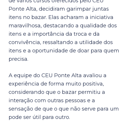
de vários cursos oferecidos pelo CEU
Ponte Alta, decidiram garimpar juntas
itens no bazar. Elas acharam a iniciativa
maravilhosa, destacando a qualidade dos
itens e a importância da troca e da
convivência, ressaltando a utilidade dos
itens e a oportunidade de doar para quem
precisa.
A equipe do CEU Ponte Alta avaliou a
experiência de forma muito positiva,
considerando que o bazar permitiu a
interação com outras pessoas e a
sensação de que o que não serve para um
pode ser útil para outro.