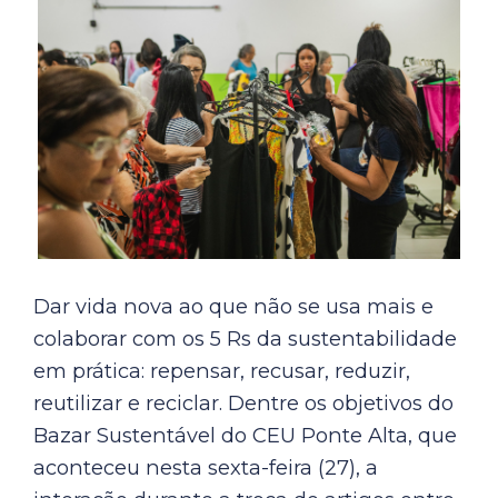
Dar vida nova ao que não se usa mais e
colaborar com os 5 Rs da sustentabilidade
em prática: repensar, recusar, reduzir,
reutilizar e reciclar. Dentre os objetivos do
Bazar Sustentável do CEU Ponte Alta, que
aconteceu nesta sexta-feira (27), a