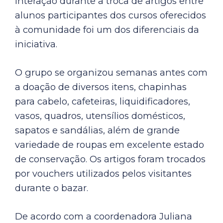
interação durante a troca de artigos entre
alunos participantes dos cursos oferecidos
à comunidade foi um dos diferenciais da
iniciativa.
O grupo se organizou semanas antes com
a doação de diversos itens, chapinhas
para cabelo, cafeteiras, liquidificadores,
vasos, quadros, utensílios domésticos,
sapatos e sandálias, além de grande
variedade de roupas em excelente estado
de conservação. Os artigos foram trocados
por vouchers utilizados pelos visitantes
durante o bazar.
De acordo com a coordenadora Juliana