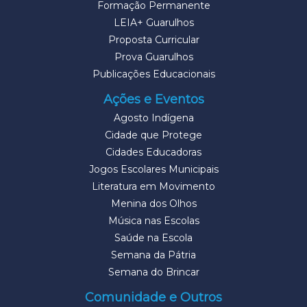
Formação Permanente
LEIA+ Guarulhos
Proposta Curricular
Prova Guarulhos
Publicações Educacionais
Ações e Eventos
Agosto Indígena
Cidade que Protege
Cidades Educadoras
Jogos Escolares Municipais
Literatura em Movimento
Menina dos Olhos
Música nas Escolas
Saúde na Escola
Semana da Pátria
Semana do Brincar
Comunidade e Outros