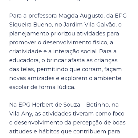
Para a professora Magda Augusto, da EPG
Siqueira Bueno, no Jardim Vila Galvão, o
planejamento priorizou atividades para
promover o desenvolvimento físico, a
criatividade e a interação social. Para a
educadora, o brincar afasta as crianças
das telas, permitindo que corram, façam
novas amizades e explorem o ambiente
escolar de forma lúdica.
Na EPG Herbert de Souza – Betinho, na
Vila Any, as atividades tiveram como foco
o desenvolvimento da percepção de boas
atitudes e hábitos que contribuem para