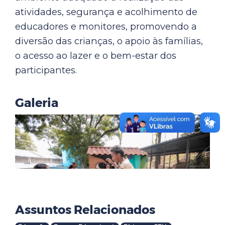
atividades, segurança e acolhimento de
educadores e monitores, promovendo a
diversão das crianças, o apoio às famílias,
o acesso ao lazer e o bem-estar dos
participantes.
Galeria
Assuntos Relacionados