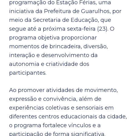
programação do Estação Férias, uma
iniciativa da Prefeitura de Guarulhos, por
meio da Secretaria de Educação, que
segue até a próxima sexta-feira (23). O
programa objetiva proporcionar
momentos de brincadeira, diversão,
interação e desenvolvimento da
autonomia e criatividade dos
participantes.
Ao promover atividades de movimento,
expressão e convivência, além de
experiências coletivas e sensoriais em
diferentes centros educacionais da cidade,
o programa fortalece vínculos e a
participação de forma significativa.