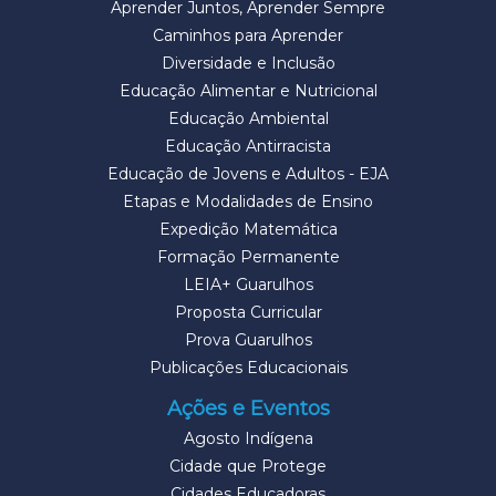
Aprender Juntos, Aprender Sempre
Caminhos para Aprender
Diversidade e Inclusão
Educação Alimentar e Nutricional
Educação Ambiental
Educação Antirracista
Educação de Jovens e Adultos - EJA
Etapas e Modalidades de Ensino
Expedição Matemática
Formação Permanente
LEIA+ Guarulhos
Proposta Curricular
Prova Guarulhos
Publicações Educacionais
Ações e Eventos
Agosto Indígena
Cidade que Protege
Cidades Educadoras