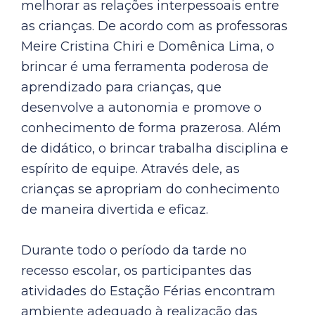
melhorar as relações interpessoais entre
as crianças. De acordo com as professoras
Meire Cristina Chiri e Domênica Lima, o
brincar é uma ferramenta poderosa de
aprendizado para crianças, que
desenvolve a autonomia e promove o
conhecimento de forma prazerosa. Além
de didático, o brincar trabalha disciplina e
espírito de equipe. Através dele, as
crianças se apropriam do conhecimento
de maneira divertida e eficaz.
Durante todo o período da tarde no
recesso escolar, os participantes das
atividades do Estação Férias encontram
ambiente adequado à realização das