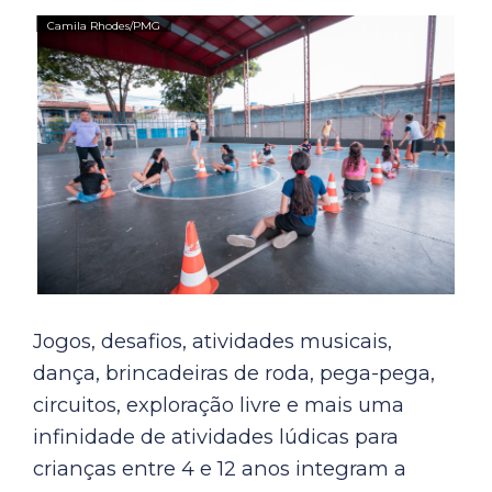
Jogos, desafios, atividades musicais,
dança, brincadeiras de roda, pega-pega,
circuitos, exploração livre e mais uma
infinidade de atividades lúdicas para
crianças entre 4 e 12 anos integram a