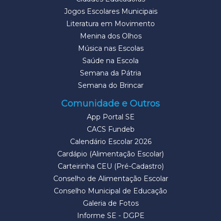
Jogos Escolares Municipais
Literatura em Movimento
Menina dos Olhos
Música nas Escolas
Saúde na Escola
Semana da Pátria
Semana do Brincar
Comunidade e Outros
App Portal SE
CACS Fundeb
Calendário Escolar 2026
Cardápio (Alimentação Escolar)
Carteirinha CEU (Pré-Cadastro)
Conselho de Alimentação Escolar
Conselho Municipal de Educação
Galeria de Fotos
Informe SE - DGPE