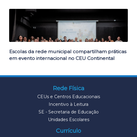
Escolas da rede municipal compartilham práticas
em evento internacional no CEU Continental
Rede Física
CEUs e Centros Educacionais
Incentivo à Leitura
SE - Secretaria de Educação
Unidades Escolares
Currículo