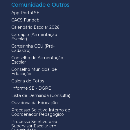
Comunidade e Outros
App Portal SE
CACS Fundeb
Calendário Escolar 2026
Cardápio (Alimentação
Escolar)
Carteirinha CEU (Pré-
Cadastro)
Conselho de Alimentação
Escolar
Conselho Municipal de
Educação
Galeria de Fotos
Informe SE - DGPE
Lista de Demanda (Consulta)
Ouvidoria da Educação
Processo Seletivo Interno de
Coordenador Pedagógico
Processo Seletivo para
Supervisor Escolar em