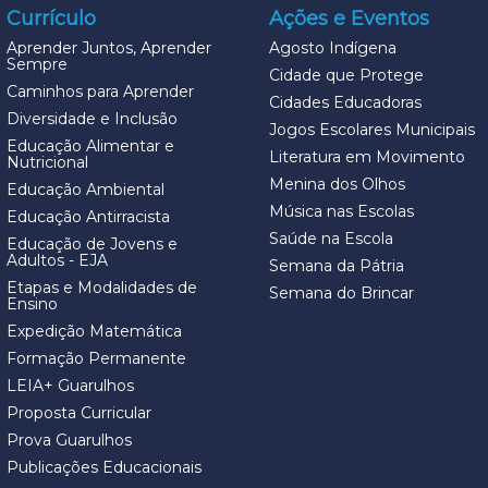
Currículo
Ações e Eventos
Aprender Juntos, Aprender
Agosto Indígena
Sempre
Cidade que Protege
Caminhos para Aprender
Cidades Educadoras
Diversidade e Inclusão
Jogos Escolares Municipais
Educação Alimentar e
Literatura em Movimento
Nutricional
Menina dos Olhos
Educação Ambiental
Música nas Escolas
Educação Antirracista
Saúde na Escola
Educação de Jovens e
Adultos - EJA
Semana da Pátria
Etapas e Modalidades de
Semana do Brincar
Ensino
Expedição Matemática
Formação Permanente
LEIA+ Guarulhos
Proposta Curricular
Prova Guarulhos
Publicações Educacionais