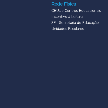
Rede Física
CEUs e Centros Educacionais
Incentivo à Leitura
SE - Secretaria de Educação
Unidades Escolares