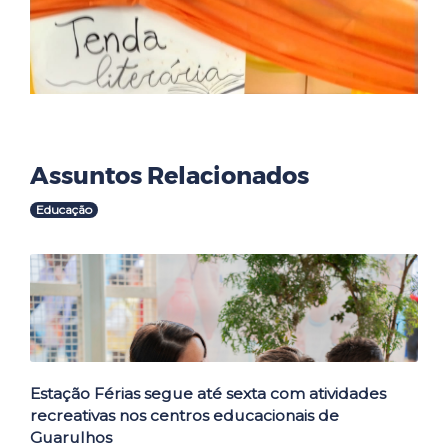
Assuntos Relacionados
Educação
Outras Notícias
Estação Férias segue até sexta com atividades
recreativas nos centros educacionais de
Guarulhos