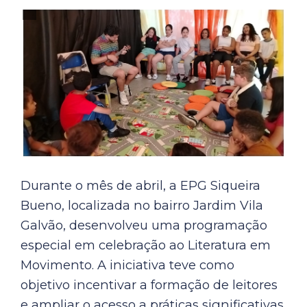
Durante o mês de abril, a EPG Siqueira
Bueno, localizada no bairro Jardim Vila
Galvão, desenvolveu uma programação
especial em celebração ao Literatura em
Movimento. A iniciativa teve como
objetivo incentivar a formação de leitores
e ampliar o acesso a práticas significativas