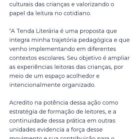
culturais das crianças e valorizando o
papel da leitura no cotidiano.
“A Tenda Literária é uma proposta que
integra minha trajetória pedagógica e que
venho implementando em diferentes
contextos escolares. Seu objetivo é ampliar
as experiências leitoras das crianças, por
meio de um espaço acolhedor e
intencionalmente organizado.
Acredito na potência dessa ação como
estratégia de formação de leitores, e a
continuidade dessa prática em outras
unidades evidencia a força desse
movimento e sua contribuição para o