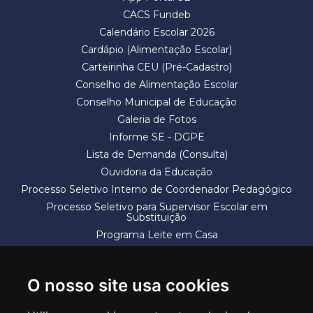
CACS Fundeb
Calendário Escolar 2026
Cardápio (Alimentação Escolar)
Carteirinha CEU (Pré-Cadastro)
Conselho de Alimentação Escolar
Conselho Municipal de Educação
Galeria de Fotos
Informe SE - DGPE
Lista de Demanda (Consulta)
Ouvidoria da Educação
Processo Seletivo Interno de Coordenador Pedagógico
Processo Seletivo para Supervisor Escolar em
Substituição
Programa Leite em Casa
Solicitação de Vaga
Termos e Condições
O nosso site usa cookies