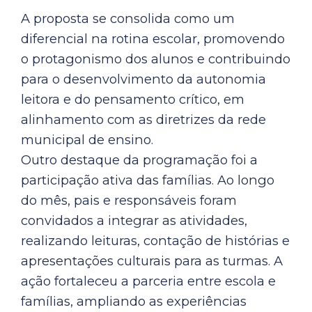
A proposta se consolida como um
diferencial na rotina escolar, promovendo
o protagonismo dos alunos e contribuindo
para o desenvolvimento da autonomia
leitora e do pensamento crítico, em
alinhamento com as diretrizes da rede
municipal de ensino.
Outro destaque da programação foi a
participação ativa das famílias. Ao longo
do mês, pais e responsáveis foram
convidados a integrar as atividades,
realizando leituras, contação de histórias e
apresentações culturais para as turmas. A
ação fortaleceu a parceria entre escola e
famílias, ampliando as experiências