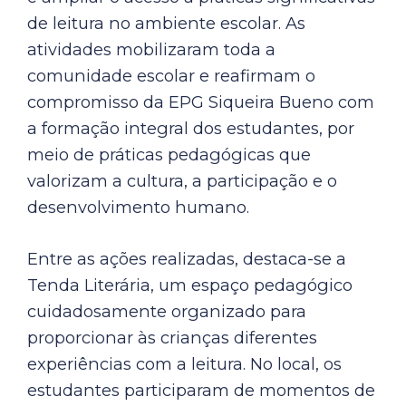
de leitura no ambiente escolar. As
atividades mobilizaram toda a
comunidade escolar e reafirmam o
compromisso da EPG Siqueira Bueno com
a formação integral dos estudantes, por
meio de práticas pedagógicas que
valorizam a cultura, a participação e o
desenvolvimento humano.
Entre as ações realizadas, destaca-se a
Tenda Literária, um espaço pedagógico
cuidadosamente organizado para
proporcionar às crianças diferentes
experiências com a leitura. No local, os
estudantes participaram de momentos de