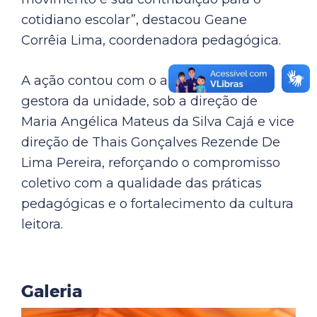
cotidiano escolar”, destacou Geane
Corrêia Lima, coordenadora pedagógica.
A ação contou com o apoio da equipe
gestora da unidade, sob a direção de
Maria Angélica Mateus da Silva Cajá e vice
direção de Thais Gonçalves Rezende De
Lima Pereira, reforçando o compromisso
coletivo com a qualidade das práticas
pedagógicas e o fortalecimento da cultura
leitora.
Galeria