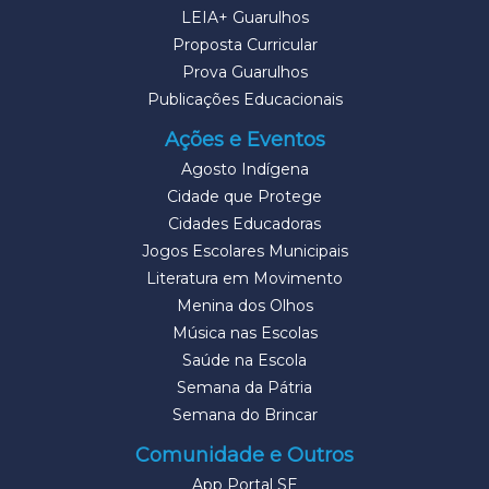
LEIA+ Guarulhos
Proposta Curricular
Prova Guarulhos
Publicações Educacionais
Ações e Eventos
Agosto Indígena
Cidade que Protege
Cidades Educadoras
Jogos Escolares Municipais
Literatura em Movimento
Menina dos Olhos
Música nas Escolas
Saúde na Escola
Semana da Pátria
Semana do Brincar
Comunidade e Outros
App Portal SE