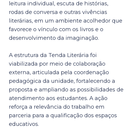
leitura individual, escuta de histórias,
rodas de conversa e outras vivências
literárias, em um ambiente acolhedor que
favorece o vínculo com os livros e o
desenvolvimento da imaginação.
A estrutura da Tenda Literária foi
viabilizada por meio de colaboração
externa, articulada pela coordenação
pedagógica da unidade, fortalecendo a
proposta e ampliando as possibilidades de
atendimento aos estudantes. A ação
reforça a relevância do trabalho em
parceria para a qualificação dos espaços
educativos.