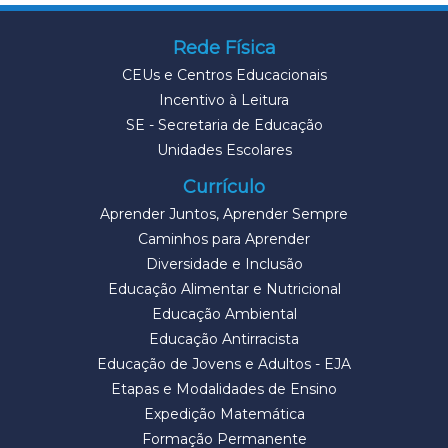
Rede Física
CEUs e Centros Educacionais
Incentivo à Leitura
SE - Secretaria de Educação
Unidades Escolares
Currículo
Aprender Juntos, Aprender Sempre
Caminhos para Aprender
Diversidade e Inclusão
Educação Alimentar e Nutricional
Educação Ambiental
Educação Antirracista
Educação de Jovens e Adultos - EJA
Etapas e Modalidades de Ensino
Expedição Matemática
Formação Permanente