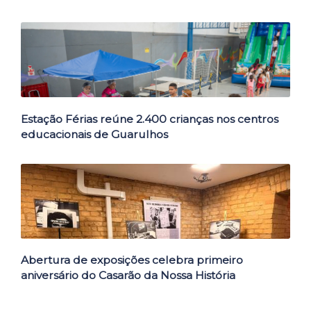
Estação Férias reúne 2.400 crianças nos centros
educacionais de Guarulhos
Abertura de exposições celebra primeiro
aniversário do Casarão da Nossa História