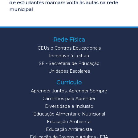
de estudantes marcam volta às aulas na rede
municipal
Rede Física
CEUs e Centros Educacionais
Incentivo à Leitura
SE - Secretaria de Educação
Unidades Escolares
Currículo
Aprender Juntos, Aprender Sempre
Caminhos para Aprender
Diversidade e Inclusão
Educação Alimentar e Nutricional
Educação Ambiental
Educação Antirracista
Educação de Jovens e Adultos - EJA