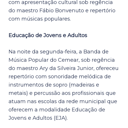
com apresentação cultural sob regência
do maestro Fábio Bonvenuto e repertório
com músicas populares.
Educação de Jovens e Adultos
Na noite da segunda-feira, a Banda de
Música Popular do Cemear, sob regência
do maestro Ary da Silveira Junior, ofereceu
repertório com sonoridade melódica de
instrumentos de sopro (madeiras e
metais) e percussão aos profissionais que
atuam nas escolas da rede municipal que
oferecem a modalidade Educação de
Jovens e Adultos (EJA).