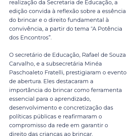
realização da Secretaria de Educação, a
edição convida à reflexão sobre a essência
do brincar e o direito fundamental à
convivência, a partir do tema “A Potência
dos Encontros”.
O secretário de Educação, Rafael de Souza
Carvalho, e a subsecretária Minéa
Paschoaleto Fratelli, prestigiaram o evento
de abertura. Eles destacaram a
importância do brincar como ferramenta
essencial para o aprendizado,
desenvolvimento e concretização das
políticas públicas e reafirmaram o
compromisso da rede em garantir o
direito das crianças ao brincar.