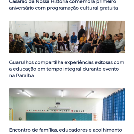
Casarão da Nossa História comemora primeiro
aniversário com programação cultural gratuita
Guarulhos compartilha experiências exitosas com
a educação em tempo integral durante evento
na Paraíba
Encontro de famílias, educadores e acolhimento