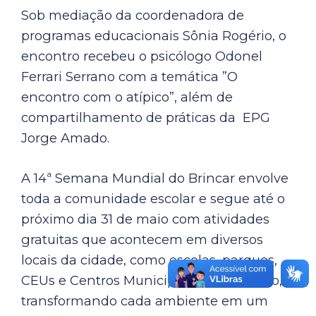
Sob mediação da coordenadora de
programas educacionais Sônia Rogério, o
encontro recebeu o psicólogo Odonel
Ferrari Serrano com a temática ”O
encontro com o atípico”, além de
compartilhamento de práticas da EPG
Jorge Amado.
A 14ª Semana Mundial do Brincar envolve
toda a comunidade escolar e segue até o
próximo dia 31 de maio com atividades
gratuitas que acontecem em diversos
locais da cidade, como escolas, parques,
CEUs e Centros Municipais de Educação,
transformando cada ambiente em um