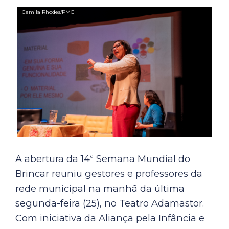
A abertura da 14ª Semana Mundial do
Brincar reuniu gestores e professores da
rede municipal na manhã da última
segunda-feira (25), no Teatro Adamastor.
Com iniciativa da Aliança pela Infância e