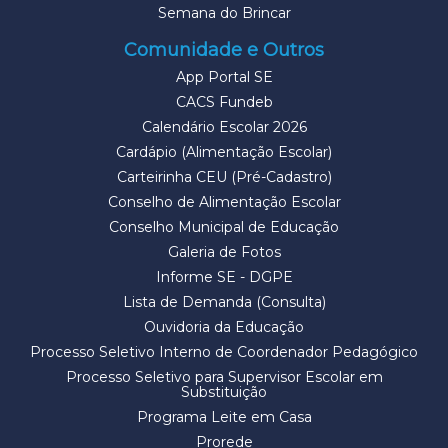
Semana do Brincar
Comunidade e Outros
App Portal SE
CACS Fundeb
Calendário Escolar 2026
Cardápio (Alimentação Escolar)
Carteirinha CEU (Pré-Cadastro)
Conselho de Alimentação Escolar
Conselho Municipal de Educação
Galeria de Fotos
Informe SE - DGPE
Lista de Demanda (Consulta)
Ouvidoria da Educação
Processo Seletivo Interno de Coordenador Pedagógico
Processo Seletivo para Supervisor Escolar em
Substituição
Programa Leite em Casa
Prorede