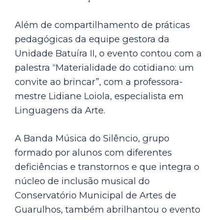
Além de compartilhamento de práticas
pedagógicas da equipe gestora da
Unidade Batuíra II, o evento contou com a
palestra “Materialidade do cotidiano: um
convite ao brincar”, com a professora-
mestre Lidiane Loiola, especialista em
Linguagens da Arte.
A Banda Música do Silêncio, grupo
formado por alunos com diferentes
deficiências e transtornos e que integra o
núcleo de inclusão musical do
Conservatório Municipal de Artes de
Guarulhos, também abrilhantou o evento