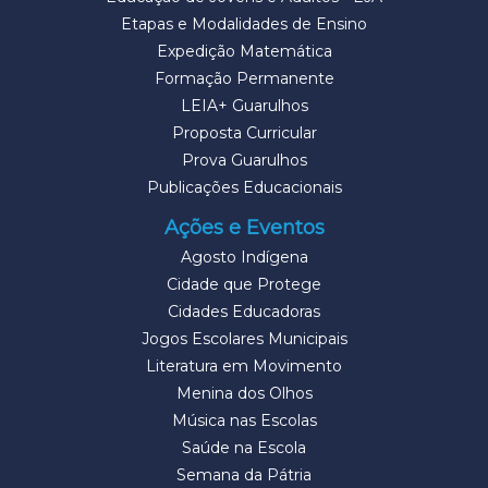
Etapas e Modalidades de Ensino
Expedição Matemática
Formação Permanente
LEIA+ Guarulhos
Proposta Curricular
Prova Guarulhos
Publicações Educacionais
Ações e Eventos
Agosto Indígena
Cidade que Protege
Cidades Educadoras
Jogos Escolares Municipais
Literatura em Movimento
Menina dos Olhos
Música nas Escolas
Saúde na Escola
Semana da Pátria