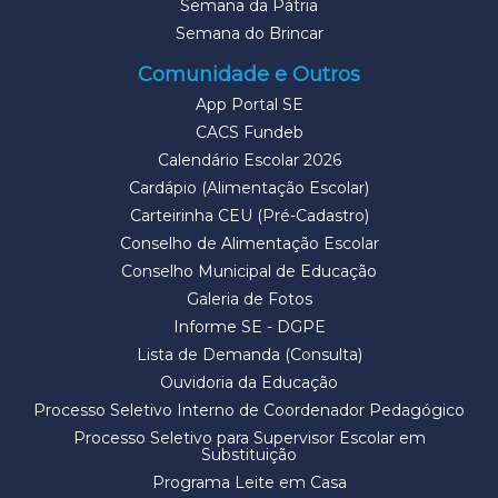
Semana da Pátria
Semana do Brincar
Comunidade e Outros
App Portal SE
CACS Fundeb
Calendário Escolar 2026
Cardápio (Alimentação Escolar)
Carteirinha CEU (Pré-Cadastro)
Conselho de Alimentação Escolar
Conselho Municipal de Educação
Galeria de Fotos
Informe SE - DGPE
Lista de Demanda (Consulta)
Ouvidoria da Educação
Processo Seletivo Interno de Coordenador Pedagógico
Processo Seletivo para Supervisor Escolar em
Substituição
Programa Leite em Casa