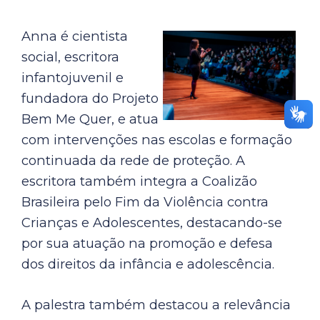
Anna é cientista
social, escritora
infantojuvenil e
fundadora do Projeto
Bem Me Quer, e atua
com intervenções nas escolas e formação
continuada da rede de proteção. A
escritora também integra a Coalizão
Brasileira pelo Fim da Violência contra
Crianças e Adolescentes, destacando-se
por sua atuação na promoção e defesa
dos direitos da infância e adolescência.
A palestra também destacou a relevância