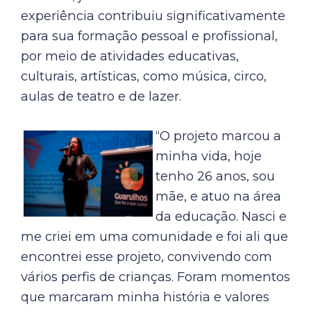
experiência contribuiu significativamente
para sua formação pessoal e profissional,
por meio de atividades educativas,
culturais, artísticas, como música, circo,
aulas de teatro e de lazer.
“O projeto marcou a
minha vida, hoje
tenho 26 anos, sou
mãe, e atuo na área
da educação. Nasci e
me criei em uma comunidade e foi ali que
encontrei esse projeto, convivendo com
vários perfis de crianças. Foram momentos
que marcaram minha história e valores