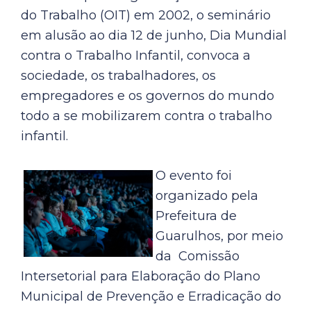
do Trabalho (OIT) em 2002, o seminário
em alusão ao dia 12 de junho, Dia Mundial
contra o Trabalho Infantil, convoca a
sociedade, os trabalhadores, os
empregadores e os governos do mundo
todo a se mobilizarem contra o trabalho
infantil.
O evento foi
organizado pela
Prefeitura de
Guarulhos, por meio
da Comissão
Intersetorial para Elaboração do Plano
Municipal de Prevenção e Erradicação do