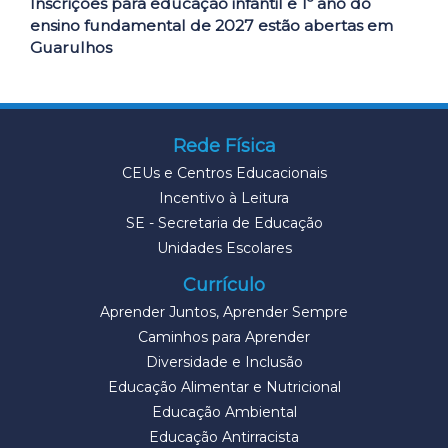
Inscrições para educação infantil e 1º ano do
ensino fundamental de 2027 estão abertas em
Guarulhos
Rede Física
CEUs e Centros Educacionais
Incentivo à Leitura
SE - Secretaria de Educação
Unidades Escolares
Currículo
Aprender Juntos, Aprender Sempre
Caminhos para Aprender
Diversidade e Inclusão
Educação Alimentar e Nutricional
Educação Ambiental
Educação Antirracista