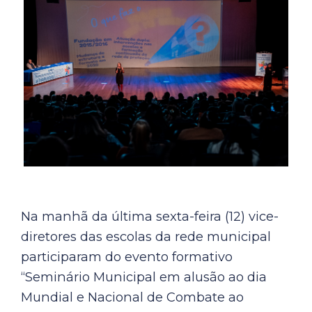
Na manhã da última sexta-feira (12) vice-
diretores das escolas da rede municipal
participaram do evento formativo
“Seminário Municipal em alusão ao dia
Mundial e Nacional de Combate ao