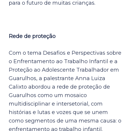
para o futuro de muitas crianças.
Rede de proteção
Com o tema Desafios e Perspectivas sobre
o Enfrentamento ao Trabalho Infantil e a
Proteção ao Adolescente Trabalhador em
Guarulhos, a palestrante Anna Luiza
Calixto abordou a rede de proteção de
Guarulhos como um mosaico
multidisciplinar e intersetorial, com
histórias e lutas e vozes que se unem
como segmentos de uma mesma causa: o
enfrentamento ao trabalho infantil.