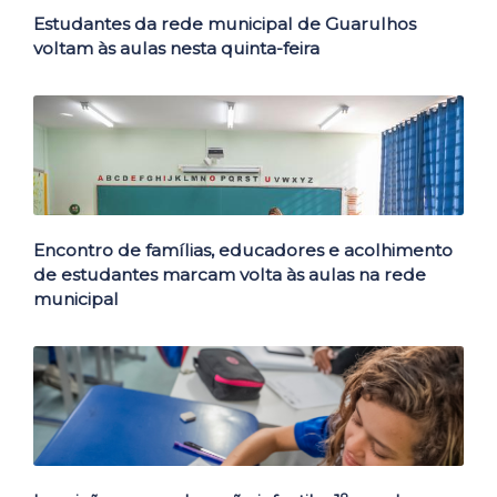
Estudantes da rede municipal de Guarulhos
voltam às aulas nesta quinta-feira
Encontro de famílias, educadores e acolhimento
de estudantes marcam volta às aulas na rede
municipal