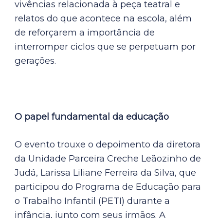
vivências relacionada à peça teatral e
relatos do que acontece na escola, além
de reforçarem a importância de
interromper ciclos que se perpetuam por
gerações.
O papel fundamental da educação
O evento trouxe o depoimento da diretora
da Unidade Parceira Creche Leãozinho de
Judá, Larissa Liliane Ferreira da Silva, que
participou do Programa de Educação para
o Trabalho Infantil (PETI) durante a
infância, junto com seus irmãos. A