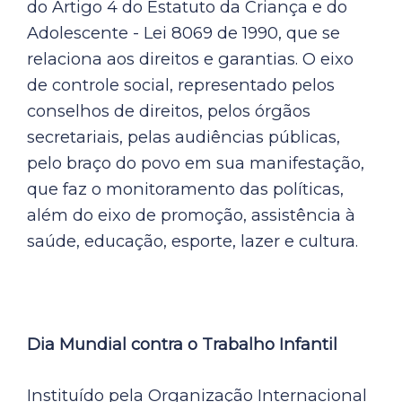
do Artigo 4 do Estatuto da Criança e do
Adolescente - Lei 8069 de 1990, que se
relaciona aos direitos e garantias. O eixo
de controle social, representado pelos
conselhos de direitos, pelos órgãos
secretariais, pelas audiências públicas,
pelo braço do povo em sua manifestação,
que faz o monitoramento das políticas,
além do eixo de promoção, assistência à
saúde, educação, esporte, lazer e cultura.
Dia Mundial contra o Trabalho Infantil
Instituído pela Organização Internacional