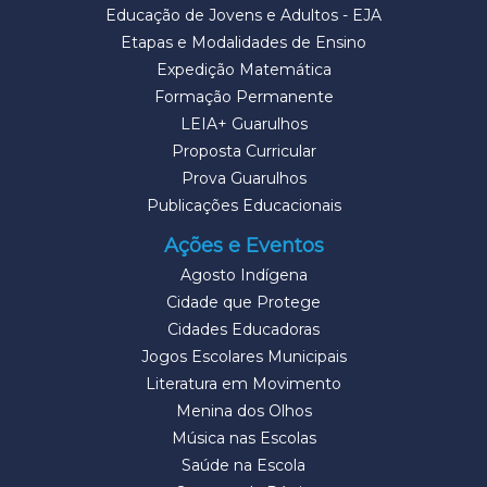
Educação de Jovens e Adultos - EJA
Etapas e Modalidades de Ensino
Expedição Matemática
Formação Permanente
LEIA+ Guarulhos
Proposta Curricular
Prova Guarulhos
Publicações Educacionais
Ações e Eventos
Agosto Indígena
Cidade que Protege
Cidades Educadoras
Jogos Escolares Municipais
Literatura em Movimento
Menina dos Olhos
Música nas Escolas
Saúde na Escola