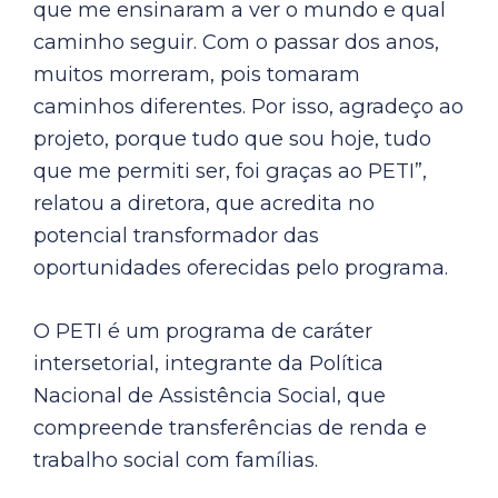
que me ensinaram a ver o mundo e qual
caminho seguir. Com o passar dos anos,
muitos morreram, pois tomaram
caminhos diferentes. Por isso, agradeço ao
projeto, porque tudo que sou hoje, tudo
que me permiti ser, foi graças ao PETI”,
relatou a diretora, que acredita no
potencial transformador das
oportunidades oferecidas pelo programa.
O PETI é um programa de caráter
intersetorial, integrante da Política
Nacional de Assistência Social, que
compreende transferências de renda e
trabalho social com famílias.