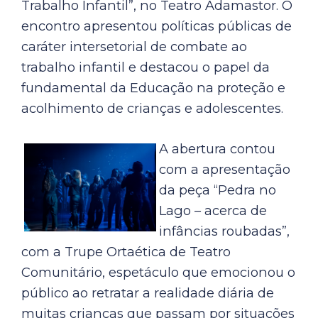
Trabalho Infantil”, no Teatro Adamastor. O
encontro apresentou políticas públicas de
caráter intersetorial de combate ao
trabalho infantil e destacou o papel da
fundamental da Educação na proteção e
acolhimento de crianças e adolescentes.
A abertura contou
com a apresentação
da peça “Pedra no
Lago – acerca de
infâncias roubadas”,
com a Trupe Ortaética de Teatro
Comunitário, espetáculo que emocionou o
público ao retratar a realidade diária de
muitas crianças que passam por situações