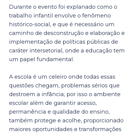
Durante o evento foi explanado como o
trabalho infantil envolve o fenômeno
histórico-social, e que é necessário um
caminho de desconstrução e elaboração e
implementação de políticas públicas de
caráter intersetorial, onde a educação tem
um papel fundamental.
A escola é um celeiro onde todas essas
questões chegam, problemas sérios que
destroem a infância, por isso o ambiente
escolar além de garantir acesso,
permanência e qualidade do ensino,
também protege e acolhe, proporcionado
maiores oportunidades e transformações