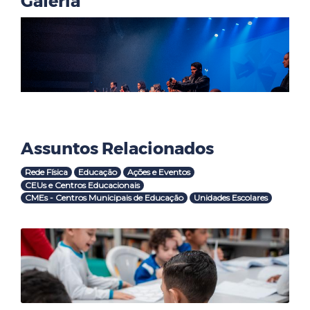
Galeria
Assuntos Relacionados
Rede Física
Educação
Ações e Eventos
CEUs e Centros Educacionais
CMEs - Centros Municipais de Educação
Unidades Escolares
Outras Notícias