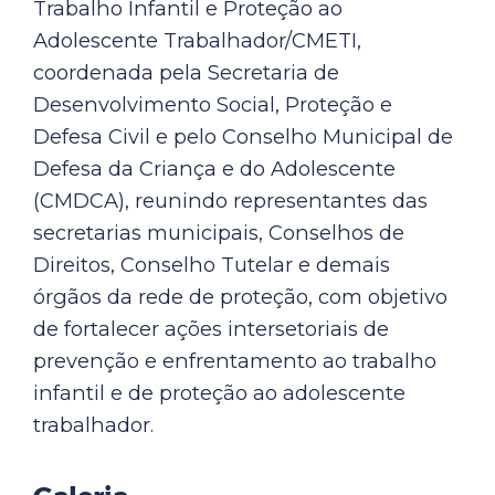
Trabalho Infantil e Proteção ao
Adolescente Trabalhador/CMETI,
coordenada pela Secretaria de
Desenvolvimento Social, Proteção e
Defesa Civil e pelo Conselho Municipal de
Defesa da Criança e do Adolescente
(CMDCA), reunindo representantes das
secretarias municipais, Conselhos de
Direitos, Conselho Tutelar e demais
órgãos da rede de proteção, com objetivo
de fortalecer ações intersetoriais de
prevenção e enfrentamento ao trabalho
infantil e de proteção ao adolescente
trabalhador.