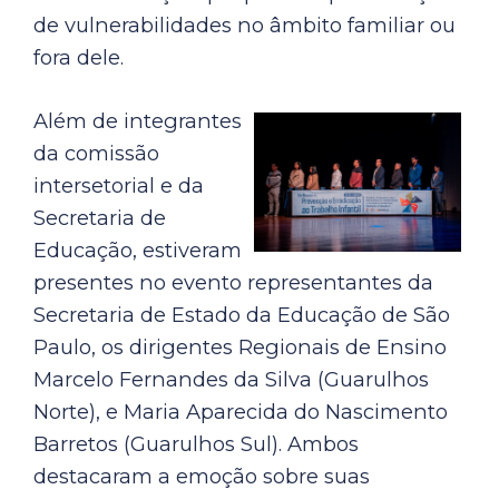
de vulnerabilidades no âmbito familiar ou
fora dele.
Além de integrantes
da comissão
intersetorial e da
Secretaria de
Educação, estiveram
presentes no evento representantes da
Secretaria de Estado da Educação de São
Paulo, os dirigentes Regionais de Ensino
Marcelo Fernandes da Silva (Guarulhos
Norte), e Maria Aparecida do Nascimento
Barretos (Guarulhos Sul). Ambos
destacaram a emoção sobre suas