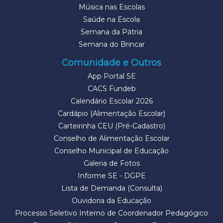
Música nas Escolas
Saúde na Escola
Semana da Pátria
Semana do Brincar
Comunidade e Outros
App Portal SE
CACS Fundeb
Calendário Escolar 2026
Cardápio (Alimentação Escolar)
Carteirinha CEU (Pré-Cadastro)
Conselho de Alimentação Escolar
Conselho Municipal de Educação
Galeria de Fotos
Informe SE - DGPE
Lista de Demanda (Consulta)
Ouvidoria da Educação
Processo Seletivo Interno de Coordenador Pedagógico