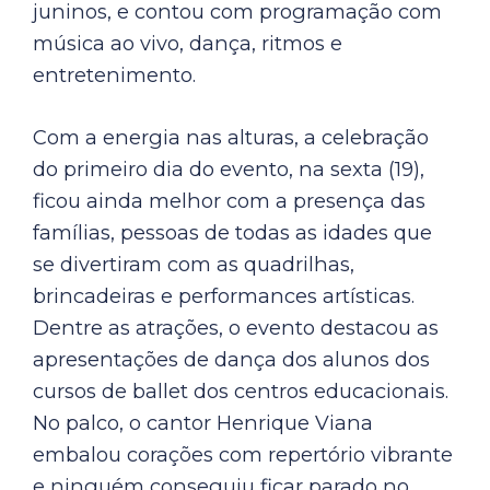
juninos, e contou com programação com
música ao vivo, dança, ritmos e
entretenimento.
Com a energia nas alturas, a celebração
do primeiro dia do evento, na sexta (19),
ficou ainda melhor com a presença das
famílias, pessoas de todas as idades que
se divertiram com as quadrilhas,
brincadeiras e performances artísticas.
Dentre as atrações, o evento destacou as
apresentações de dança dos alunos dos
cursos de ballet dos centros educacionais.
No palco, o cantor Henrique Viana
embalou corações com repertório vibrante
e ninguém conseguiu ficar parado no