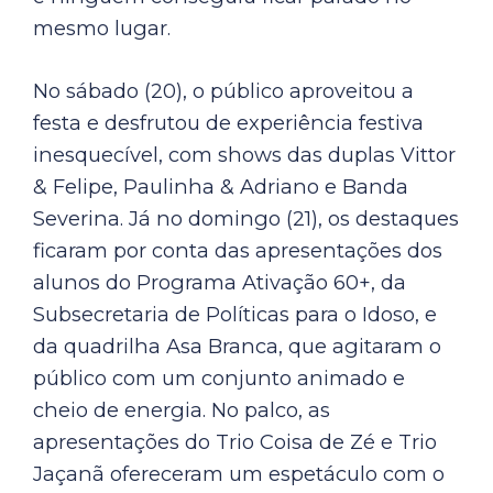
mesmo lugar.
No sábado (20), o público aproveitou a
festa e desfrutou de experiência festiva
inesquecível, com shows das duplas Vittor
& Felipe, Paulinha & Adriano e Banda
Severina. Já no domingo (21), os destaques
ficaram por conta das apresentações dos
alunos do Programa Ativação 60+, da
Subsecretaria de Políticas para o Idoso, e
da quadrilha Asa Branca, que agitaram o
público com um conjunto animado e
cheio de energia. No palco, as
apresentações do Trio Coisa de Zé e Trio
Jaçanã ofereceram um espetáculo com o