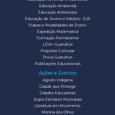
Educação Ambiental
Educação Antirracista
Educação de Jovens e Adultos - EJA
Etapas e Modalidades de Ensino
Expedição Matemática
Formação Permanente
LEIA+ Guarulhos
Proposta Curricular
Prova Guarulhos
Publicações Educacionais
Ações e Eventos
Agosto Indígena
Cidade que Protege
Cidades Educadoras
Jogos Escolares Municipais
Literatura em Movimento
Menina dos Olhos