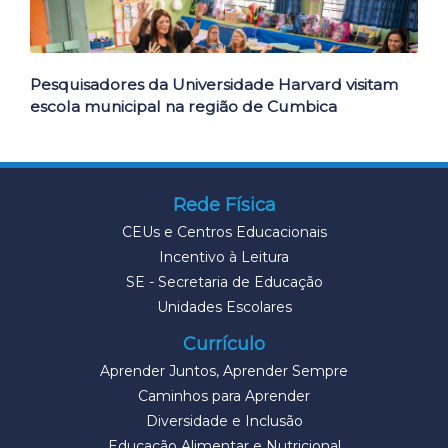
Pesquisadores da Universidade Harvard visitam
escola municipal na região de Cumbica
Rede Física
CEUs e Centros Educacionais
Incentivo à Leitura
SE - Secretaria de Educação
Unidades Escolares
Currículo
Aprender Juntos, Aprender Sempre
Caminhos para Aprender
Diversidade e Inclusão
Educação Alimentar e Nutricional