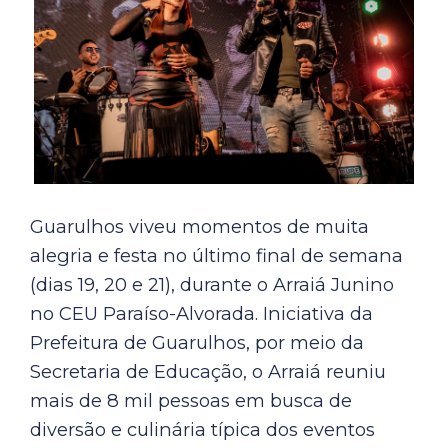
Guarulhos viveu momentos de muita
alegria e festa no último final de semana
(dias 19, 20 e 21), durante o Arraiá Junino
no CEU Paraíso-Alvorada. Iniciativa da
Prefeitura de Guarulhos, por meio da
Secretaria de Educação, o Arraiá reuniu
mais de 8 mil pessoas em busca de
diversão e culinária típica dos eventos