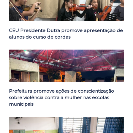
CEU Presidente Dutra promove apresentação de
alunos do curso de cordas
Prefeitura promove ações de conscientização
sobre violência contra a mulher nas escolas
municipais