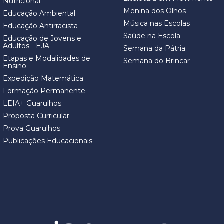
Nutricional
Menina dos Olhos
Educação Ambiental
Música nas Escolas
Educação Antirracista
Saúde na Escola
Educação de Jovens e
Adultos - EJA
Semana da Pátria
Etapas e Modalidades de
Semana do Brincar
Ensino
Expedição Matemática
Formação Permanente
LEIA+ Guarulhos
Proposta Curricular
Prova Guarulhos
Publicações Educacionais