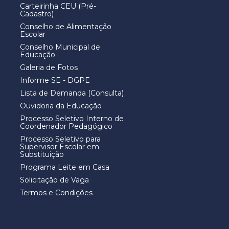
Carteirinha CEU (Pré-
Cadastro)
Conselho de Alimentação
Escolar
Conselho Municipal de
Educação
Galeria de Fotos
Informe SE - DGPE
Lista de Demanda (Consulta)
Ouvidoria da Educação
Processo Seletivo Interno de
Coordenador Pedagógico
Processo Seletivo para
Supervisor Escolar em
Substituição
Programa Leite em Casa
Solicitação de Vaga
Termos e Condições