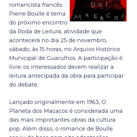
romancista francês
Pierre Boulle é tema
do próximo encontro
da Roda de Leitura, atividade que
acontecerá no dia 25 de novembro,
sábado, às 15 horas, no Arquivo Histórico
Municipal de Guarulhos. A participação é
livre; os interessados devem realizar a
leitura antecipada da obra para participar
do debate.
Lançado originalmente em 1963, O
Planeta dos Macacos é considerada uma
das mais importantes obras da cultura
pop. Além disso, o romance de Boulle