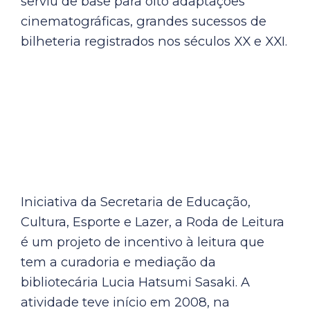
serviu de base para oito adaptações
cinematográficas, grandes sucessos de
bilheteria registrados nos séculos XX e XXI.
Iniciativa da Secretaria de Educação,
Cultura, Esporte e Lazer, a Roda de Leitura
é um projeto de incentivo à leitura que
tem a curadoria e mediação da
bibliotecária Lucia Hatsumi Sasaki. A
atividade teve início em 2008, na