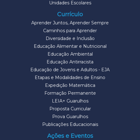
Unidades Escolares
Currículo
Aprender Juntos, Aprender Sempre
Caminhos para Aprender
Diversidade e Inclusão
Educação Alimentar e Nutricional
Educação Ambiental
Educação Antirracista
Educação de Jovens e Adultos - EJA
Etapas e Modalidades de Ensino
Expedição Matemática
Formação Permanente
LEIA+ Guarulhos
Proposta Curricular
Prova Guarulhos
Publicações Educacionais
Ações e Eventos