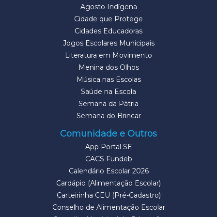
Agosto Indígena
Cidade que Protege
Cidades Educadoras
Jogos Escolares Municipais
Literatura em Movimento
Menina dos Olhos
Música nas Escolas
Saúde na Escola
Semana da Pátria
Semana do Brincar
Comunidade e Outros
App Portal SE
CACS Fundeb
Calendário Escolar 2026
Cardápio (Alimentação Escolar)
Carteirinha CEU (Pré-Cadastro)
Conselho de Alimentação Escolar