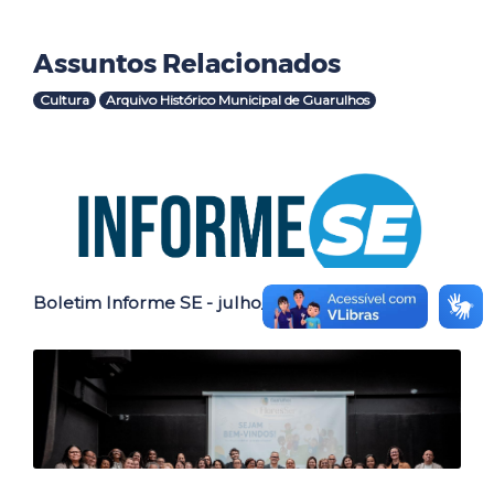
Assuntos Relacionados
Cultura
Arquivo Histórico Municipal de Guarulhos
Outras Notícias
Boletim Informe SE - julho_2026