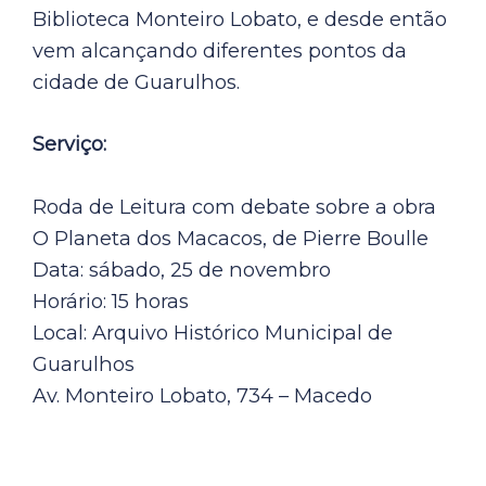
Biblioteca Monteiro Lobato, e desde então
vem alcançando diferentes pontos da
cidade de Guarulhos.
Serviço:
Roda de Leitura com debate sobre a obra
O Planeta dos Macacos, de Pierre Boulle
Data: sábado, 25 de novembro
Horário: 15 horas
Local: Arquivo Histórico Municipal de
Guarulhos
Av. Monteiro Lobato, 734 – Macedo