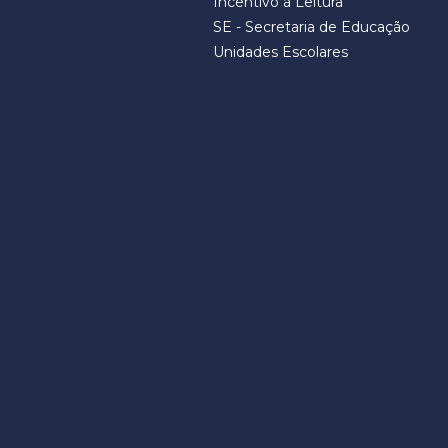
Incentivo à Leitura
SE - Secretaria de Educação
Unidades Escolares