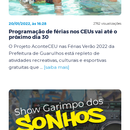
20/01/2022, às 16:28
2762 visualizações
Programação de férias nos CEUs vai até o
próximo dia 30
O Projeto AconteCEU nas Férias Verão 2022 da
Prefeitura de Guarulhos está repleto de
atividades recreativas, culturais e esportivas
gratuitas que ...
[saiba mais]