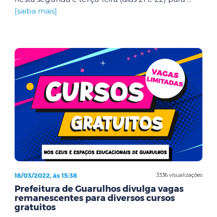
[saiba mais]
18/03/2022, às 15:38
3336 visualizações
Prefeitura de Guarulhos divulga vagas
remanescentes para diversos cursos
gratuitos