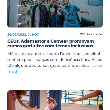
24/02/2022, às 9:07
3152 visualizações
CEUs, Adamastor e Cemear promovem
cursos gratuitos com temas inclusivos
Música para autistas, teatro Down, libras, voleibol
sentado para crianças com deficiência física. Estes
são alguns dos cursos gratuitos oferecidos...
[saiba
mais]