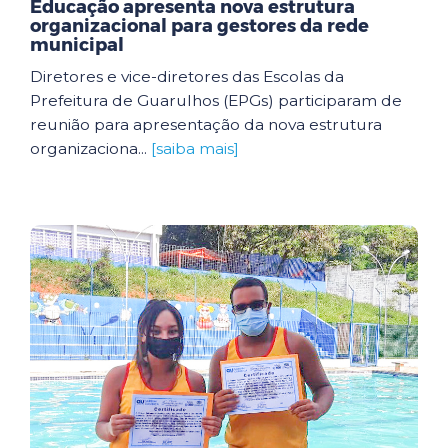
Educação apresenta nova estrutura
organizacional para gestores da rede
municipal
Diretores e vice-diretores das Escolas da
Prefeitura de Guarulhos (EPGs) participaram de
reunião para apresentação da nova estrutura
organizaciona...
[saiba mais]