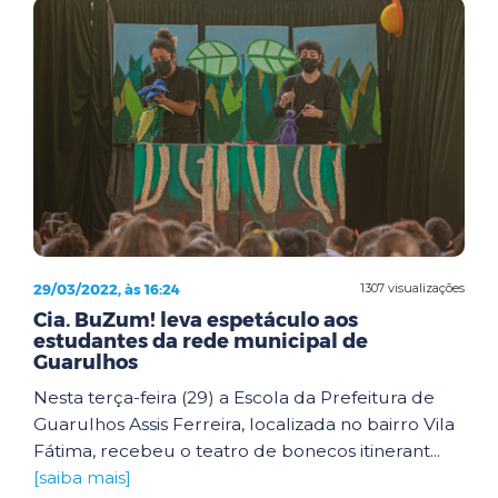
29/03/2022, às 16:24
1307 visualizações
Cia. BuZum! leva espetáculo aos
estudantes da rede municipal de
Guarulhos
Nesta terça-feira (29) a Escola da Prefeitura de
Guarulhos Assis Ferreira, localizada no bairro Vila
Fátima, recebeu o teatro de bonecos itinerant...
[saiba mais]