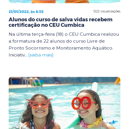
21/01/2022, às 8:35
1222 visualizações
Alunos do curso de salva vidas recebem
certificação no CEU Cumbica
Na última terça-feira (18) o CEU Cumbica realizou
a formatura de 22 alunos do curso Livre de
Pronto Socorrismo e Monitoramento Aquático.
Iniciativ...
[saiba mais]