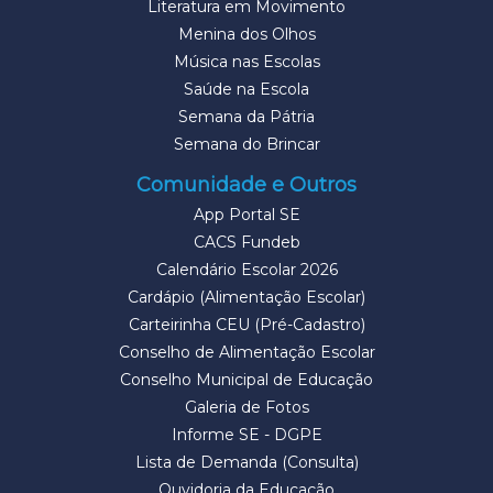
Literatura em Movimento
Menina dos Olhos
Música nas Escolas
Saúde na Escola
Semana da Pátria
Semana do Brincar
Comunidade e Outros
App Portal SE
CACS Fundeb
Calendário Escolar 2026
Cardápio (Alimentação Escolar)
Carteirinha CEU (Pré-Cadastro)
Conselho de Alimentação Escolar
Conselho Municipal de Educação
Galeria de Fotos
Informe SE - DGPE
Lista de Demanda (Consulta)
Ouvidoria da Educação