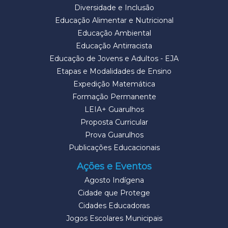
Diversidade e Inclusão
Educação Alimentar e Nutricional
Educação Ambiental
Educação Antirracista
Educação de Jovens e Adultos - EJA
Etapas e Modalidades de Ensino
Expedição Matemática
Formação Permanente
LEIA+ Guarulhos
Proposta Curricular
Prova Guarulhos
Publicações Educacionais
Ações e Eventos
Agosto Indígena
Cidade que Protege
Cidades Educadoras
Jogos Escolares Municipais