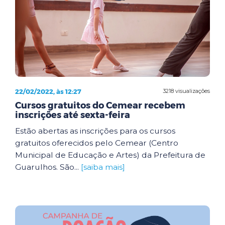
22/02/2022, às 12:27
3218 visualizações
Cursos gratuitos do Cemear recebem
inscrições até sexta-feira
Estão abertas as inscrições para os cursos
gratuitos oferecidos pelo Cemear (Centro
Municipal de Educação e Artes) da Prefeitura de
Guarulhos. São...
[saiba mais]