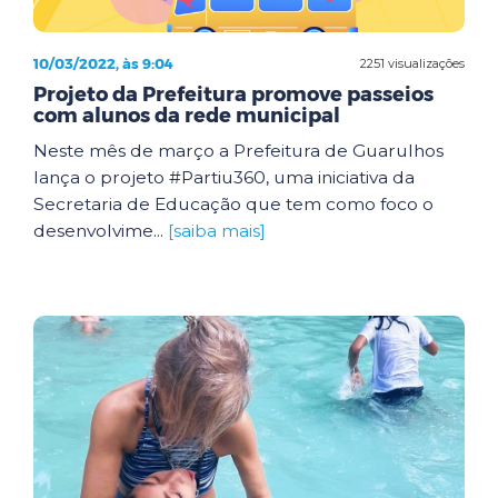
10/03/2022, às 9:04
2251 visualizações
Projeto da Prefeitura promove passeios
com alunos da rede municipal
Neste mês de março a Prefeitura de Guarulhos
lança o projeto #Partiu360, uma iniciativa da
Secretaria de Educação que tem como foco o
desenvolvime...
[saiba mais]