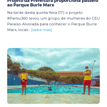
Projeto da Prefeitura proporciona passeio
ao Parque Burle Marx
Na tarde desta quinta-feira (17) o projeto
#Partiu360 levou um grupo de mulheres do CEU
Paraíso-Alvorada para conhecer o Parque Burle
Marx, locali...
[saiba mais]