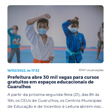
16/02/2022, às 17:32
10747 visualizações
Prefeitura abre 30 mil vagas para cursos
gratuitos em espaços educacionais de
Guarulhos
A partir da próxima segunda-feira (21), das 8h às
16h, os CEUs de Guarulhos, os Centros Municipais
de Educação e de Incentivo à Leitura abrem insc...