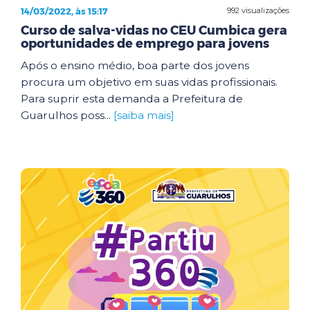
14/03/2022, às 15:17
992 visualizações
Curso de salva-vidas no CEU Cumbica gera
oportunidades de emprego para jovens
Após o ensino médio, boa parte dos jovens
procura um objetivo em suas vidas profissionais.
Para suprir esta demanda a Prefeitura de
Guarulhos poss...
[saiba mais]