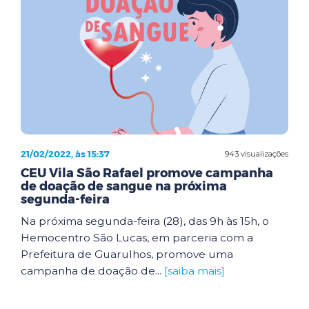
21/02/2022, às 15:37
943 visualizações
CEU Vila São Rafael promove campanha
de doação de sangue na próxima
segunda-feira
Na próxima segunda-feira (28), das 9h às 15h, o
Hemocentro São Lucas, em parceria com a
Prefeitura de Guarulhos, promove uma
campanha de doação de...
[saiba mais]