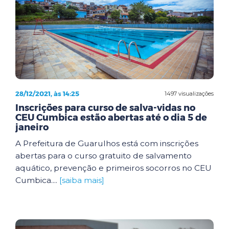
28/12/2021, às 14:25
1497 visualizações
Inscrições para curso de salva-vidas no
CEU Cumbica estão abertas até o dia 5 de
janeiro
A Prefeitura de Guarulhos está com inscrições
abertas para o curso gratuito de salvamento
aquático, prevenção e primeiros socorros no CEU
Cumbica....
[saiba mais]