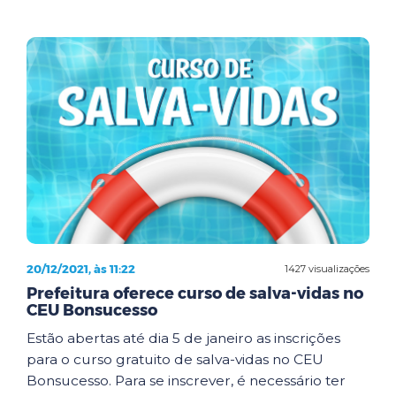
20/12/2021, às 11:22
1427 visualizações
Prefeitura oferece curso de salva-vidas no
CEU Bonsucesso
Estão abertas até dia 5 de janeiro as inscrições
para o curso gratuito de salva-vidas no CEU
Bonsucesso. Para se inscrever, é necessário ter