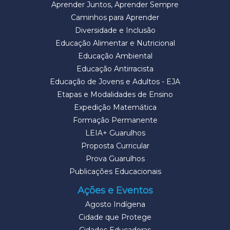
Aprender Juntos, Aprender Sempre
Caminhos para Aprender
Diversidade e Inclusão
Educação Alimentar e Nutricional
Educação Ambiental
Educação Antirracista
Educação de Jovens e Adultos - EJA
Etapas e Modalidades de Ensino
Expedição Matemática
Formação Permanente
LEIA+ Guarulhos
Proposta Curricular
Prova Guarulhos
Publicações Educacionais
Ações e Eventos
Agosto Indígena
Cidade que Protege