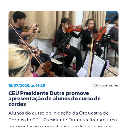
16/07/2026, às 16:25
266 visualizações
CEU Presidente Dutra promove
apresentação de alunos do curso de
cordas
Alunos do curso de iniciação da Orquestra de
Cordas do CEU Presidente Dutra realizaram uma
apresentação especial para familiares e amigos