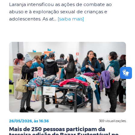
Laranja intensificou as ações de combate ao
abuso e à exploração sexual de crianças e
adolescentes. As at...
[saiba mais]
26/05/2026, às 16:36
369 visualizações
Mais de 250 pessoas participam da