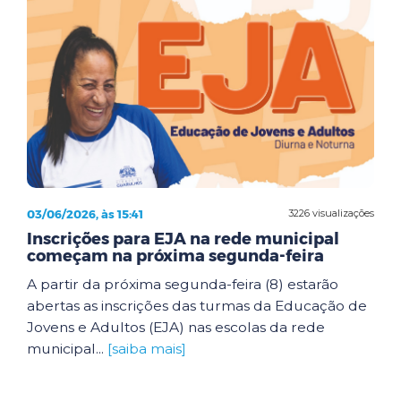
03/06/2026, às 15:41
3226 visualizações
Inscrições para EJA na rede municipal
começam na próxima segunda-feira
A partir da próxima segunda-feira (8) estarão
abertas as inscrições das turmas da Educação de
Jovens e Adultos (EJA) nas escolas da rede
municipal...
[saiba mais]