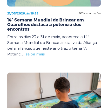
21/05/2026, às 16:55
983 visualizações
14ª Semana Mundial do Brincar em
Guarulhos destaca a potência dos
encontros
Entre os dias 23 e 31 de maio, acontece a 14ª
Semana Mundial do Brincar, iniciativa da Aliança
pela Infância, que neste ano traz o tema "A
Potênci...
[saiba mais]