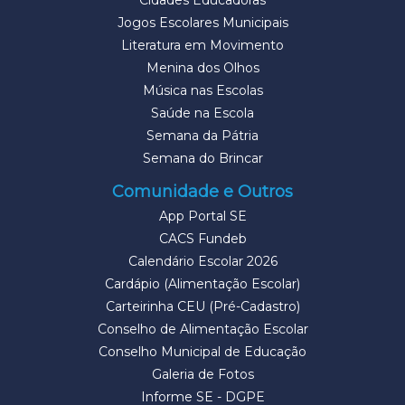
Cidades Educadoras
Jogos Escolares Municipais
Literatura em Movimento
Menina dos Olhos
Música nas Escolas
Saúde na Escola
Semana da Pátria
Semana do Brincar
Comunidade e Outros
App Portal SE
CACS Fundeb
Calendário Escolar 2026
Cardápio (Alimentação Escolar)
Carteirinha CEU (Pré-Cadastro)
Conselho de Alimentação Escolar
Conselho Municipal de Educação
Galeria de Fotos
Informe SE - DGPE