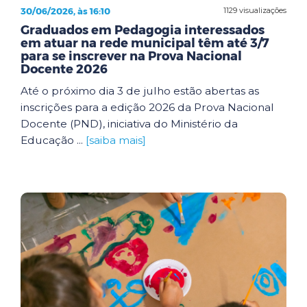
30/06/2026, às 16:10
1129 visualizações
Graduados em Pedagogia interessados
em atuar na rede municipal têm até 3/7
para se inscrever na Prova Nacional
Docente 2026
Até o próximo dia 3 de julho estão abertas as
inscrições para a edição 2026 da Prova Nacional
Docente (PND), iniciativa do Ministério da
Educação ...
[saiba mais]