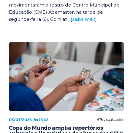
movimentaram o teatro do Centro Municipal de
Educação (CME) Adamastor, na tarde de
segunda-feira (6). Com at...
[saiba mais]
03/07/2026, às 15:42
678 visualizações
Copa do Mundo amplia repertórios