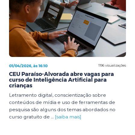
01/04/2026, às 16:10
1196 visualizações
CEU Paraíso-Alvorada abre vagas para
curso de Inteligência Artificial para
crianças
Letramento digital, conscientização sobre
conteúdos de mídia e uso de ferramentas de
pesquisa são alguns dos temas abordados no
curso gratuito de ...
[saiba mais]