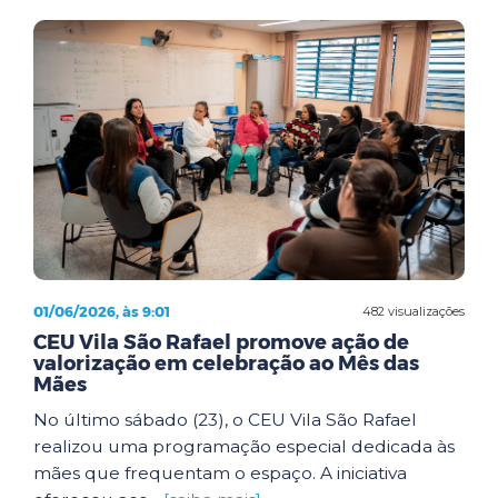
01/06/2026, às 9:01
482 visualizações
CEU Vila São Rafael promove ação de
valorização em celebração ao Mês das
Mães
No último sábado (23), o CEU Vila São Rafael
realizou uma programação especial dedicada às
mães que frequentam o espaço. A iniciativa