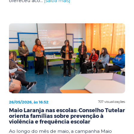
ofereceu aco...
[saiba mais]
26/05/2026, às 16:52
707 visualizações
Maio Laranja nas escolas: Conselho Tutelar
orienta famílias sobre prevenção à
violência e frequência escolar
Ao longo do mês de maio, a campanha Maio