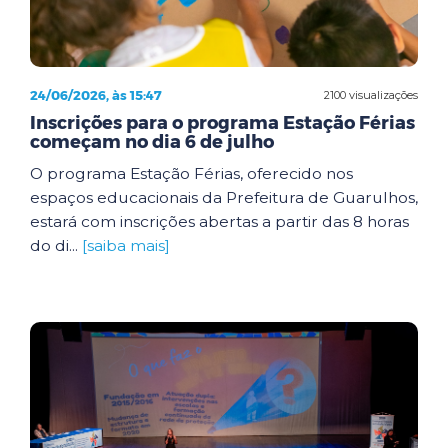
24/06/2026, às 15:47
2100 visualizações
Inscrições para o programa Estação Férias
começam no dia 6 de julho
O programa Estação Férias, oferecido nos
espaços educacionais da Prefeitura de Guarulhos,
estará com inscrições abertas a partir das 8 horas
do di...
[saiba mais]