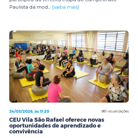
Paulista da mod...
[saiba mais]
24/03/2026, às 11:20
881 visualizações
CEU Vila São Rafael oferece novas
oportunidades de aprendizado e
convivência