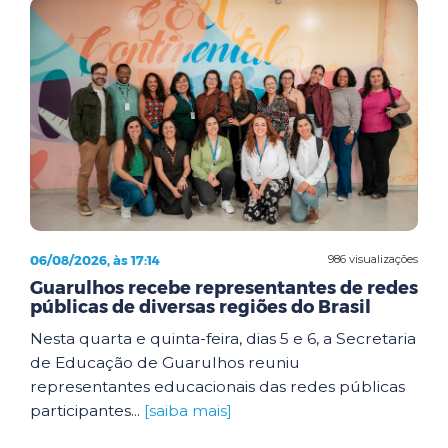
06/08/2026, às 17:14
986 visualizações
Guarulhos recebe representantes de redes
públicas de diversas regiões do Brasil
Nesta quarta e quinta-feira, dias 5 e 6, a Secretaria
de Educação de Guarulhos reuniu
representantes educacionais das redes públicas
participantes...
[saiba mais]