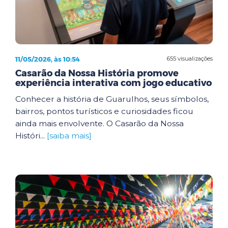
11/05/2026, às 10:54
655 visualizações
Casarão da Nossa História promove
experiência interativa com jogo educativo
Conhecer a história de Guarulhos, seus símbolos,
bairros, pontos turísticos e curiosidades ficou
ainda mais envolvente. O Casarão da Nossa
Históri...
[saiba mais]