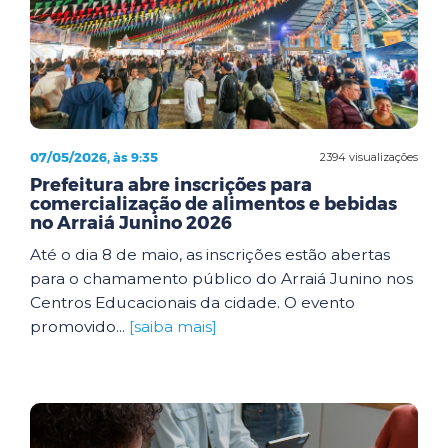
07/05/2026, às 9:35
2394 visualizações
Prefeitura abre inscrições para
comercialização de alimentos e bebidas
no Arraiá Junino 2026
Até o dia 8 de maio, as inscrições estão abertas
para o chamamento público do Arraiá Junino nos
Centros Educacionais da cidade. O evento
promovido...
[saiba mais]