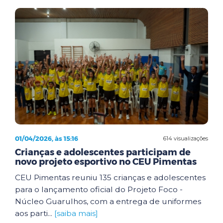
01/04/2026, às 15:16
614 visualizações
Crianças e adolescentes participam de
novo projeto esportivo no CEU Pimentas
CEU Pimentas reuniu 135 crianças e adolescentes
para o lançamento oficial do Projeto Foco -
Núcleo Guarulhos, com a entrega de uniformes
aos parti...
[saiba mais]