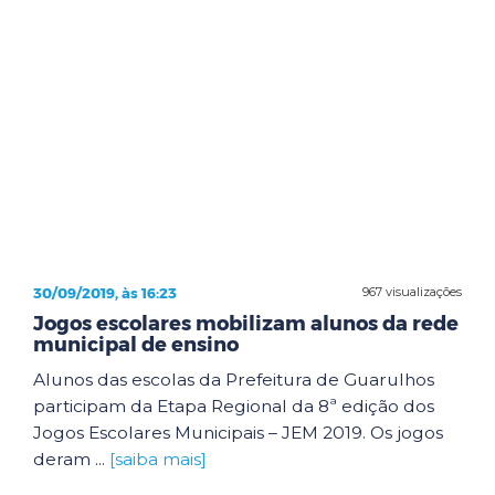
30/09/2019, às 16:23
967 visualizações
Jogos escolares mobilizam alunos da rede
municipal de ensino
Alunos das escolas da Prefeitura de Guarulhos
participam da Etapa Regional da 8ª edição dos
Jogos Escolares Municipais – JEM 2019. Os jogos
deram ...
[saiba mais]