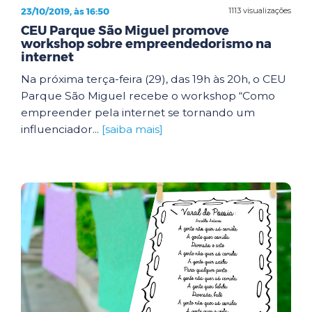
23/10/2019, às 16:50
1113 visualizações
CEU Parque São Miguel promove
workshop sobre empreendedorismo na
internet
Na próxima terça-feira (29), das 19h às 20h, o CEU
Parque São Miguel recebe o workshop “Como
empreender pela internet se tornando um
influenciador...
[saiba mais]