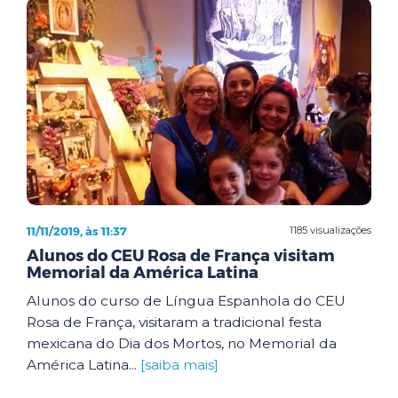
11/11/2019, às 11:37
1185 visualizações
Alunos do CEU Rosa de França visitam
Memorial da América Latina
Alunos do curso de Língua Espanhola do CEU
Rosa de França, visitaram a tradicional festa
mexicana do Dia dos Mortos, no Memorial da
América Latina...
[saiba mais]