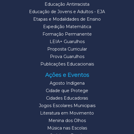
Educação Antirracista
Educação de Jovens e Adultos - EJA
Etapas e Modalidades de Ensino
Expedição Matemática
Formação Permanente
LEIA+ Guarulhos
Proposta Curricular
Prova Guarulhos
Publicações Educacionais
Ações e Eventos
Agosto Indígena
Cidade que Protege
Cidades Educadoras
Jogos Escolares Municipais
Literatura em Movimento
Menina dos Olhos
Música nas Escolas