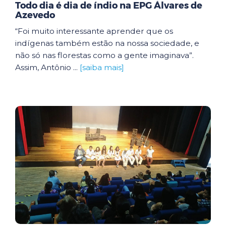
Todo dia é dia de índio na EPG Álvares de
Azevedo
“Foi muito interessante aprender que os
indígenas também estão na nossa sociedade, e
não só nas florestas como a gente imaginava”.
Assim, Antônio ...
[saiba mais]