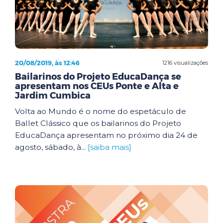
20/08/2019, às 12:46
1216 visualizações
Bailarinos do Projeto EducaDança se
apresentam nos CEUs Ponte e Alta e
Jardim Cumbica
Volta ao Mundo é o nome do espetáculo de
Ballet Clássico que os bailarinos do Projeto
EducaDança apresentam no próximo dia 24 de
agosto, sábado, à...
[saiba mais]