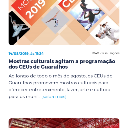
14/08/2019, às 11:24
1040 visualizações
Mostras culturais agitam a programação
dos CEUs de Guarulhos
Ao longo de todo o mês de agosto, os CEUs de
Guarulhos promovem mostras culturais para
oferecer entretenimento, lazer, arte e cultura
para os muní...
[saiba mais]