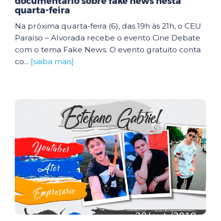
documentário sobre fake news nesta
quarta-feira
Na próxima quarta-feira (6), das 19h às 21h, o CEU
Paraíso – Alvorada recebe o evento Cine Debate
com o tema Fake News. O evento gratuito conta
co...
[saiba mais]