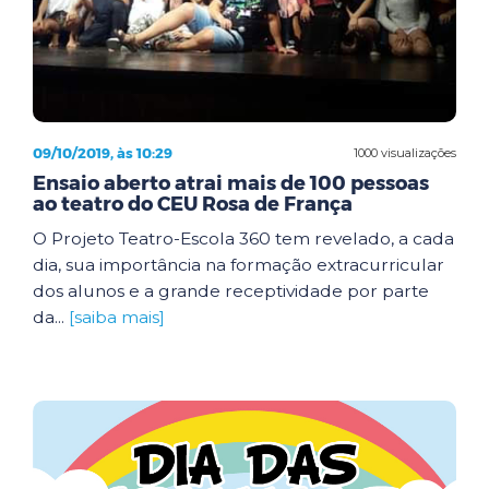
09/10/2019, às 10:29
1000 visualizações
Ensaio aberto atrai mais de 100 pessoas
ao teatro do CEU Rosa de França
O Projeto Teatro-Escola 360 tem revelado, a cada
dia, sua importância na formação extracurricular
dos alunos e a grande receptividade por parte
da...
[saiba mais]