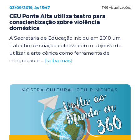
03/09/2019, às 13:47
1166 visualizações
CEU Ponte Alta utiliza teatro para
conscientização sobre violência
doméstica
A Secretaria de Educação iniciou em 2018 um
trabalho de criação coletiva com o objetivo de
utilizar a arte cênica como ferramenta de
integração e ...
[saiba mais]