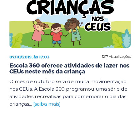
07/10/2019, às 17:03
1217 visualizações
Escola 360 oferece atividades de lazer nos
CEUs neste mês da criança
O mês de outubro será de muita movimentação
nos CEUs. A Escola 360 programou uma série de
atividades recreativas para comemorar o dia das
crianças...
[saiba mais]