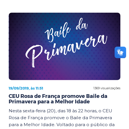
19/09/2019, às 11:51
1369 visualizações
CEU Rosa de França promove Baile da
Primavera para a Melhor Idade
Nesta sexta-feira (20), das 18 às 22 horas, o CEU
Rosa de França promove o Baile da Primavera
para a Melhor Idade. Voltado para o público da