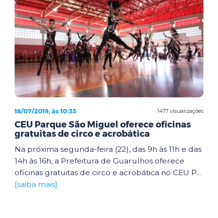
18/07/2019, às 10:33
1477 visualizações
CEU Parque São Miguel oferece oficinas
gratuitas de circo e acrobática
Na próxima segunda-feira (22), das 9h às 11h e das
14h às 16h, a Prefeitura de Guarulhos oferece
oficinas gratuitas de circo e acrobática no CEU P...
[saiba mais]