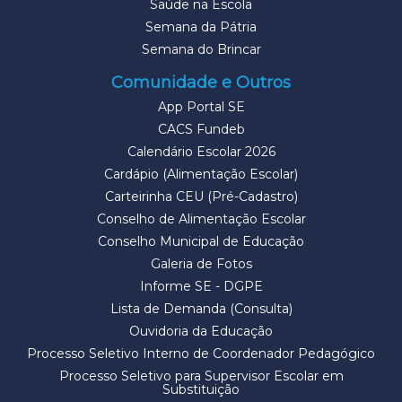
Saúde na Escola
Semana da Pátria
Semana do Brincar
Comunidade e Outros
App Portal SE
CACS Fundeb
Calendário Escolar 2026
Cardápio (Alimentação Escolar)
Carteirinha CEU (Pré-Cadastro)
Conselho de Alimentação Escolar
Conselho Municipal de Educação
Galeria de Fotos
Informe SE - DGPE
Lista de Demanda (Consulta)
Ouvidoria da Educação
Processo Seletivo Interno de Coordenador Pedagógico
Processo Seletivo para Supervisor Escolar em
Substituição