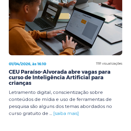
01/04/2026, às 16:10
1191 visualizações
CEU Paraíso-Alvorada abre vagas para
curso de Inteligência Artificial para
crianças
Letramento digital, conscientização sobre
conteúdos de mídia e uso de ferramentas de
pesquisa são alguns dos temas abordados no
curso gratuito de ...
[saiba mais]