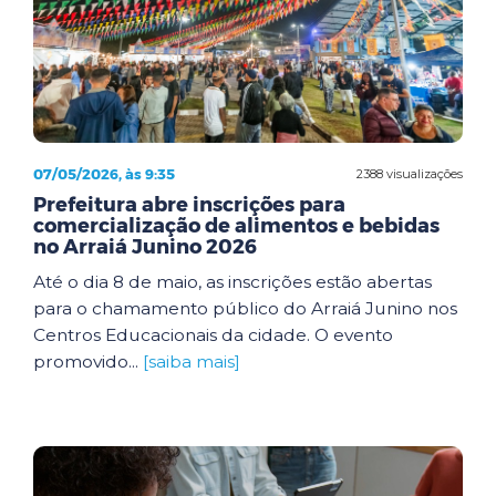
07/05/2026, às 9:35
2388 visualizações
Prefeitura abre inscrições para
comercialização de alimentos e bebidas
no Arraiá Junino 2026
Até o dia 8 de maio, as inscrições estão abertas
para o chamamento público do Arraiá Junino nos
Centros Educacionais da cidade. O evento
promovido...
[saiba mais]