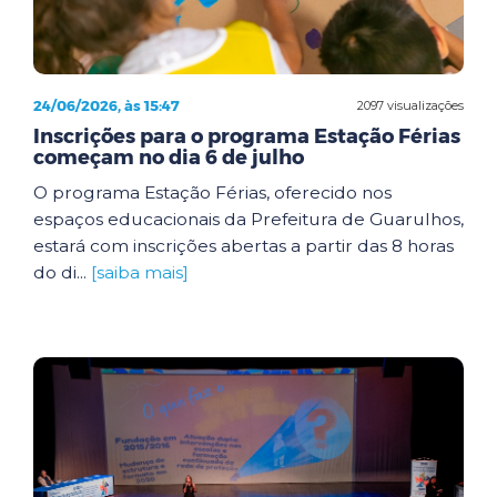
24/06/2026, às 15:47
2097 visualizações
Inscrições para o programa Estação Férias
começam no dia 6 de julho
O programa Estação Férias, oferecido nos
espaços educacionais da Prefeitura de Guarulhos,
estará com inscrições abertas a partir das 8 horas
do di...
[saiba mais]