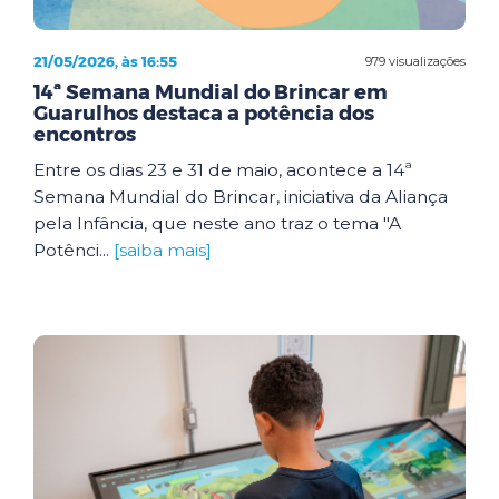
21/05/2026, às 16:55
979 visualizações
14ª Semana Mundial do Brincar em
Guarulhos destaca a potência dos
encontros
Entre os dias 23 e 31 de maio, acontece a 14ª
Semana Mundial do Brincar, iniciativa da Aliança
pela Infância, que neste ano traz o tema "A
Potênci...
[saiba mais]