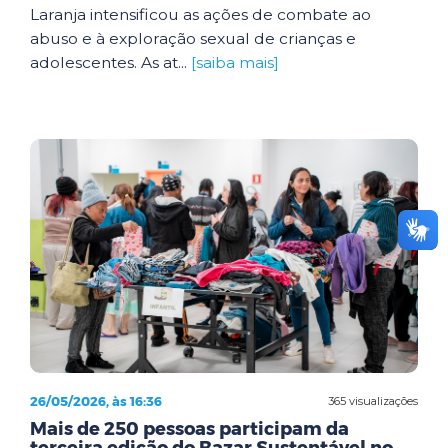
Laranja intensificou as ações de combate ao
abuso e à exploração sexual de crianças e
adolescentes. As at...
[saiba mais]
26/05/2026, às 16:36
365 visualizações
Mais de 250 pessoas participam da