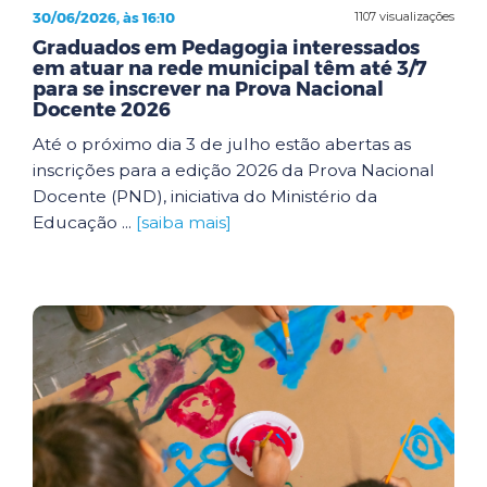
30/06/2026, às 16:10
1107 visualizações
Graduados em Pedagogia interessados
em atuar na rede municipal têm até 3/7
para se inscrever na Prova Nacional
Docente 2026
Até o próximo dia 3 de julho estão abertas as
inscrições para a edição 2026 da Prova Nacional
Docente (PND), iniciativa do Ministério da
Educação ...
[saiba mais]