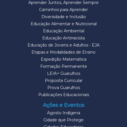
Aprender Juntos, Aprender Sempre
Caminhos para Aprender
Diversidade e Inclusão
Educação Alimentar e Nutricional
Educação Ambiental
Educação Antirracista
Educação de Jovens e Adultos - EJA
Etapas e Modalidades de Ensino
Expedição Matemática
Formação Permanente
LEIA+ Guarulhos
Proposta Curricular
Prova Guarulhos
Publicações Educacionais
Ações e Eventos
Agosto Indígena
Cidade que Protege