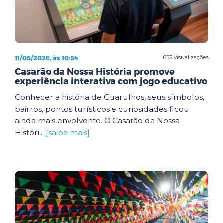
11/05/2026, às 10:54
655 visualizações
Casarão da Nossa História promove
experiência interativa com jogo educativo
Conhecer a história de Guarulhos, seus símbolos,
bairros, pontos turísticos e curiosidades ficou
ainda mais envolvente. O Casarão da Nossa
Históri...
[saiba mais]