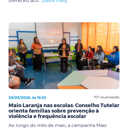
ofereceu aco...
[saiba mais]
26/05/2026, às 16:52
707 visualizações
Maio Laranja nas escolas: Conselho Tutelar
orienta famílias sobre prevenção à
violência e frequência escolar
Ao longo do mês de maio, a campanha Maio