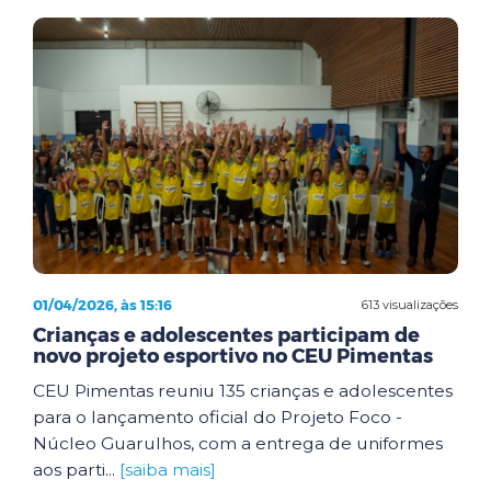
01/04/2026, às 15:16
613 visualizações
Crianças e adolescentes participam de
novo projeto esportivo no CEU Pimentas
CEU Pimentas reuniu 135 crianças e adolescentes
para o lançamento oficial do Projeto Foco -
Núcleo Guarulhos, com a entrega de uniformes
aos parti...
[saiba mais]