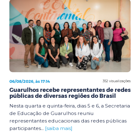
06/08/2026, às 17:14
352 visualizações
Guarulhos recebe representantes de redes
públicas de diversas regiões do Brasil
Nesta quarta e quinta-feira, dias 5 e 6, a Secretaria
de Educação de Guarulhos reuniu
representantes educacionais das redes públicas
participantes...
[saiba mais]