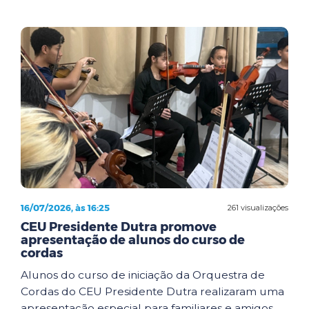
16/07/2026, às 16:25
261 visualizações
CEU Presidente Dutra promove
apresentação de alunos do curso de
cordas
Alunos do curso de iniciação da Orquestra de
Cordas do CEU Presidente Dutra realizaram uma
apresentação especial para familiares e amigos