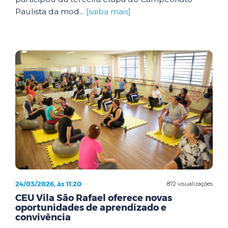
Paulista da mod...
[saiba mais]
24/03/2026, às 11:20
872 visualizações
CEU Vila São Rafael oferece novas
oportunidades de aprendizado e
convivência