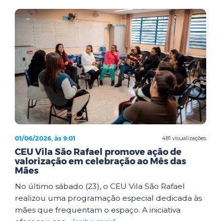
01/06/2026, às 9:01
481 visualizações
CEU Vila São Rafael promove ação de
valorização em celebração ao Mês das
Mães
No último sábado (23), o CEU Vila São Rafael
realizou uma programação especial dedicada às
mães que frequentam o espaço. A iniciativa