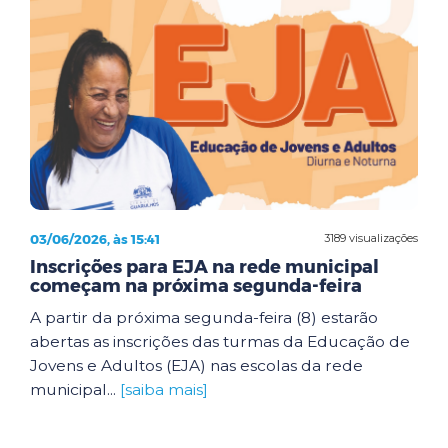
03/06/2026, às 15:41
3189 visualizações
Inscrições para EJA na rede municipal
começam na próxima segunda-feira
A partir da próxima segunda-feira (8) estarão
abertas as inscrições das turmas da Educação de
Jovens e Adultos (EJA) nas escolas da rede
municipal...
[saiba mais]