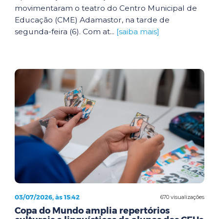
movimentaram o teatro do Centro Municipal de
Educação (CME) Adamastor, na tarde de
segunda-feira (6). Com at...
[saiba mais]
03/07/2026, às 15:42
670 visualizações
Copa do Mundo amplia repertórios