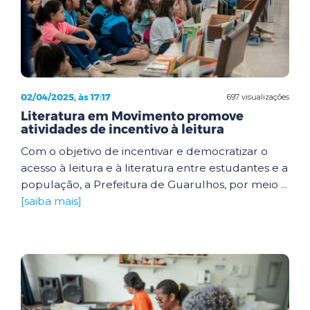
02/04/2025, às 17:17
697 visualizações
Literatura em Movimento promove
atividades de incentivo à leitura
Com o objetivo de incentivar e democratizar o
acesso à leitura e à literatura entre estudantes e a
população, a Prefeitura de Guarulhos, por meio ...
[saiba mais]