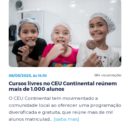
08/05/2025, às 14:10
684 visualizações
Cursos livres no CEU Continental reúnem
mais de 1.000 alunos
O CEU Continental tem movimentado a
comunidade local ao oferecer uma programação
diversificada e gratuita, que reúne mais de mil
alunos matriculad...
[saiba mais]