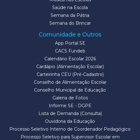
Saúde na Escola
Semana da Pátria
Semana do Brincar
Comunidade e Outros
App Portal SE
CACS Fundeb
Calendário Escolar 2026
Cardápio (Alimentação Escolar)
Carteirinha CEU (Pré-Cadastro)
Conselho de Alimentação Escolar
Conselho Municipal de Educação
Galeria de Fotos
Informe SE - DGPE
Lista de Demanda (Consulta)
Ouvidoria da Educação
Processo Seletivo Interno de Coordenador Pedagógico
Processo Seletivo para Supervisor Escolar em