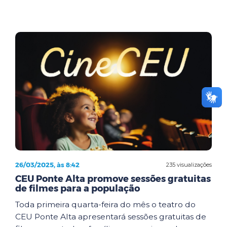
26/03/2025, às 8:42
235 visualizações
CEU Ponte Alta promove sessões gratuitas
de filmes para a população
Toda primeira quarta-feira do mês o teatro do
CEU Ponte Alta apresentará sessões gratuitas de