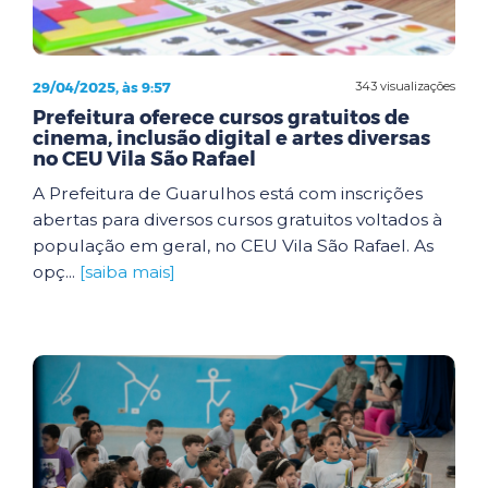
29/04/2025, às 9:57
343 visualizações
Prefeitura oferece cursos gratuitos de
cinema, inclusão digital e artes diversas
no CEU Vila São Rafael
A Prefeitura de Guarulhos está com inscrições
abertas para diversos cursos gratuitos voltados à
população em geral, no CEU Vila São Rafael. As
opç...
[saiba mais]