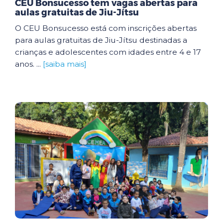
CEU Bonsucesso tem vagas abertas para
aulas gratuitas de Jiu-Jítsu
O CEU Bonsucesso está com inscrições abertas
para aulas gratuitas de Jiu-Jítsu destinadas a
crianças e adolescentes com idades entre 4 e 17
anos. ...
[saiba mais]