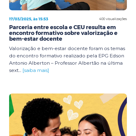
17/03/2025, às 15:53
400 visualizações
Parceria entre escola e CEU resulta em
encontro formativo sobre valorização e
bem-estar docente
Valorização e bem-estar docente foram os temas
do encontro formativo realizado pela EPG Edson
Antonio Alberton – Professor Albertão na última
sext...
[saiba mais]