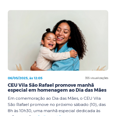
06/05/2025, às 12:05
355 visualizações
CEU Vila São Rafael promove manhã
especial em homenagem ao Dia das Mães
Em comemoração ao Dia das Mães, o CEU Vila
São Rafael promove no próximo sábado (10), das
8h às 10h30, uma manhã especial dedicada às