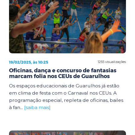
19/02/2025, às 10:25
1255 visualizações
Oficinas, dança e concurso de fantasias
marcam folia nos CEUs de Guarulhos
Os espaços educacionais de Guarulhos já estão
em clima de festa com o Carnaval nos CEUs. A
programação especial, repleta de oficinas, bailes
à fan...
[saiba mais]