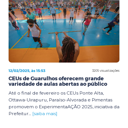
12/02/2025, às 15:53
3205 visualizações
CEUs de Guarulhos oferecem grande
variedade de aulas abertas ao público
Até o final de fevereiro os CEUs Ponte Alta,
Ottawa-Uirapuru, Paraíso-Alvorada e Pimentas
promovem o ExperimentaAÇÃO 2025, iniciativa da
Prefeitur...
[saiba mais]