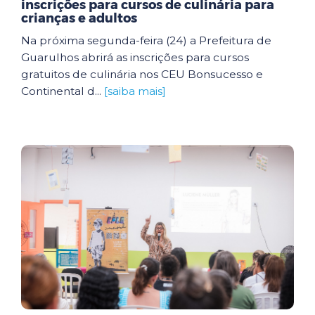
inscrições para cursos de culinária para
crianças e adultos
Na próxima segunda-feira (24) a Prefeitura de
Guarulhos abrirá as inscrições para cursos
gratuitos de culinária nos CEU Bonsucesso e
Continental d...
[saiba mais]