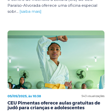
Paraíso-Alvorada oferece uma oficina especial
sobr...
[saiba mais]
05/05/2025, às 10:38
543 visualizações
CEU Pimentas oferece aulas gratuitas de
judô para crianças e adolescentes