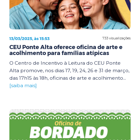
13/03/2025, às 15:53
733 visualizações
CEU Ponte Alta oferece oficina de arte e
acolhimento para famílias atípicas
O Centro de Incentivo à Leitura do CEU Ponte
Alta promove, nos dias 17, 19, 24, 26 e 31 de março,
das 17h15 às 18h, oficinas de arte e acolhimento...
[saiba mais]