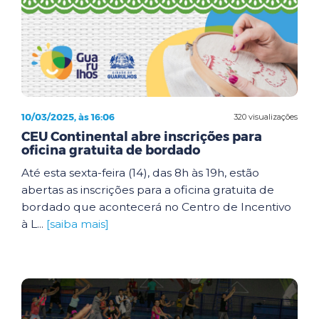
10/03/2025, às 16:06
320 visualizações
CEU Continental abre inscrições para
oficina gratuita de bordado
Até esta sexta-feira (14), das 8h às 19h, estão
abertas as inscrições para a oficina gratuita de
bordado que acontecerá no Centro de Incentivo
à L...
[saiba mais]