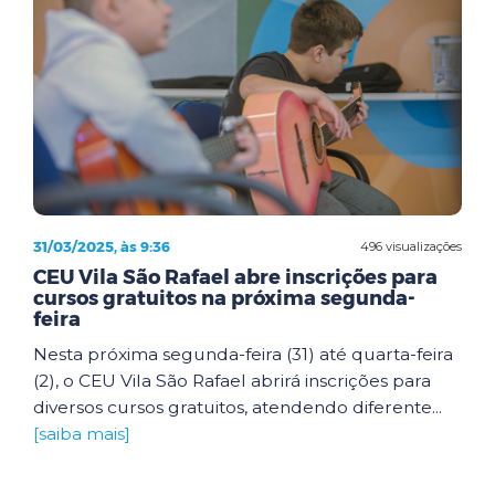
31/03/2025, às 9:36
496 visualizações
CEU Vila São Rafael abre inscrições para
cursos gratuitos na próxima segunda-
feira
Nesta próxima segunda-feira (31) até quarta-feira
(2), o CEU Vila São Rafael abrirá inscrições para
diversos cursos gratuitos, atendendo diferente...
[saiba mais]