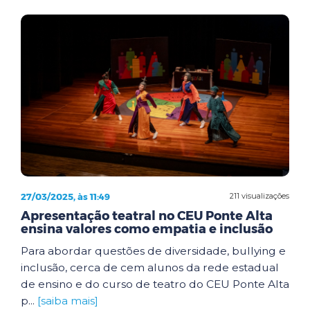
27/03/2025, às 11:49
211 visualizações
Apresentação teatral no CEU Ponte Alta
ensina valores como empatia e inclusão
Para abordar questões de diversidade, bullying e
inclusão, cerca de cem alunos da rede estadual
de ensino e do curso de teatro do CEU Ponte Alta
p...
[saiba mais]