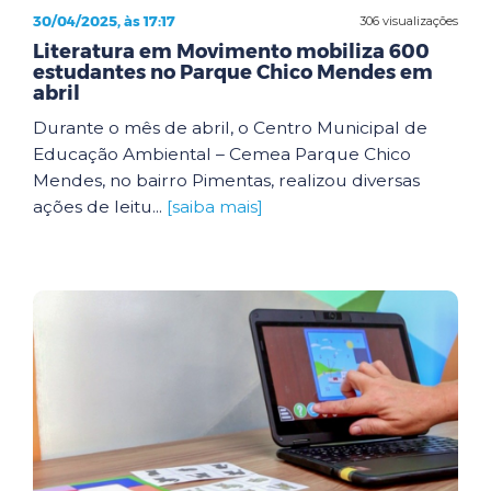
30/04/2025, às 17:17
306 visualizações
Literatura em Movimento mobiliza 600
estudantes no Parque Chico Mendes em
abril
Durante o mês de abril, o Centro Municipal de
Educação Ambiental – Cemea Parque Chico
Mendes, no bairro Pimentas, realizou diversas
ações de leitu...
[saiba mais]