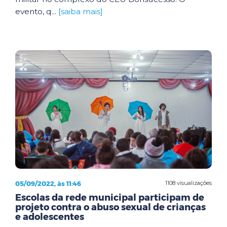
evento, q...
[saiba mais]
05/09/2022, às 11:46
1108 visualizações
Escolas da rede municipal participam de
projeto contra o abuso sexual de crianças
e adolescentes