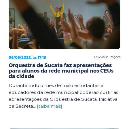
06/05/2022, às 17:13
656 visualizações
Orquestra de Sucata faz apresentações
para alunos da rede municipal nos CEUs
da cidade
Durante todo o mês de maio estudantes e
educadores da rede municipal poderão curtir as
apresentações da Orquestra de Sucata. Iniciativa
da Secreta...
[saiba mais]