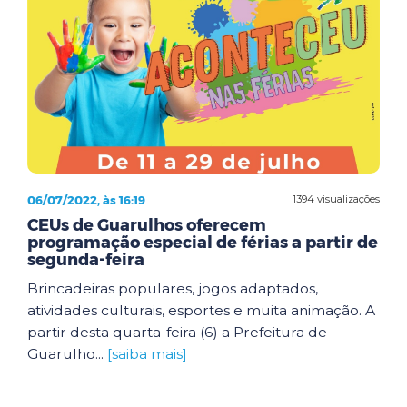
06/07/2022, às 16:19
1394 visualizações
CEUs de Guarulhos oferecem
programação especial de férias a partir de
segunda-feira
Brincadeiras populares, jogos adaptados,
atividades culturais, esportes e muita animação. A
partir desta quarta-feira (6) a Prefeitura de
Guarulho...
[saiba mais]