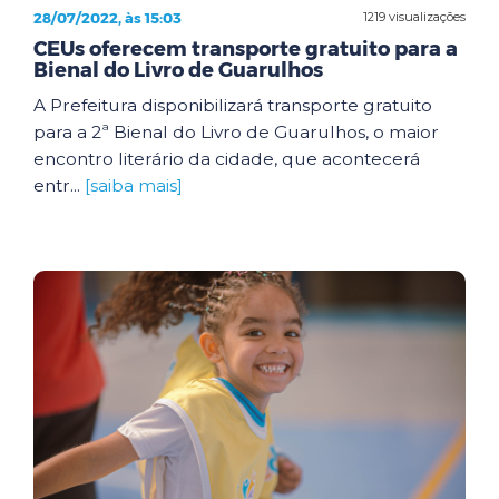
28/07/2022, às 15:03
1219 visualizações
CEUs oferecem transporte gratuito para a
Bienal do Livro de Guarulhos
A Prefeitura disponibilizará transporte gratuito
para a 2ª Bienal do Livro de Guarulhos, o maior
encontro literário da cidade, que acontecerá
entr...
[saiba mais]