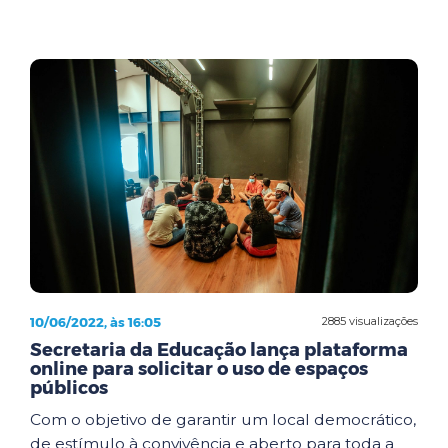
10/06/2022, às 16:05
2885 visualizações
Secretaria da Educação lança plataforma
online para solicitar o uso de espaços
públicos
Com o objetivo de garantir um local democrático,
de estímulo à convivência e aberto para toda a