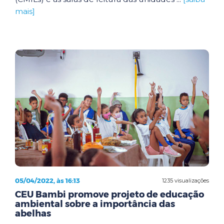
mais]
05/04/2022, às 16:13
1235 visualizações
CEU Bambi promove projeto de educação
ambiental sobre a importância das
abelhas