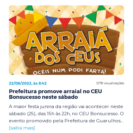
22/06/2022, às 8:42
1278 visualizações
Prefeitura promove arraial no CEU
Bonsucesso neste sábado
A maior festa junina da região vai acontecer neste
sábado (25), das 15h às 22h, no CEU Bonsucesso. O
evento promovido pela Prefeitura de Guarulhos...
[saiba mais]