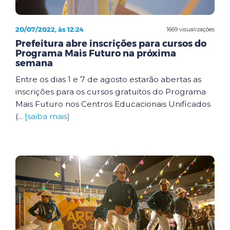
20/07/2022, às 12:24
1669 visualizações
Prefeitura abre inscrições para cursos do
Programa Mais Futuro na próxima
semana
Entre os dias 1 e 7 de agosto estarão abertas as
inscrições para os cursos gratuitos do Programa
Mais Futuro nos Centros Educacionais Unificados
(...
[saiba mais]