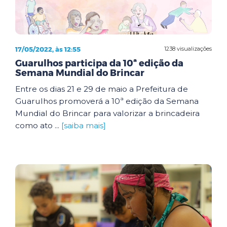
17/05/2022, às 12:55
1238 visualizações
Guarulhos participa da 10ª edição da
Semana Mundial do Brincar
Entre os dias 21 e 29 de maio a Prefeitura de
Guarulhos promoverá a 10ª edição da Semana
Mundial do Brincar para valorizar a brincadeira
como ato ...
[saiba mais]