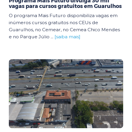
Programa Mais Futuro divulga 30 mil
vagas para cursos gratuitos em Guarulhos
O programa Mais Futuro disponibiliza vagas em
inúmeros cursos gratuitos nos CEUs de
Guarulhos, no Cemear, no Cemea Chico Mendes
e no Parque Júlio ...
[saiba mais]