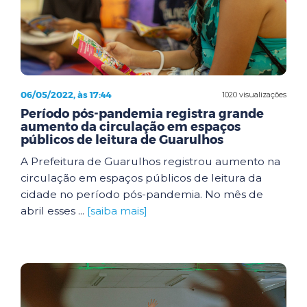
06/05/2022, às 17:44
1020 visualizações
Período pós-pandemia registra grande
aumento da circulação em espaços
públicos de leitura de Guarulhos
A Prefeitura de Guarulhos registrou aumento na
circulação em espaços públicos de leitura da
cidade no período pós-pandemia. No mês de
abril esses ...
[saiba mais]