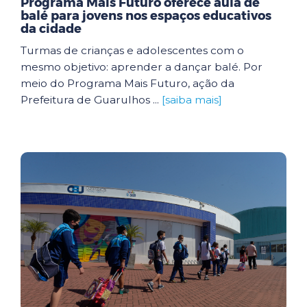
Programa Mais Futuro oferece aula de
balé para jovens nos espaços educativos
da cidade
Turmas de crianças e adolescentes com o
mesmo objetivo: aprender a dançar balé. Por
meio do Programa Mais Futuro, ação da
Prefeitura de Guarulhos ...
[saiba mais]