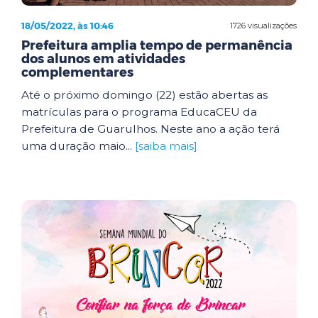
18/05/2022, às 10:46
1726 visualizações
Prefeitura amplia tempo de permanência
dos alunos em atividades
complementares
Até o próximo domingo (22) estão abertas as
matrículas para o programa EducaCEU da
Prefeitura de Guarulhos. Neste ano a ação terá
uma duração maio...
[saiba mais]