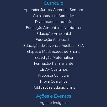
Currículo
Aprender Juntos, Aprender Sempre
Caminhos para Aprender
Diversidade e Inclusão
Educação Alimentar e Nutricional
Educação Ambiental
Educação Antirracista
Educação de Jovens e Adultos - EJA
Etapas e Modalidades de Ensino
Expedição Matemática
Formação Permanente
LEIA+ Guarulhos
Proposta Curricular
Prova Guarulhos
Publicações Educacionais
Ações e Eventos
Agosto Indígena