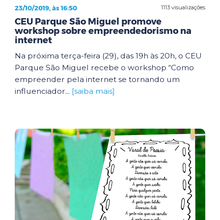
23/10/2019, às 16:50
1113 visualizações
CEU Parque São Miguel promove
workshop sobre empreendedorismo na
internet
Na próxima terça-feira (29), das 19h às 20h, o CEU
Parque São Miguel recebe o workshop “Como
empreender pela internet se tornando um
influenciador...
[saiba mais]