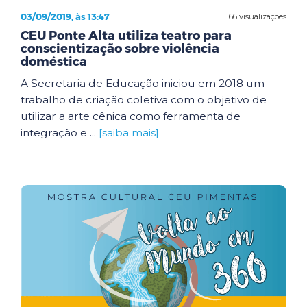
03/09/2019, às 13:47
1166 visualizações
CEU Ponte Alta utiliza teatro para
conscientização sobre violência
doméstica
A Secretaria de Educação iniciou em 2018 um
trabalho de criação coletiva com o objetivo de
utilizar a arte cênica como ferramenta de
integração e ...
[saiba mais]