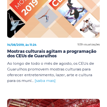
14/08/2019, às 11:24
1039 visualizações
Mostras culturais agitam a programação
dos CEUs de Guarulhos
Ao longo de todo o mês de agosto, os CEUs de
Guarulhos promovem mostras culturais para
oferecer entretenimento, lazer, arte e cultura
para os muní...
[saiba mais]