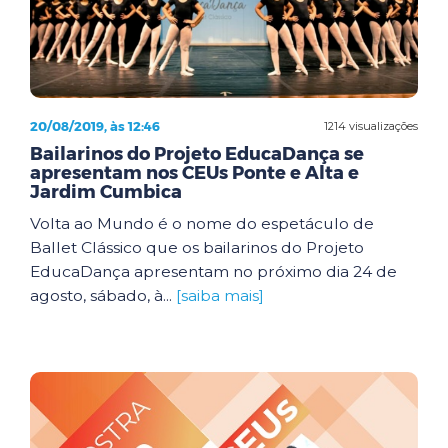
20/08/2019, às 12:46
1214 visualizações
Bailarinos do Projeto EducaDança se
apresentam nos CEUs Ponte e Alta e
Jardim Cumbica
Volta ao Mundo é o nome do espetáculo de
Ballet Clássico que os bailarinos do Projeto
EducaDança apresentam no próximo dia 24 de
agosto, sábado, à...
[saiba mais]