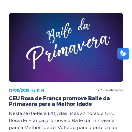
19/09/2019, às 11:51
1367 visualizações
CEU Rosa de França promove Baile da
Primavera para a Melhor Idade
Nesta sexta-feira (20), das 18 às 22 horas, o CEU
Rosa de França promove o Baile da Primavera
para a Melhor Idade. Voltado para o público da