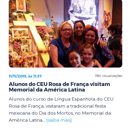
11/11/2019, às 11:37
1184 visualizações
Alunos do CEU Rosa de França visitam
Memorial da América Latina
Alunos do curso de Língua Espanhola do CEU
Rosa de França, visitaram a tradicional festa
mexicana do Dia dos Mortos, no Memorial da
América Latina...
[saiba mais]