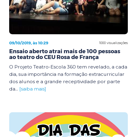
09/10/2019, às 10:29
1000 visualizações
Ensaio aberto atrai mais de 100 pessoas
ao teatro do CEU Rosa de França
O Projeto Teatro-Escola 360 tem revelado, a cada
dia, sua importância na formação extracurricular
dos alunos e a grande receptividade por parte
da...
[saiba mais]