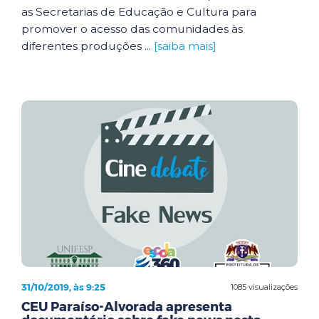
as Secretarias de Educação e Cultura para
promover o acesso das comunidades às
diferentes produções ...
[saiba mais]
31/10/2019, às 9:25
1085 visualizações
CEU Paraíso-Alvorada apresenta