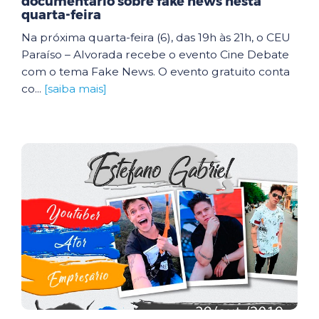
documentário sobre fake news nesta
quarta-feira
Na próxima quarta-feira (6), das 19h às 21h, o CEU
Paraíso – Alvorada recebe o evento Cine Debate
com o tema Fake News. O evento gratuito conta
co...
[saiba mais]