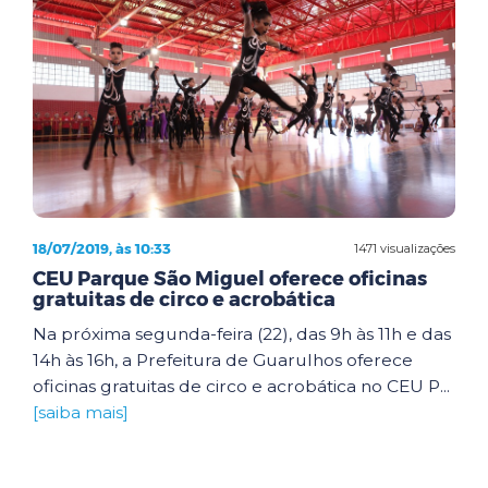
18/07/2019, às 10:33
1471 visualizações
CEU Parque São Miguel oferece oficinas
gratuitas de circo e acrobática
Na próxima segunda-feira (22), das 9h às 11h e das
14h às 16h, a Prefeitura de Guarulhos oferece
oficinas gratuitas de circo e acrobática no CEU P...
[saiba mais]