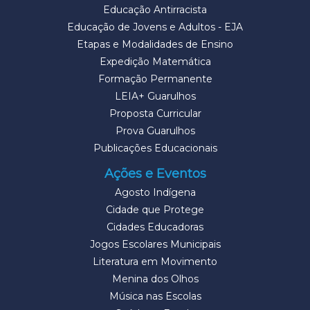
Educação Antirracista
Educação de Jovens e Adultos - EJA
Etapas e Modalidades de Ensino
Expedição Matemática
Formação Permanente
LEIA+ Guarulhos
Proposta Curricular
Prova Guarulhos
Publicações Educacionais
Ações e Eventos
Agosto Indígena
Cidade que Protege
Cidades Educadoras
Jogos Escolares Municipais
Literatura em Movimento
Menina dos Olhos
Música nas Escolas