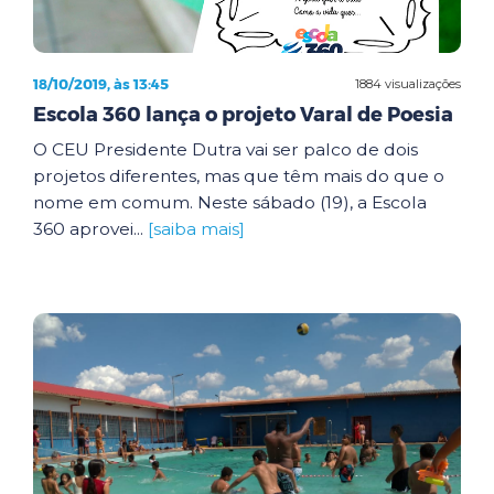
18/10/2019, às 13:45
1884 visualizações
Escola 360 lança o projeto Varal de Poesia
O CEU Presidente Dutra vai ser palco de dois
projetos diferentes, mas que têm mais do que o
nome em comum. Neste sábado (19), a Escola
360 aprovei...
[saiba mais]