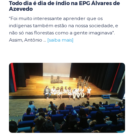
Todo dia é dia de índio na EPG Álvares de
Azevedo
“Foi muito interessante aprender que os
indígenas também estão na nossa sociedade, e
não só nas florestas como a gente imaginava”.
Assim, Antônio ...
[saiba mais]