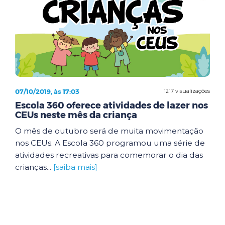
07/10/2019, às 17:03
1217 visualizações
Escola 360 oferece atividades de lazer nos
CEUs neste mês da criança
O mês de outubro será de muita movimentação
nos CEUs. A Escola 360 programou uma série de
atividades recreativas para comemorar o dia das
crianças...
[saiba mais]