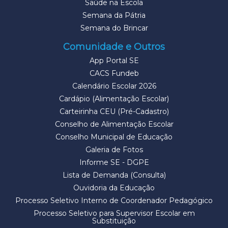
Saúde na Escola
Semana da Pátria
Semana do Brincar
Comunidade e Outros
App Portal SE
CACS Fundeb
Calendário Escolar 2026
Cardápio (Alimentação Escolar)
Carteirinha CEU (Pré-Cadastro)
Conselho de Alimentação Escolar
Conselho Municipal de Educação
Galeria de Fotos
Informe SE - DGPE
Lista de Demanda (Consulta)
Ouvidoria da Educação
Processo Seletivo Interno de Coordenador Pedagógico
Processo Seletivo para Supervisor Escolar em
Substituição