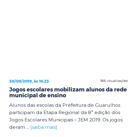
30/09/2019, às 16:23
966 visualizações
Jogos escolares mobilizam alunos da rede
municipal de ensino
Alunos das escolas da Prefeitura de Guarulhos
participam da Etapa Regional da 8ª edição dos
Jogos Escolares Municipais – JEM 2019. Os jogos
deram ...
[saiba mais]