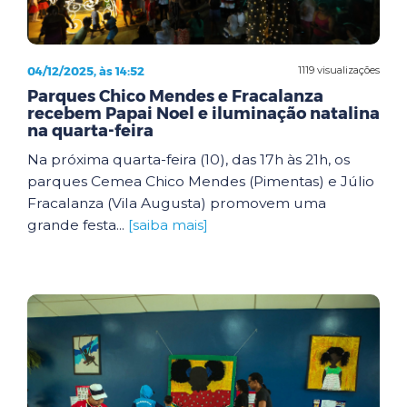
04/12/2025, às 14:52
1119 visualizações
Parques Chico Mendes e Fracalanza
recebem Papai Noel e iluminação natalina
na quarta-feira
Na próxima quarta-feira (10), das 17h às 21h, os
parques Cemea Chico Mendes (Pimentas) e Júlio
Fracalanza (Vila Augusta) promovem uma
grande festa...
[saiba mais]