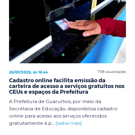
26/01/2026, às 16:44
7138 visualizações
Cadastro online facilita emissão da
carteira de acesso a serviços gratuitos nos
CEUs e espaços da Prefeitura
A Prefeitura de Guarulhos, por meio da
Secretaria de Educação, disponibiliza cadastro
online para acesso aos serviços oferecidos
gratuitamente à p...
[saiba mais]