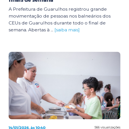
finais de semana
A Prefeitura de Guarulhos registrou grande
movimentação de pessoas nos balneários dos
CEUs de Guarulhos durante todo o final de
semana. Abertas à ...
[saiba mais]
14/01/2026, às 10:40
566 visualizações