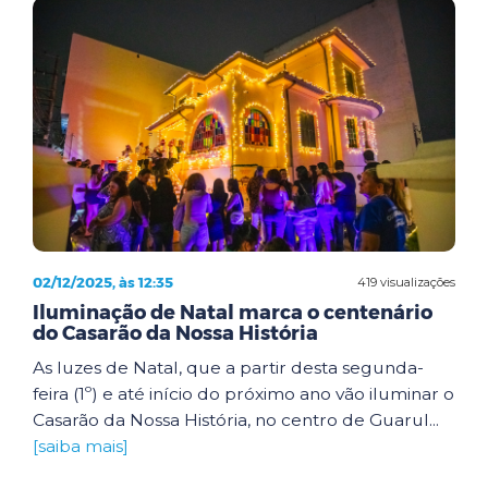
02/12/2025, às 12:35
419 visualizações
Iluminação de Natal marca o centenário
do Casarão da Nossa História
As luzes de Natal, que a partir desta segunda-
feira (1º) e até início do próximo ano vão iluminar o
Casarão da Nossa História, no centro de Guarul...
[saiba mais]