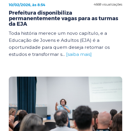
10/02/2026, às 8:54
4668 visualizações
Prefeitura disponibiliza
permanentemente vagas para as turmas
da EJA
Toda história merece um novo capítulo, e a
Educação de Jovens e Adultos (EJA) é a
oportunidade para quem deseja retomar os
estudos e transformar s...
[saiba mais]