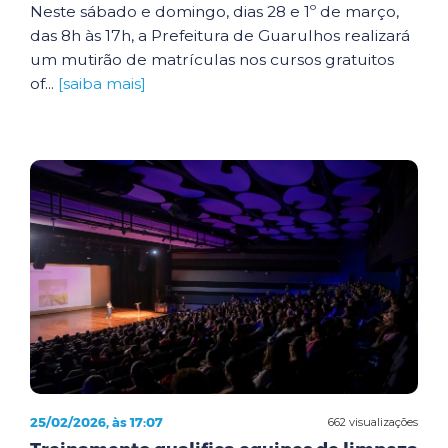
Neste sábado e domingo, dias 28 e 1º de março,
das 8h às 17h, a Prefeitura de Guarulhos realizará
um mutirão de matrículas nos cursos gratuitos
of...
[saiba mais]
25/02/2026, às 17:07
662 visualizações