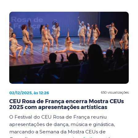
02/12/2025, às 12:26
650 visualizações
CEU Rosa de França encerra Mostra CEUs
2025 com apresentações artísticas
O Festival do CEU Rosa de França reuniu
apresentações de dança, música e ginástica,
marcando a Semana da Mostra CEUs de