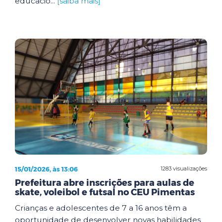
educacio...
[saiba mais]
15/01/2026, às 13:06
1283 visualizações
Prefeitura abre inscrições para aulas de
skate, voleibol e futsal no CEU Pimentas
Crianças e adolescentes de 7 a 16 anos têm a
oportunidade de desenvolver novas habilidades