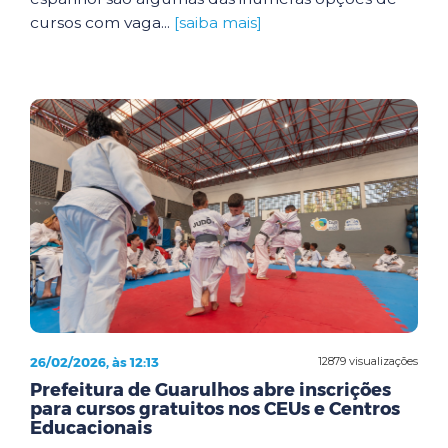
cursos com vaga...
[saiba mais]
26/02/2026, às 12:13
12879 visualizações
Prefeitura de Guarulhos abre inscrições
para cursos gratuitos nos CEUs e Centros
Educacionais