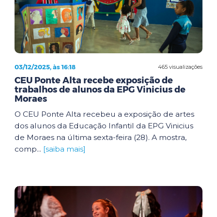
03/12/2025, às 16:18
465 visualizações
CEU Ponte Alta recebe exposição de
trabalhos de alunos da EPG Vinicius de
Moraes
O CEU Ponte Alta recebeu a exposição de artes
dos alunos da Educação Infantil da EPG Vinicius
de Moraes na última sexta-feira (28). A mostra,
comp...
[saiba mais]