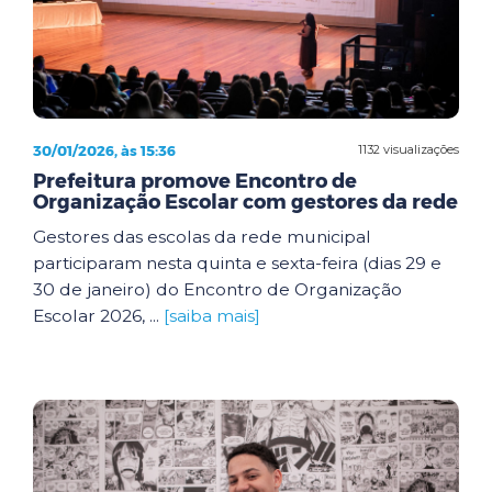
30/01/2026, às 15:36
1132 visualizações
Prefeitura promove Encontro de
Organização Escolar com gestores da rede
Gestores das escolas da rede municipal
participaram nesta quinta e sexta-feira (dias 29 e
30 de janeiro) do Encontro de Organização
Escolar 2026, ...
[saiba mais]