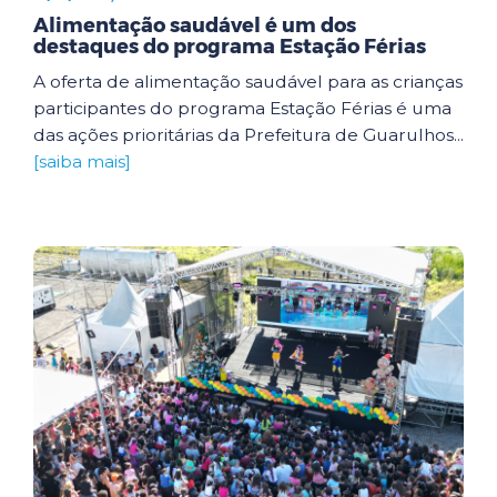
Alimentação saudável é um dos
destaques do programa Estação Férias
A oferta de alimentação saudável para as crianças
participantes do programa Estação Férias é uma
das ações prioritárias da Prefeitura de Guarulhos...
[saiba mais]