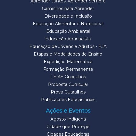
Aprender Juntos, Aprender Sempre
Caminhos para Aprender
Diversidade e Inclusão
Educação Alimentar e Nutricional
Educação Ambiental
Educação Antirracista
Educação de Jovens e Adultos - EJA
Etapas e Modalidades de Ensino
Expedição Matemática
Formação Permanente
LEIA+ Guarulhos
Proposta Curricular
Prova Guarulhos
Publicações Educacionais
Ações e Eventos
Agosto Indígena
Cidade que Protege
Cidades Educadoras