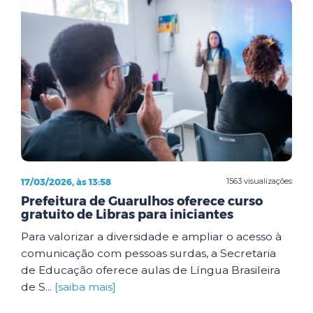
17/03/2026, às 13:58
1563 visualizações
Prefeitura de Guarulhos oferece curso
gratuito de Libras para iniciantes
Para valorizar a diversidade e ampliar o acesso à
comunicação com pessoas surdas, a Secretaria
de Educação oferece aulas de Língua Brasileira
de S...
[saiba mais]