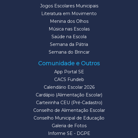
Jogos Escolares Municipais
Literatura em Movimento
Menina dos Olhos
Música nas Escolas
Saúde na Escola
Semana da Pátria
Semana do Brincar
Comunidade e Outros
App Portal SE
CACS Fundeb
Calendário Escolar 2026
Cardápio (Alimentação Escolar)
Carteirinha CEU (Pré-Cadastro)
Conselho de Alimentação Escolar
Conselho Municipal de Educação
Galeria de Fotos
Informe SE - DGPE