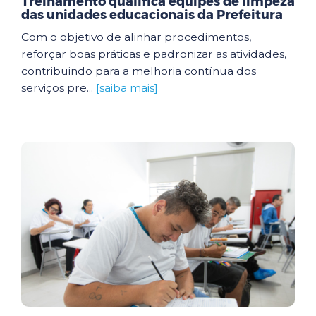
Treinamento qualifica equipes de limpeza
das unidades educacionais da Prefeitura
Com o objetivo de alinhar procedimentos,
reforçar boas práticas e padronizar as atividades,
contribuindo para a melhoria contínua dos
serviços pre...
[saiba mais]