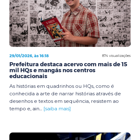
29/01/2026, às 16:18
874 visualizações
Prefeitura destaca acervo com mais de 15
mil HQs e mangás nos centros
educacionais
As histórias em quadrinhos ou HQs, como é
conhecida a arte de narrar histórias através de
desenhos e textos em sequência, resistem ao
tempo e, ain...
[saiba mais]