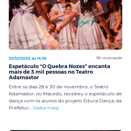
02/12/2025, às 14:39
782 visualizações
Espetáculo “O Quebra Nozes” encanta
mais de 3 mil pessoas no Teatro
Adamastor
Entre os dias 28 e 30 de novembro, o Teatro
Adamastor, no Macedo, recebeu o espetáculo de
dança com os alunos do projeto Educa Dança, da
Prefeitur...
[saiba mais]