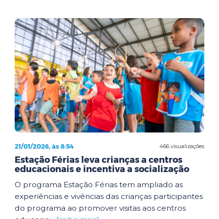
21/01/2026, às 8:54
466 visualizações
Estação Férias leva crianças a centros
educacionais e incentiva a socialização
O programa Estação Férias tem ampliado as
experiências e vivências das crianças participantes
do programa ao promover visitas aos centros