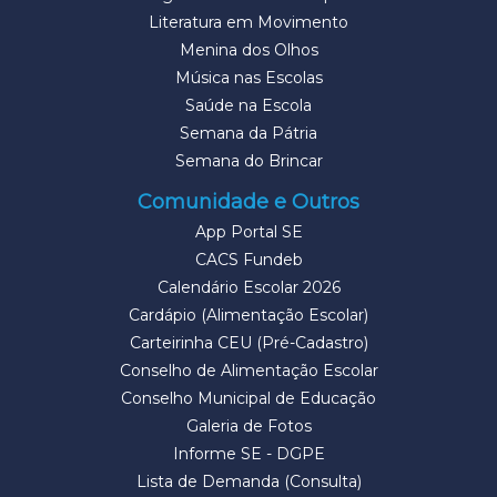
Literatura em Movimento
Menina dos Olhos
Música nas Escolas
Saúde na Escola
Semana da Pátria
Semana do Brincar
Comunidade e Outros
App Portal SE
CACS Fundeb
Calendário Escolar 2026
Cardápio (Alimentação Escolar)
Carteirinha CEU (Pré-Cadastro)
Conselho de Alimentação Escolar
Conselho Municipal de Educação
Galeria de Fotos
Informe SE - DGPE
Lista de Demanda (Consulta)