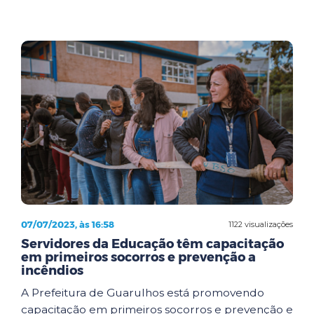
07/07/2023, às 16:58
1122 visualizações
Servidores da Educação têm capacitação
em primeiros socorros e prevenção a
incêndios
A Prefeitura de Guarulhos está promovendo
capacitação em primeiros socorros e prevenção e