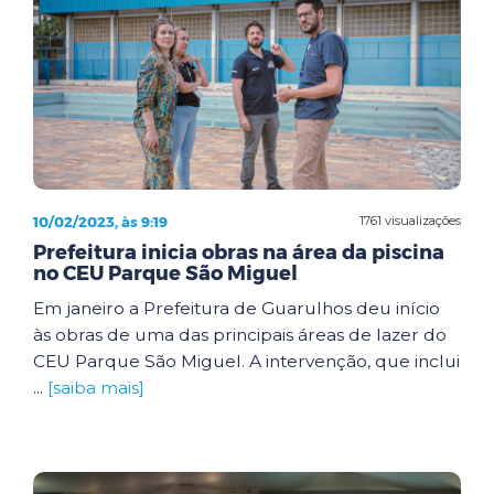
10/02/2023, às 9:19
1761 visualizações
Prefeitura inicia obras na área da piscina
no CEU Parque São Miguel
Em janeiro a Prefeitura de Guarulhos deu início
às obras de uma das principais áreas de lazer do
CEU Parque São Miguel. A intervenção, que inclui
...
[saiba mais]