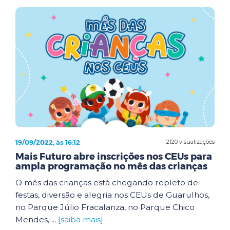
19/09/2022, às 16:12
2120 visualizações
Mais Futuro abre inscrições nos CEUs para
ampla programação no mês das crianças
O mês das crianças está chegando repleto de
festas, diversão e alegria nos CEUs de Guarulhos,
no Parque Júlio Fracalanza, no Parque Chico
Mendes, ...
[saiba mais]