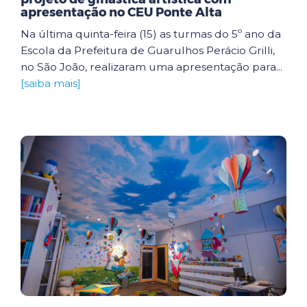
apresentação no CEU Ponte Alta
Na última quinta-feira (15) as turmas do 5º ano da
Escola da Prefeitura de Guarulhos Perácio Grilli,
no São João, realizaram uma apresentação para...
[saiba mais]