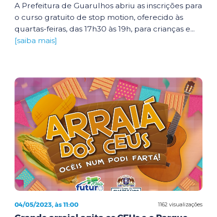
A Prefeitura de Guarulhos abriu as inscrições para
o curso gratuito de stop motion, oferecido às
quartas-feiras, das 17h30 às 19h, para crianças e...
[saiba mais]
04/05/2023, às 11:00
1162 visualizações