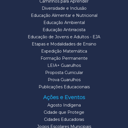
Caminhos para Aprender
Diversidade e Inclusão
Educação Alimentar e Nutricional
Educação Ambiental
Educação Antirracista
Educação de Jovens e Adultos - EJA
Etapas e Modalidades de Ensino
Expedição Matemática
Formação Permanente
LEIA+ Guarulhos
Proposta Curricular
Prova Guarulhos
Publicações Educacionais
Ações e Eventos
Agosto Indígena
Cidade que Protege
Cidades Educadoras
Jogos Escolares Municipais