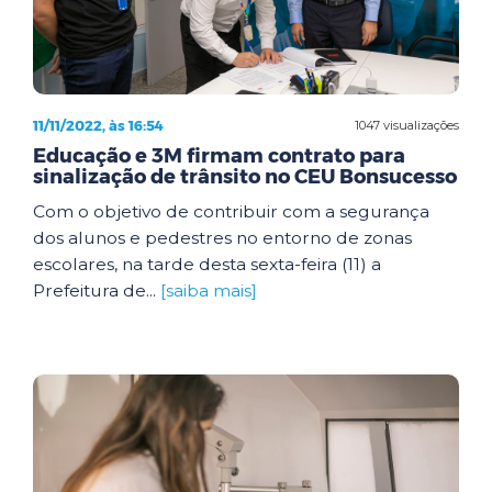
11/11/2022, às 16:54
1047 visualizações
Educação e 3M firmam contrato para
sinalização de trânsito no CEU Bonsucesso
Com o objetivo de contribuir com a segurança
dos alunos e pedestres no entorno de zonas
escolares, na tarde desta sexta-feira (11) a
Prefeitura de...
[saiba mais]