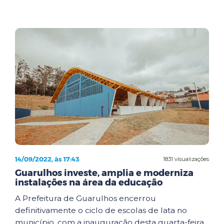
14/09/2022, às 17:43
1831 visualizações
Guarulhos investe, amplia e moderniza
instalações na área da educação
A Prefeitura de Guarulhos encerrou
definitivamente o ciclo de escolas de lata no
município, com a inauguração desta quarta-feira