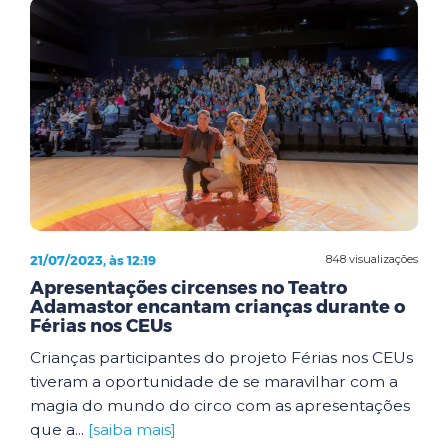
21/07/2023, às 12:19
848 visualizações
Apresentações circenses no Teatro
Adamastor encantam crianças durante o
Férias nos CEUs
Crianças participantes do projeto Férias nos CEUs
tiveram a oportunidade de se maravilhar com a
magia do mundo do circo com as apresentações
que a...
[saiba mais]