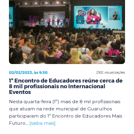
02/02/2023, às 9:30
2502 visualizações
1º Encontro de Educadores reúne cerca de
8 mil profissionais no Internacional
Eventos
Nesta quarta-feira (1º) mais de 8 mil profissionais
que atuam na rede municipal de Guarulhos
participaram do 1º Encontro de Educadores Mais
Futuro...
[saiba mais]