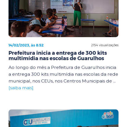
14/02/2023, às 8:52
2154 visualizações
Prefeitura inicia a entrega de 300 kits
multimídia nas escolas de Guarulhos
Ao longo do mês a Prefeitura de Guarulhos inicia
a entrega 300 kits multimídia nas escolas da rede
municipal, nos CEUs, nos Centros Municipais de ...
[saiba mais]