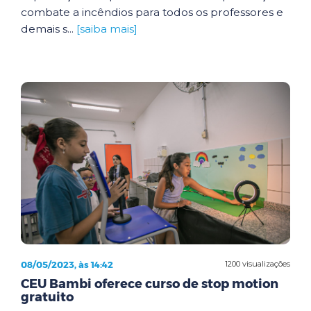
combate a incêndios para todos os professores e
demais s...
[saiba mais]
08/05/2023, às 14:42
1200 visualizações
CEU Bambi oferece curso de stop motion
gratuito