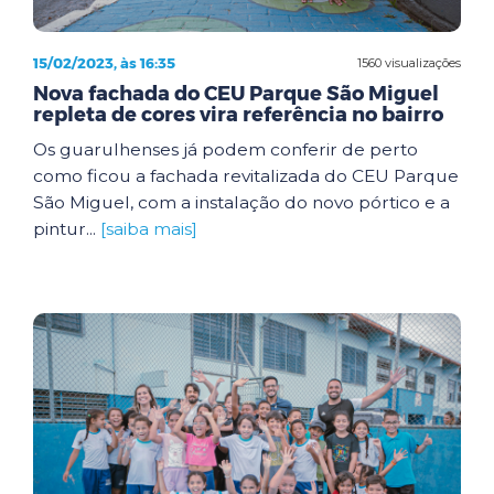
15/02/2023, às 16:35
1560 visualizações
Nova fachada do CEU Parque São Miguel
repleta de cores vira referência no bairro
Os guarulhenses já podem conferir de perto
como ficou a fachada revitalizada do CEU Parque
São Miguel, com a instalação do novo pórtico e a
pintur...
[saiba mais]