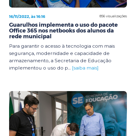
16/11/2022, às 16:16
856 visualizações
Guarulhos implementa o uso do pacote
Office 365 nos netbooks dos alunos da
rede municipal
Para garantir o acesso à tecnologia com mais
segurança, modernidade e capacidade de
armazenamento, a Secretaria de Educação
implementou o uso do p...
[saiba mais]