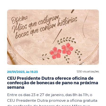
20/01/2023, às 15:23
1250 visualizações
CEU Presidente Dutra oferece oficina de
confecção de bonecas de pano na próxima
semana
Entre os dias 23 e 27 de janeiro, das 8h às 11h, o
CEU Presidente Dutra promove a oficina gratuita