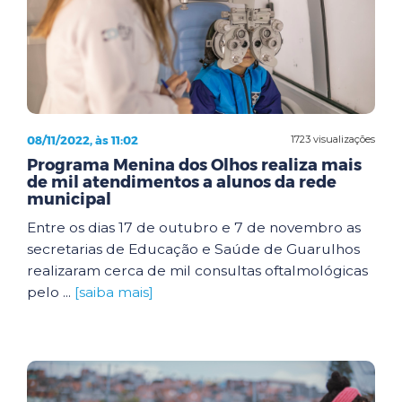
08/11/2022, às 11:02
1723 visualizações
Programa Menina dos Olhos realiza mais
de mil atendimentos a alunos da rede
municipal
Entre os dias 17 de outubro e 7 de novembro as
secretarias de Educação e Saúde de Guarulhos
realizaram cerca de mil consultas oftalmológicas
pelo ...
[saiba mais]