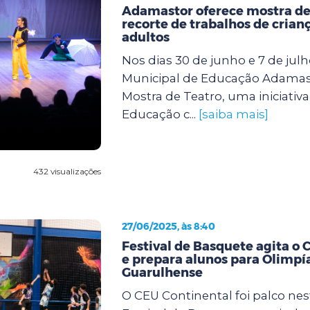
Adamastor oferece mostra de
recorte de trabalhos de crianç
adultos
Nos dias 30 de junho e 7 de julh
Municipal de Educação Adamas
Mostra de Teatro, uma iniciativa
Educação c...
[saiba mais]
432 visualizações
27/06/2025, às 8:40
Festival de Basquete agita o 
e prepara alunos para Olimpí
Guarulhense
O CEU Continental foi palco ne