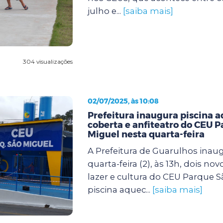
julho e...
[saiba mais]
304 visualizações
02/07/2025, às 10:08
Prefeitura inaugura piscina 
coberta e anfiteatro do CEU 
Miguel nesta quarta-feira
A Prefeitura de Guarulhos inau
quarta-feira (2), às 13h, dois no
lazer e cultura do CEU Parque S
piscina aquec...
[saiba mais]