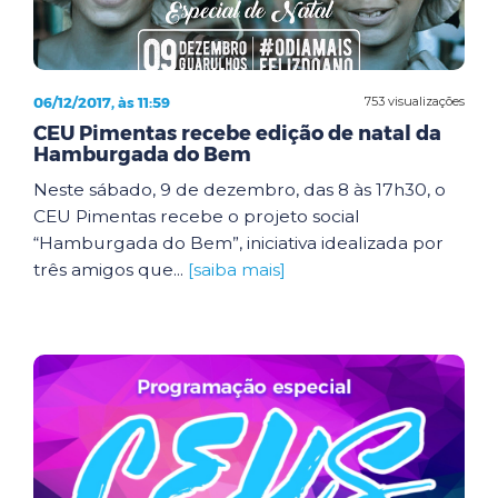
06/12/2017, às 11:59
753 visualizações
CEU Pimentas recebe edição de natal da
Hamburgada do Bem
Neste sábado, 9 de dezembro, das 8 às 17h30, o
CEU Pimentas recebe o projeto social
“Hamburgada do Bem”, iniciativa idealizada por
três amigos que...
[saiba mais]