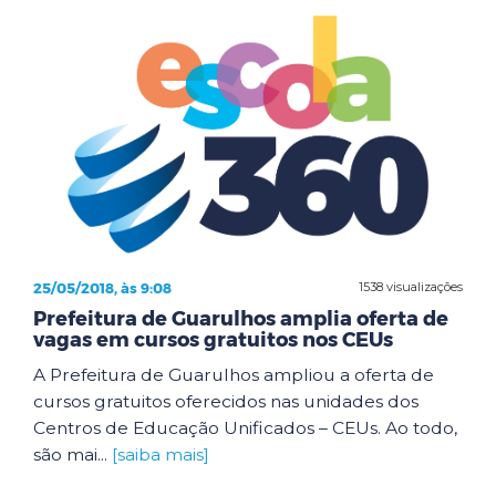
25/05/2018, às 9:08
1538 visualizações
Prefeitura de Guarulhos amplia oferta de
vagas em cursos gratuitos nos CEUs
A Prefeitura de Guarulhos ampliou a oferta de
cursos gratuitos oferecidos nas unidades dos
Centros de Educação Unificados – CEUs. Ao todo,
são mai...
[saiba mais]