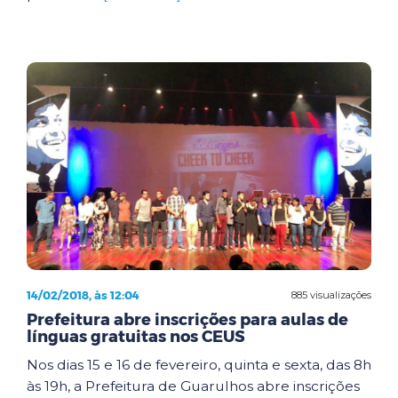
14/02/2018, às 12:04
885 visualizações
Prefeitura abre inscrições para aulas de
línguas gratuitas nos CEUS
Nos dias 15 e 16 de fevereiro, quinta e sexta, das 8h
às 19h, a Prefeitura de Guarulhos abre inscrições