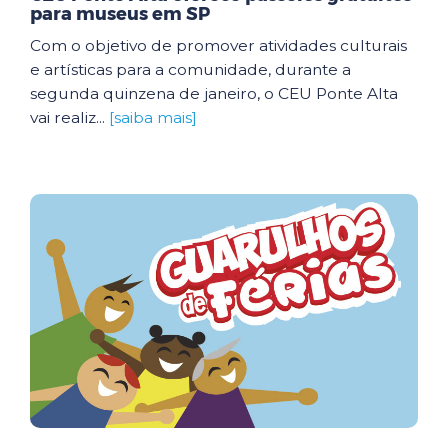
para museus em SP
Com o objetivo de promover atividades culturais
e artísticas para a comunidade, durante a
segunda quinzena de janeiro, o CEU Ponte Alta
vai realiz...
[saiba mais]