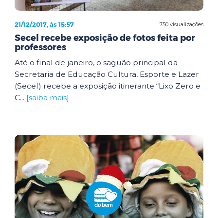
21/12/2017, às 15:57
750 visualizações
Secel recebe exposição de fotos feita por
professores
Até o final de janeiro, o saguão principal da
Secretaria de Educação Cultura, Esporte e Lazer
(Secel) recebe a exposição itinerante “Lixo Zero e
C...
[saiba mais]