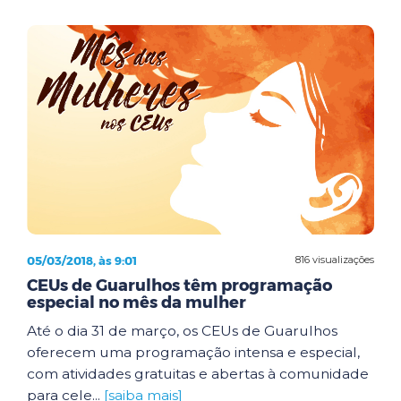
05/03/2018, às 9:01
816 visualizações
CEUs de Guarulhos têm programação
especial no mês da mulher
Até o dia 31 de março, os CEUs de Guarulhos
oferecem uma programação intensa e especial,
com atividades gratuitas e abertas à comunidade
para cele...
[saiba mais]