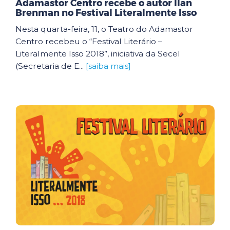
Adamastor Centro recebe o autor Ilan
Brenman no Festival Literalmente Isso
Nesta quarta-feira, 11, o Teatro do Adamastor
Centro recebeu o “Festival Literário –
Literalmente Isso 2018”, iniciativa da Secel
(Secretaria de E...
[saiba mais]