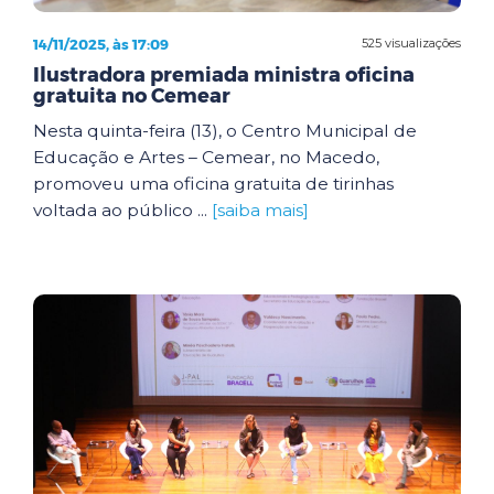
14/11/2025, às 17:09
525 visualizações
Ilustradora premiada ministra oficina
gratuita no Cemear
Nesta quinta-feira (13), o Centro Municipal de
Educação e Artes – Cemear, no Macedo,
promoveu uma oficina gratuita de tirinhas
voltada ao público ...
[saiba mais]