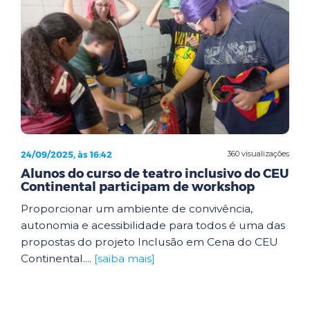
24/09/2025, às 16:42
360 visualizações
Alunos do curso de teatro inclusivo do CEU
Continental participam de workshop
Proporcionar um ambiente de convivência,
autonomia e acessibilidade para todos é uma das
propostas do projeto Inclusão em Cena do CEU
Continental....
[saiba mais]