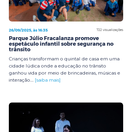
26/09/2025, às 16:35
722 visualizações
Parque Júlio Fracalanza promove
espetáculo infantil sobre segurança no
trânsito
Crianças transformam o quintal de casa em uma
cidade lúdica onde a educação no trânsito
ganhou vida por meio de brincadeiras, músicas e
interação....
[saiba mais]