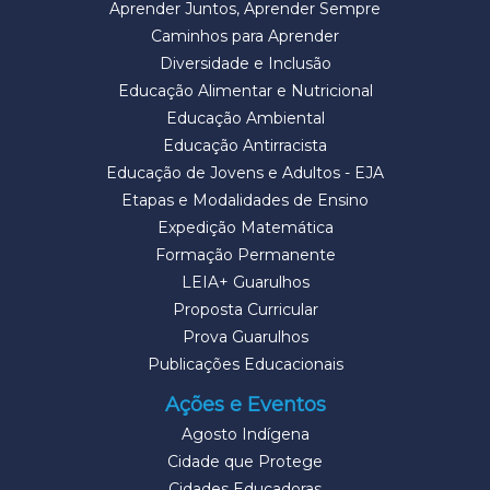
Aprender Juntos, Aprender Sempre
Caminhos para Aprender
Diversidade e Inclusão
Educação Alimentar e Nutricional
Educação Ambiental
Educação Antirracista
Educação de Jovens e Adultos - EJA
Etapas e Modalidades de Ensino
Expedição Matemática
Formação Permanente
LEIA+ Guarulhos
Proposta Curricular
Prova Guarulhos
Publicações Educacionais
Ações e Eventos
Agosto Indígena
Cidade que Protege
Cidades Educadoras