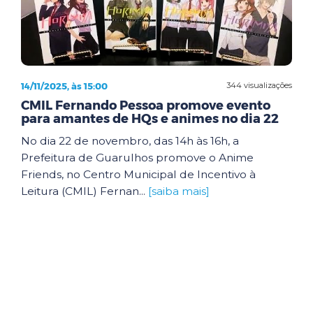
14/11/2025, às 15:00
344 visualizações
CMIL Fernando Pessoa promove evento
para amantes de HQs e animes no dia 22
No dia 22 de novembro, das 14h às 16h, a
Prefeitura de Guarulhos promove o Anime
Friends, no Centro Municipal de Incentivo à
Leitura (CMIL) Fernan...
[saiba mais]