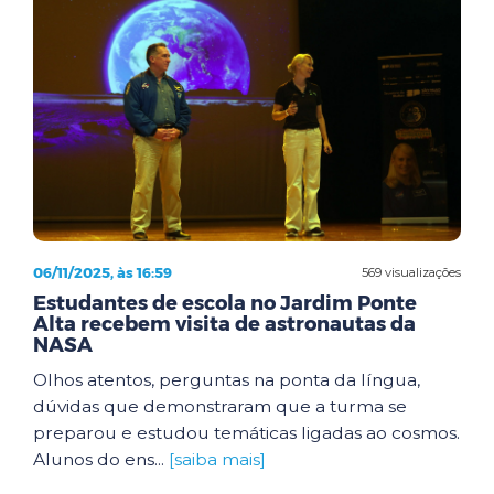
06/11/2025, às 16:59
569 visualizações
Estudantes de escola no Jardim Ponte
Alta recebem visita de astronautas da
NASA
Olhos atentos, perguntas na ponta da língua,
dúvidas que demonstraram que a turma se
preparou e estudou temáticas ligadas ao cosmos.
Alunos do ens...
[saiba mais]