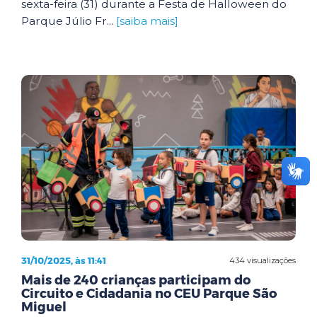
sexta-feira (31) durante a Festa de Halloween do
Parque Júlio Fr...
[saiba mais]
31/10/2025, às 11:41
434 visualizações
Mais de 240 crianças participam do
Circuito e Cidadania no CEU Parque São
Miguel