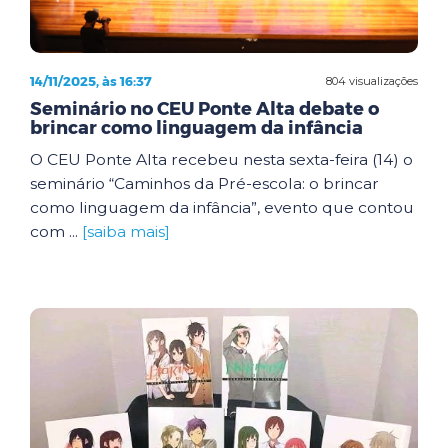
14/11/2025, às 16:37
804 visualizações
Seminário no CEU Ponte Alta debate o
brincar como linguagem da infância
O CEU Ponte Alta recebeu nesta sexta-feira (14) o
seminário “Caminhos da Pré-escola: o brincar
como linguagem da infância”, evento que contou
com ...
[saiba mais]