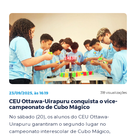
23/09/2025, às 16:19
318 visualizações
CEU Ottawa-Uirapuru conquista o vice-
campeonato de Cubo Mágico
No sábado (20), os alunos do CEU Ottawa-
Uirapuru garantiram o segundo lugar no
campeonato interescolar de Cubo Mágico,