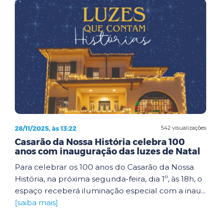
28/11/2025, às 13:22
542 visualizações
Casarão da Nossa História celebra 100
anos com inauguração das luzes de Natal
Para celebrar os 100 anos do Casarão da Nossa
História, na próxima segunda-feira, dia 1º, às 18h, o
espaço receberá iluminação especial com a inau...
[saiba mais]