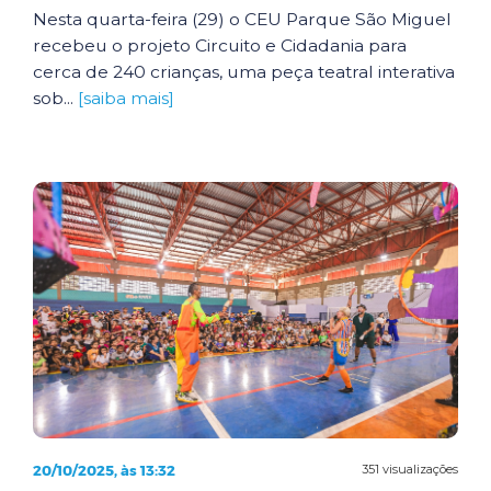
Nesta quarta-feira (29) o CEU Parque São Miguel
recebeu o projeto Circuito e Cidadania para
cerca de 240 crianças, uma peça teatral interativa
sob...
[saiba mais]
20/10/2025, às 13:32
351 visualizações