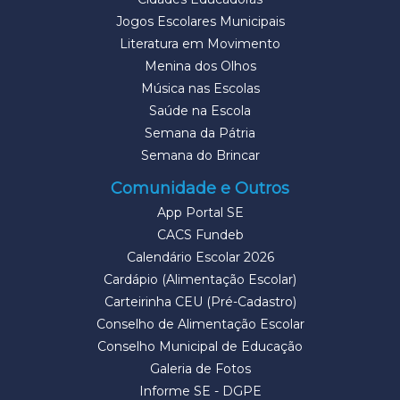
Jogos Escolares Municipais
Literatura em Movimento
Menina dos Olhos
Música nas Escolas
Saúde na Escola
Semana da Pátria
Semana do Brincar
Comunidade e Outros
App Portal SE
CACS Fundeb
Calendário Escolar 2026
Cardápio (Alimentação Escolar)
Carteirinha CEU (Pré-Cadastro)
Conselho de Alimentação Escolar
Conselho Municipal de Educação
Galeria de Fotos
Informe SE - DGPE