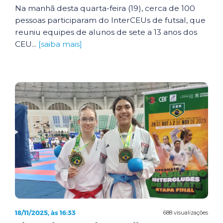
Na manhã desta quarta-feira (19), cerca de 100
pessoas participaram do InterCEUs de futsal, que
reuniu equipes de alunos de sete a 13 anos dos
CEU...
[saiba mais]
18/11/2025, às 16:33
688 visualizações