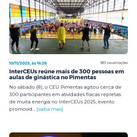
10/11/2025, às 16:26
983 visualizações
InterCEUs reúne mais de 300 pessoas em
aulas de ginástica no Pimentas
No sábado (8), o CEU Pimentas agitou cerca de
300 participantes em atividades físicas repletas
de muita energia no InterCEUs 2025, evento
promovid...
[saiba mais]