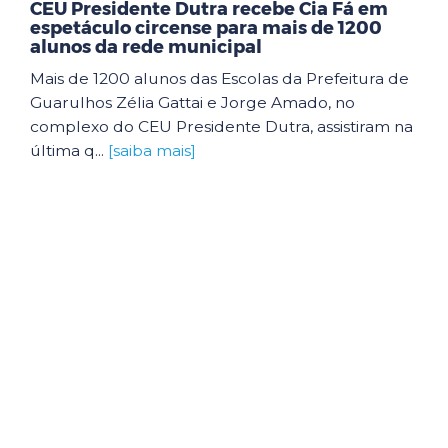
CEU Presidente Dutra recebe Cia Fá em
espetáculo circense para mais de 1200
alunos da rede municipal
Mais de 1200 alunos das Escolas da Prefeitura de
Guarulhos Zélia Gattai e Jorge Amado, no
complexo do CEU Presidente Dutra, assistiram na
última q...
[saiba mais]