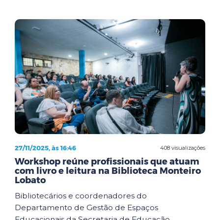
27/11/2025, às 16:46
408 visualizações
Workshop reúne profissionais que atuam
com livro e leitura na Biblioteca Monteiro
Lobato
Bibliotecários e coordenadores do
Departamento de Gestão de Espaços
Educacionais da Secretaria de Educação