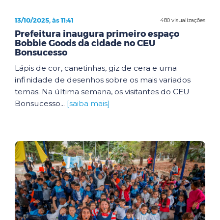
13/10/2025, às 11:41
480 visualizações
Prefeitura inaugura primeiro espaço
Bobbie Goods da cidade no CEU
Bonsucesso
Lápis de cor, canetinhas, giz de cera e uma
infinidade de desenhos sobre os mais variados
temas. Na última semana, os visitantes do CEU
Bonsucesso...
[saiba mais]