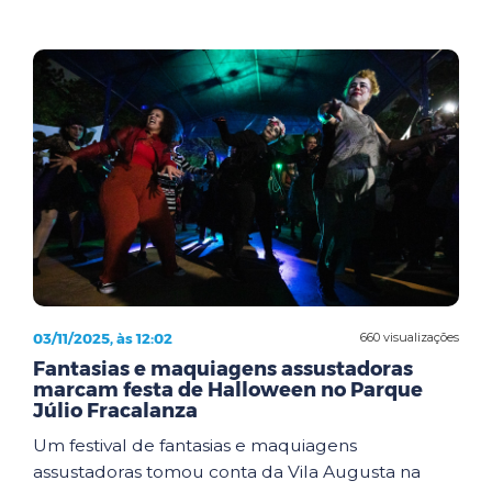
03/11/2025, às 12:02
660 visualizações
Fantasias e maquiagens assustadoras
marcam festa de Halloween no Parque
Júlio Fracalanza
Um festival de fantasias e maquiagens
assustadoras tomou conta da Vila Augusta na