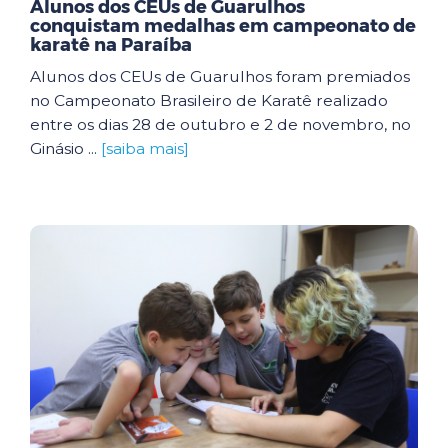
Alunos dos CEUs de Guarulhos
conquistam medalhas em campeonato de
karatê na Paraíba
Alunos dos CEUs de Guarulhos foram premiados
no Campeonato Brasileiro de Karatê realizado
entre os dias 28 de outubro e 2 de novembro, no
Ginásio ...
[saiba mais]