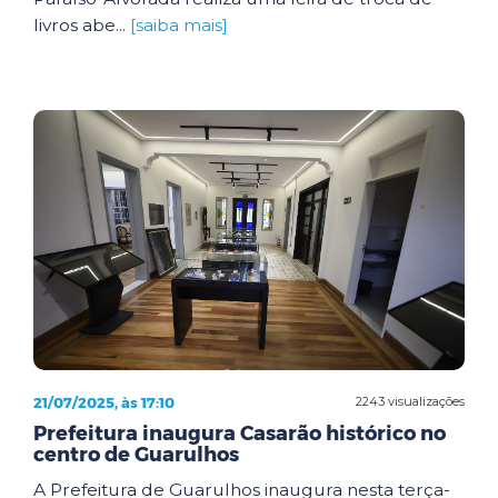
livros abe...
[saiba mais]
21/07/2025, às 17:10
2243 visualizações
Prefeitura inaugura Casarão histórico no
centro de Guarulhos
A Prefeitura de Guarulhos inaugura nesta terça-