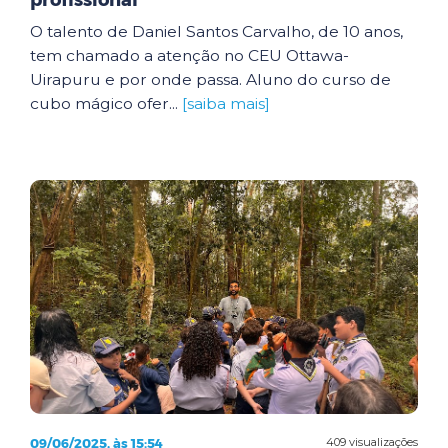
profissional
O talento de Daniel Santos Carvalho, de 10 anos,
tem chamado a atenção no CEU Ottawa-
Uirapuru e por onde passa. Aluno do curso de
cubo mágico ofer...
[saiba mais]
09/06/2025, às 15:54
409 visualizações