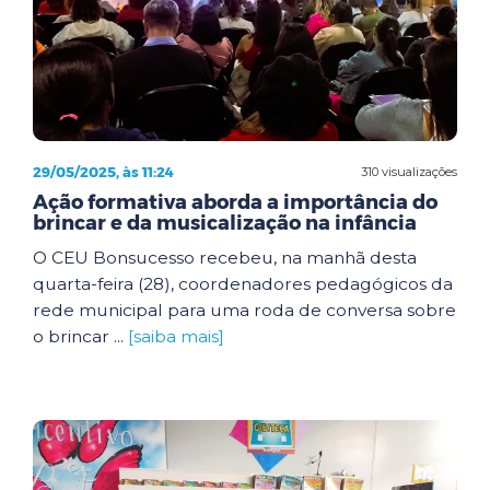
29/05/2025, às 11:24
310 visualizações
Ação formativa aborda a importância do
brincar e da musicalização na infância
O CEU Bonsucesso recebeu, na manhã desta
quarta-feira (28), coordenadores pedagógicos da
rede municipal para uma roda de conversa sobre
o brincar ...
[saiba mais]