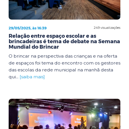
29/05/2025, às 16:39
249 visualizações
Relação entre espaço escolar e as
brincadeiras é tema de debate na Semana
Mundial do Brincar
O brincar na perspectiva das crianças e na oferta
de espaços foi tema do encontro com os gestores
das escolas da rede municipal na manhã desta
qui...
[saiba mais]