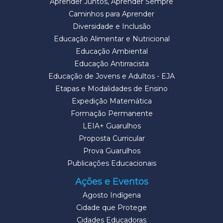
Aprender Juntos, Aprender Sempre
Caminhos para Aprender
Diversidade e Inclusão
Educação Alimentar e Nutricional
Educação Ambiental
Educação Antirracista
Educação de Jovens e Adultos - EJA
Etapas e Modalidades de Ensino
Expedição Matemática
Formação Permanente
LEIA+ Guarulhos
Proposta Curricular
Prova Guarulhos
Publicações Educacionais
Ações e Eventos
Agosto Indígena
Cidade que Protege
Cidades Educadoras