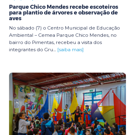
Parque Chico Mendes recebe escoteiros
para plantio de árvores e observação de
aves
No sábado (7) o Centro Municipal de Educação
Ambiental – Cemea Parque Chico Mendes, no
bairro do Pimentas, recebeu a visita dos
integrantes do Gru...
[saiba mais]