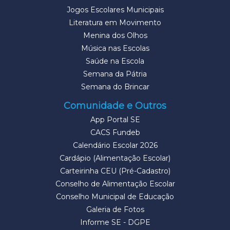
Jogos Escolares Municipais
Literatura em Movimento
Menina dos Olhos
Música nas Escolas
Saúde na Escola
Semana da Pátria
Semana do Brincar
Comunidade e Outros
App Portal SE
CACS Fundeb
Calendário Escolar 2026
Cardápio (Alimentação Escolar)
Carteirinha CEU (Pré-Cadastro)
Conselho de Alimentação Escolar
Conselho Municipal de Educação
Galeria de Fotos
Informe SE - DGPE