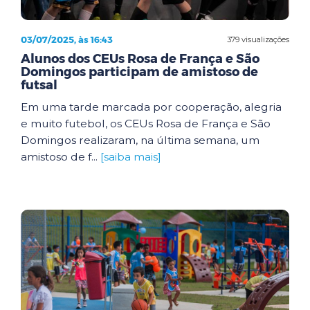
03/07/2025, às 16:43
379 visualizações
Alunos dos CEUs Rosa de França e São
Domingos participam de amistoso de
futsal
Em uma tarde marcada por cooperação, alegria
e muito futebol, os CEUs Rosa de França e São
Domingos realizaram, na última semana, um
amistoso de f...
[saiba mais]