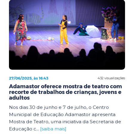
27/06/2025, às 16:43
432 visualizações
Adamastor oferece mostra de teatro com
recorte de trabalhos de crianças, jovens e
adultos
Nos dias 30 de junho e 7 de julho, o Centro
Municipal de Educação Adamastor apresenta
Mostra de Teatro, uma iniciativa da Secretaria de
Educação c...
[saiba mais]