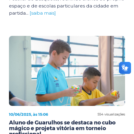
espaço e de escolas particulares da cidade em
partida...
[saiba mais]
10/06/2025, às 15:06
554 visualizações
Aluno de Guarulhos se destaca no cubo
mágico e projeta vitória em torneio