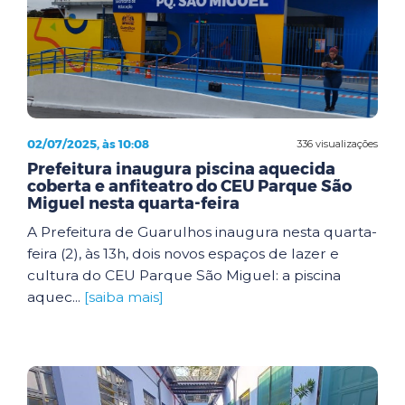
02/07/2025, às 10:08
336 visualizações
Prefeitura inaugura piscina aquecida
coberta e anfiteatro do CEU Parque São
Miguel nesta quarta-feira
A Prefeitura de Guarulhos inaugura nesta quarta-
feira (2), às 13h, dois novos espaços de lazer e
cultura do CEU Parque São Miguel: a piscina
aquec...
[saiba mais]