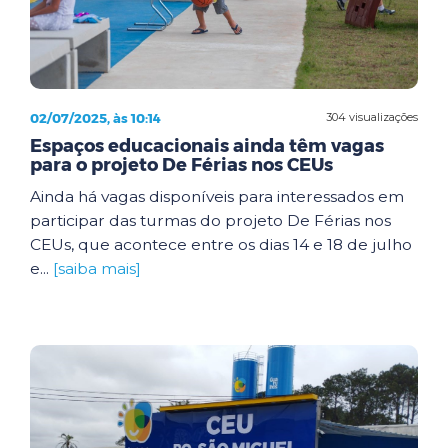
02/07/2025, às 10:14
304 visualizações
Espaços educacionais ainda têm vagas
para o projeto De Férias nos CEUs
Ainda há vagas disponíveis para interessados em
participar das turmas do projeto De Férias nos
CEUs, que acontece entre os dias 14 e 18 de julho
e...
[saiba mais]