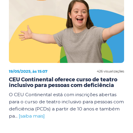
19/05/2025, às 15:07
426 visualizações
CEU Continental oferece curso de teatro
inclusivo para pessoas com deficiência
O CEU Continental está com inscrições abertas
para o curso de teatro inclusivo para pessoas com
deficiência (PCDs) a partir de 10 anos e também
pa...
[saiba mais]