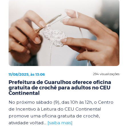
11/08/2025, às 13:06
294 visualizações
Prefeitura de Guarulhos oferece oficina
gratuita de crochê para adultos no CEU
Continental
No próximo sábado (9), das 10h às 12h, o Centro
de Incentivo à Leitura do CEU Continental
promove uma oficina gratuita de crochê,
atividade voltad...
[saiba mais]