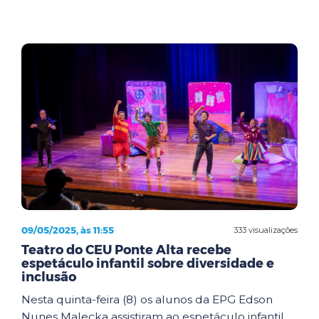
09/05/2025, às 11:55
333 visualizações
Teatro do CEU Ponte Alta recebe
espetáculo infantil sobre diversidade e
inclusão
Nesta quinta-feira (8) os alunos da EPG Edson
Nunes Malecka assistiram ao espetáculo infantil