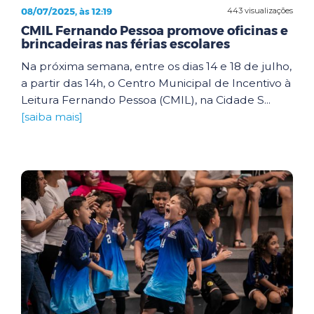
08/07/2025, às 12:19
443 visualizações
CMIL Fernando Pessoa promove oficinas e
brincadeiras nas férias escolares
Na próxima semana, entre os dias 14 e 18 de julho,
a partir das 14h, o Centro Municipal de Incentivo à
Leitura Fernando Pessoa (CMIL), na Cidade S...
[saiba mais]