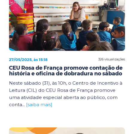
27/05/2025, às 15:18
326 visualizações
CEU Rosa de França promove contação de
história e oficina de dobradura no sábado
Neste sábado (31), às 10h, o Centro de Incentivo à
Leitura (CIL) do CEU Rosa de França promove
uma atividade especial aberta ao público, com
conta...
[saiba mais]