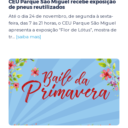
CEU Parque São Miguel recebe exposição
de pneus reutilizados
Até o dia 24 de novembro, de segunda à sexta-
feira, das 7 às 21 horas, o CEU Parque São Miguel
apresenta a exposição “Flor de Lótus”, mostra de
tr...
[saiba mais]