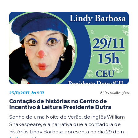
23/11/2017, às 9:17
840 visualizações
Contação de histórias no Centro de
Incentivo à Leitura Presidente Dutra
Sonho de uma Noite de Verão, do inglês William
Shakespeare, é a narrativa que a contadora de
histórias Lindy Barbosa apresenta no dia 29 de n...