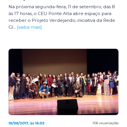
Na próxima segunda-feira, 11 de setembro, das 8
às 17 horas, o CEU Ponte Alta abre espaço para
receber o Projeto Verdejando, iniciativa da Rede
Gl...
[saiba mais]
18/08/2017, às 16:03
1106 visualizações