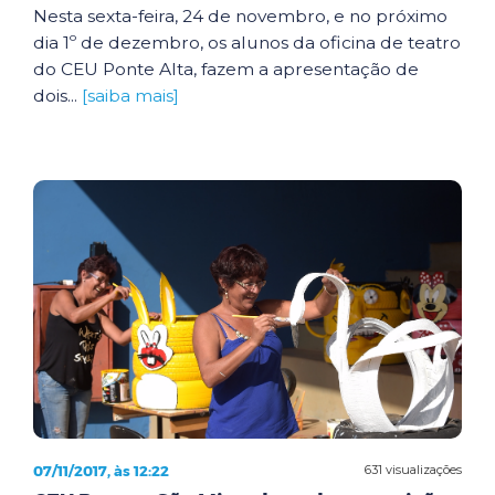
Nesta sexta-feira, 24 de novembro, e no próximo
dia 1º de dezembro, os alunos da oficina de teatro
do CEU Ponte Alta, fazem a apresentação de
dois...
[saiba mais]
07/11/2017, às 12:22
631 visualizações