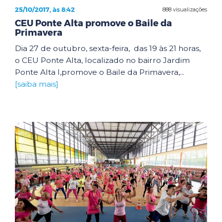
25/10/2017, às 8:42
888 visualizações
CEU Ponte Alta promove o Baile da
Primavera
Dia 27 de outubro, sexta-feira, das 19 às 21 horas,
o CEU Ponte Alta, localizado no bairro Jardim
Ponte Alta I,promove o Baile da Primavera,...
[saiba mais]