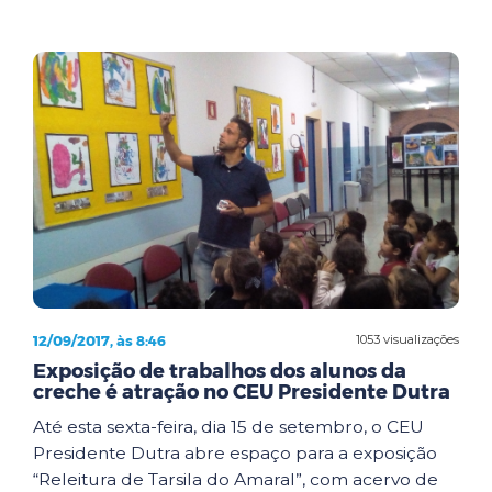
12/09/2017, às 8:46
1053 visualizações
Exposição de trabalhos dos alunos da
creche é atração no CEU Presidente Dutra
Até esta sexta-feira, dia 15 de setembro, o CEU
Presidente Dutra abre espaço para a exposição
“Releitura de Tarsila do Amaral”, com acervo de