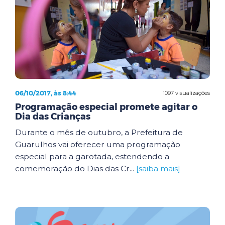
06/10/2017, às 8:44
1097 visualizações
Programação especial promete agitar o
Dia das Crianças
Durante o mês de outubro, a Prefeitura de
Guarulhos vai oferecer uma programação
especial para a garotada, estendendo a
comemoração do Dias das Cr...
[saiba mais]