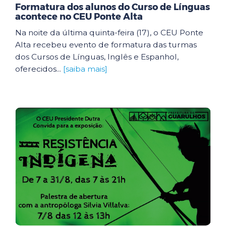
Formatura dos alunos do Curso de Línguas
acontece no CEU Ponte Alta
Na noite da última quinta-feira (17), o CEU Ponte
Alta recebeu evento de formatura das turmas
dos Cursos de Línguas, Inglês e Espanhol,
oferecidos...
[saiba mais]