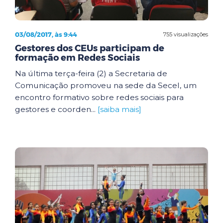
03/08/2017, às 9:44
755 visualizações
Gestores dos CEUs participam de
formação em Redes Sociais
Na última terça-feira (2) a Secretaria de
Comunicação promoveu na sede da Secel, um
encontro formativo sobre redes sociais para
gestores e coorden...
[saiba mais]