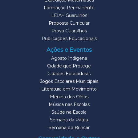
Expedição Matemática
Formação Permanente
LEIA+ Guarulhos
Proposta Curricular
Prova Guarulhos
Publicações Educacionais
Ações e Eventos
Agosto Indígena
Cidade que Protege
Cidades Educadoras
Jogos Escolares Municipais
Literatura em Movimento
Menina dos Olhos
Música nas Escolas
Saúde na Escola
Semana da Pátria
Semana do Brincar