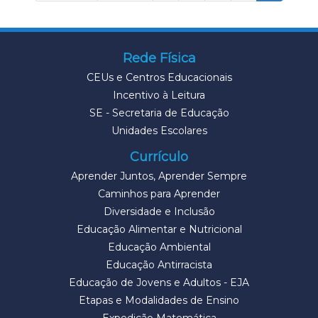
Rede Física
CEUs e Centros Educacionais
Incentivo à Leitura
SE - Secretaria de Educação
Unidades Escolares
Currículo
Aprender Juntos, Aprender Sempre
Caminhos para Aprender
Diversidade e Inclusão
Educação Alimentar e Nutricional
Educação Ambiental
Educação Antirracista
Educação de Jovens e Adultos - EJA
Etapas e Modalidades de Ensino