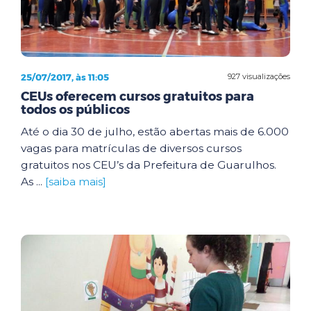
25/07/2017, às 11:05
927 visualizações
CEUs oferecem cursos gratuitos para
todos os públicos
Até o dia 30 de julho, estão abertas mais de 6.000
vagas para matrículas de diversos cursos
gratuitos nos CEU’s da Prefeitura de Guarulhos.
As ...
[saiba mais]