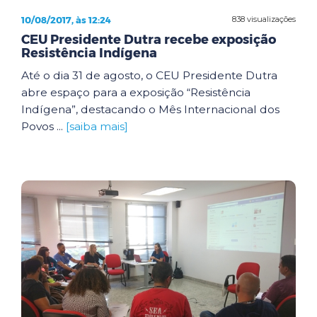
10/08/2017, às 12:24
838 visualizações
CEU Presidente Dutra recebe exposição
Resistência Indígena
Até o dia 31 de agosto, o CEU Presidente Dutra
abre espaço para a exposição “Resistência
Indígena”, destacando o Mês Internacional dos
Povos ...
[saiba mais]