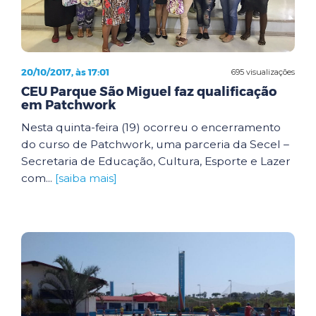
20/10/2017, às 17:01
695 visualizações
CEU Parque São Miguel faz qualificação
em Patchwork
Nesta quinta-feira (19) ocorreu o encerramento
do curso de Patchwork, uma parceria da Secel –
Secretaria de Educação, Cultura, Esporte e Lazer
com...
[saiba mais]