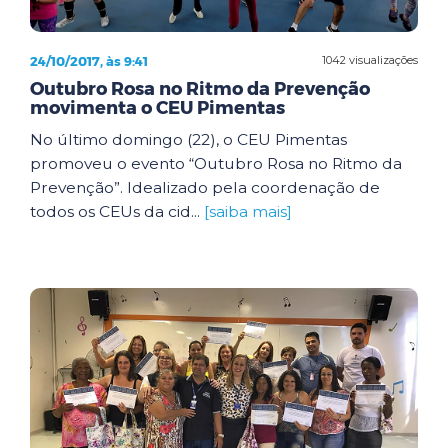
24/10/2017, às 9:41
1042 visualizações
Outubro Rosa no Ritmo da Prevenção
movimenta o CEU Pimentas
No último domingo (22), o CEU Pimentas
promoveu o evento “Outubro Rosa no Ritmo da
Prevenção”. Idealizado pela coordenação de
todos os CEUs da cid...
[saiba mais]