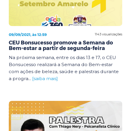
09/09/2021, às 12:59
1143 visualizações
CEU Bonsucesso promove a Semana do
Bem-estar a partir de segunda-feira
Na próxima semana, entre os dias 13 e 17, o CEU
Bonsucesso realizará a Semana do Bem-estar
com ações de beleza, saúde e palestras durante
a progra...
[saiba mais]