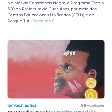
No Mês da Consciência Negra, o Programa Escola
360 da Prefeitura de Guarulhos, por meio dos
Centros Educacionais Unificados (CEUs) e do
Parque Júl...
[saiba mais]
10/11/2021, às 11:21
1635 visualizações