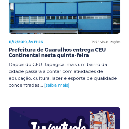
11/12/2019, às 17:26
1444 visualizações
Prefeitura de Guarulhos entrega CEU
Continental nesta quinta-feira
Depois do CEU Itapegica, mais um bairro da
cidade passará a contar com atividades de
educação, cultura, lazer e esporte de qualidade
concentradas ...
[saiba mais]