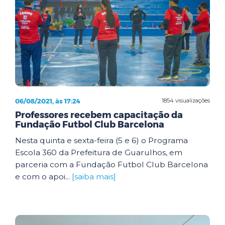
06/08/2021, às 17:24
1854 visualizações
Professores recebem capacitação da
Fundação Futbol Club Barcelona
Nesta quinta e sexta-feira (5 e 6) o Programa
Escola 360 da Prefeitura de Guarulhos, em
parceria com a Fundação Futbol Club Barcelona
e com o apoi...
[saiba mais]