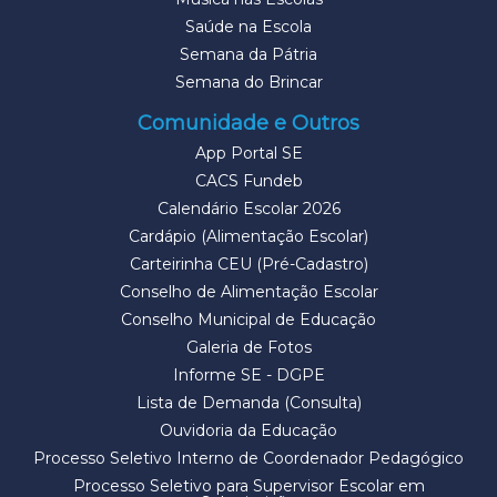
Saúde na Escola
Semana da Pátria
Semana do Brincar
Comunidade e Outros
App Portal SE
CACS Fundeb
Calendário Escolar 2026
Cardápio (Alimentação Escolar)
Carteirinha CEU (Pré-Cadastro)
Conselho de Alimentação Escolar
Conselho Municipal de Educação
Galeria de Fotos
Informe SE - DGPE
Lista de Demanda (Consulta)
Ouvidoria da Educação
Processo Seletivo Interno de Coordenador Pedagógico
Processo Seletivo para Supervisor Escolar em