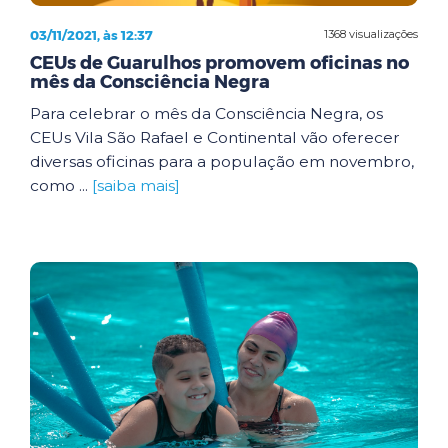
03/11/2021, às 12:37
1368 visualizações
CEUs de Guarulhos promovem oficinas no
mês da Consciência Negra
Para celebrar o mês da Consciência Negra, os
CEUs Vila São Rafael e Continental vão oferecer
diversas oficinas para a população em novembro,
como ...
[saiba mais]