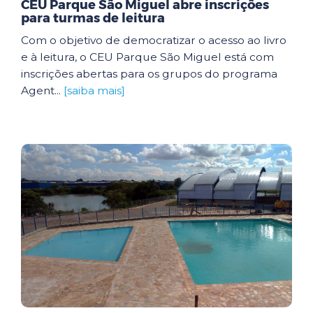
CEU Parque São Miguel abre inscrições
para turmas de leitura
Com o objetivo de democratizar o acesso ao livro
e à leitura, o CEU Parque São Miguel está com
inscrições abertas para os grupos do programa
Agent...
[saiba mais]