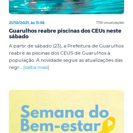
21/10/2021, às 11:38
1759 visualizações
Guarulhos reabre piscinas dos CEUs neste
sábado
A partir de sábado (23), a Prefeitura de Guarulhos
reabre as piscinas dos CEUS de Guarulhos à
população. A novidade segue as atualizações das
regr...
[saiba mais]