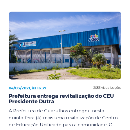
04/03/2021, às 16:37
2053 visualizações
Prefeitura entrega revitalização do CEU
Presidente Dutra
A Prefeitura de Guarulhos entregou nesta
quinta-feira (4) mais uma revitalização de Centro
de Educação Unificado para a comunidade. O