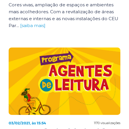
Cores vivas, ampliação de espaços e ambientes
mais acolhedores. Com a revitalização de áreas
externas e internas e as novas instalações do CEU
Par...
[saiba mais]
03/02/2021, às 15:54
1170 visualizações