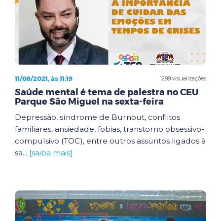
11/08/2021, às 11:19
1288 visualizações
Saúde mental é tema de palestra no CEU
Parque São Miguel na sexta-feira
Depressão, síndrome de Burnout, conflitos
familiares, ansiedade, fobias, transtorno obsessivo-
compulsivo (TOC), entre outros assuntos ligados à
sa...
[saiba mais]