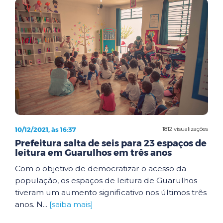
10/12/2021, às 16:37
1812 visualizações
Prefeitura salta de seis para 23 espaços de
leitura em Guarulhos em três anos
Com o objetivo de democratizar o acesso da
população, os espaços de leitura de Guarulhos
tiveram um aumento significativo nos últimos três
anos. N...
[saiba mais]