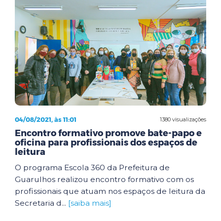
04/08/2021, às 11:01
1380 visualizações
Encontro formativo promove bate-papo e
oficina para profissionais dos espaços de
leitura
O programa Escola 360 da Prefeitura de
Guarulhos realizou encontro formativo com os
profissionais que atuam nos espaços de leitura da
Secretaria d...
[saiba mais]