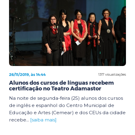
26/11/2019, às 14:44
1317 visualizações
Alunos dos cursos de línguas recebem
certificação no Teatro Adamastor
Na noite de segunda-feira (25) alunos dos cursos
de inglês e espanhol do Centro Municipal de
Educação e Artes (Cemear) e dos CEUs da cidade
recebe...
[saiba mais]