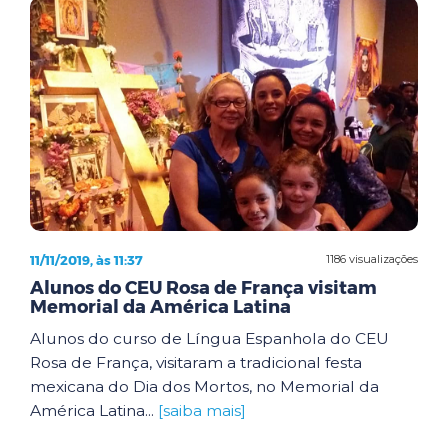
11/11/2019, às 11:37
1186 visualizações
Alunos do CEU Rosa de França visitam
Memorial da América Latina
Alunos do curso de Língua Espanhola do CEU
Rosa de França, visitaram a tradicional festa
mexicana do Dia dos Mortos, no Memorial da
América Latina...
[saiba mais]