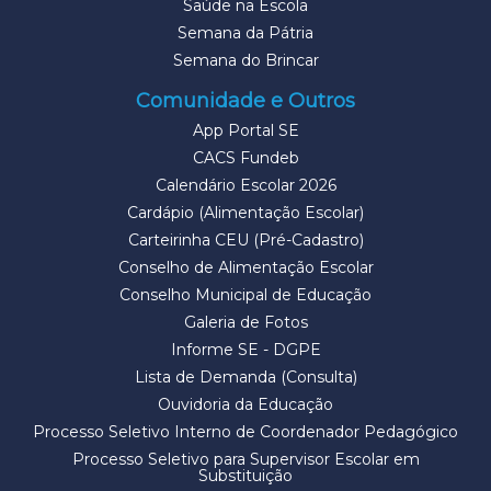
Saúde na Escola
Semana da Pátria
Semana do Brincar
Comunidade e Outros
App Portal SE
CACS Fundeb
Calendário Escolar 2026
Cardápio (Alimentação Escolar)
Carteirinha CEU (Pré-Cadastro)
Conselho de Alimentação Escolar
Conselho Municipal de Educação
Galeria de Fotos
Informe SE - DGPE
Lista de Demanda (Consulta)
Ouvidoria da Educação
Processo Seletivo Interno de Coordenador Pedagógico
Processo Seletivo para Supervisor Escolar em
Substituição