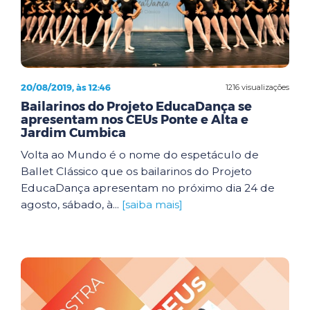
20/08/2019, às 12:46
1216 visualizações
Bailarinos do Projeto EducaDança se
apresentam nos CEUs Ponte e Alta e
Jardim Cumbica
Volta ao Mundo é o nome do espetáculo de
Ballet Clássico que os bailarinos do Projeto
EducaDança apresentam no próximo dia 24 de
agosto, sábado, à...
[saiba mais]