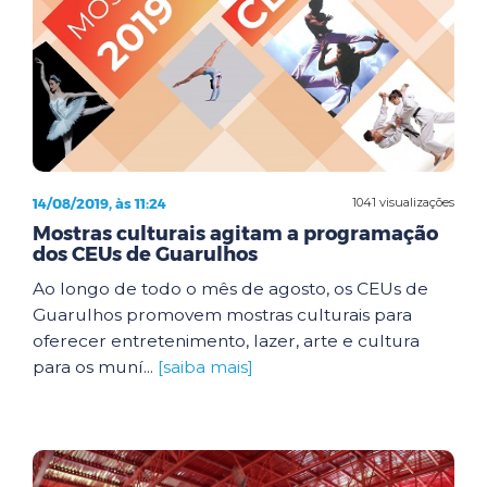
14/08/2019, às 11:24
1041 visualizações
Mostras culturais agitam a programação
dos CEUs de Guarulhos
Ao longo de todo o mês de agosto, os CEUs de
Guarulhos promovem mostras culturais para
oferecer entretenimento, lazer, arte e cultura
para os muní...
[saiba mais]