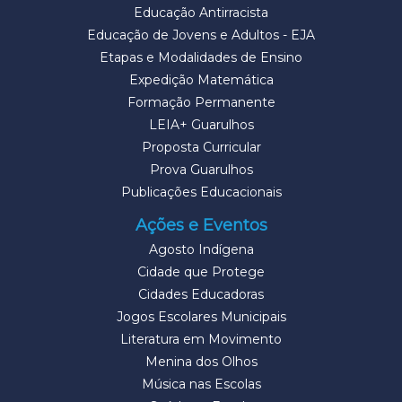
Educação Antirracista
Educação de Jovens e Adultos - EJA
Etapas e Modalidades de Ensino
Expedição Matemática
Formação Permanente
LEIA+ Guarulhos
Proposta Curricular
Prova Guarulhos
Publicações Educacionais
Ações e Eventos
Agosto Indígena
Cidade que Protege
Cidades Educadoras
Jogos Escolares Municipais
Literatura em Movimento
Menina dos Olhos
Música nas Escolas