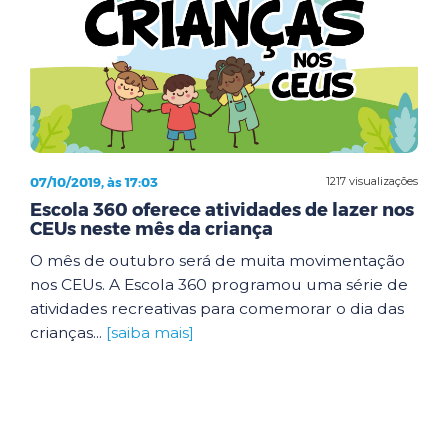
07/10/2019, às 17:03
1217 visualizações
Escola 360 oferece atividades de lazer nos
CEUs neste mês da criança
O mês de outubro será de muita movimentação
nos CEUs. A Escola 360 programou uma série de
atividades recreativas para comemorar o dia das
crianças...
[saiba mais]