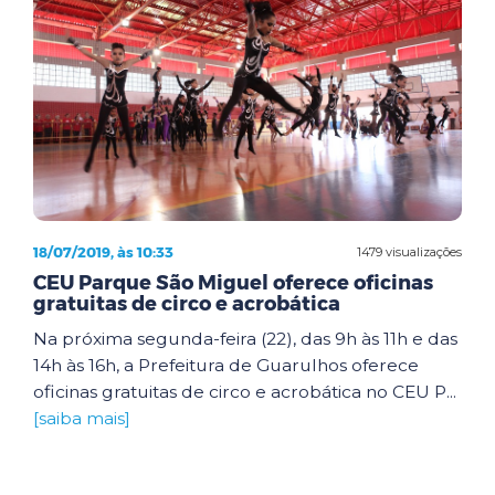
18/07/2019, às 10:33
1479 visualizações
CEU Parque São Miguel oferece oficinas
gratuitas de circo e acrobática
Na próxima segunda-feira (22), das 9h às 11h e das
14h às 16h, a Prefeitura de Guarulhos oferece
oficinas gratuitas de circo e acrobática no CEU P...
[saiba mais]