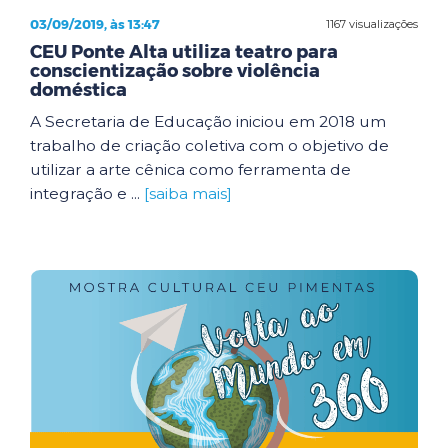
03/09/2019, às 13:47
1167 visualizações
CEU Ponte Alta utiliza teatro para
conscientização sobre violência
doméstica
A Secretaria de Educação iniciou em 2018 um
trabalho de criação coletiva com o objetivo de
utilizar a arte cênica como ferramenta de
integração e ...
[saiba mais]