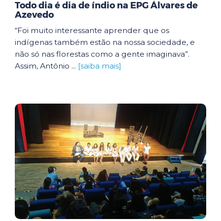
Todo dia é dia de índio na EPG Álvares de
Azevedo
“Foi muito interessante aprender que os
indígenas também estão na nossa sociedade, e
não só nas florestas como a gente imaginava”.
Assim, Antônio ...
[saiba mais]