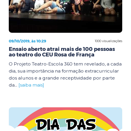
09/10/2019, às 10:29
1000 visualizações
Ensaio aberto atrai mais de 100 pessoas
ao teatro do CEU Rosa de França
O Projeto Teatro-Escola 360 tem revelado, a cada
dia, sua importância na formação extracurricular
dos alunos e a grande receptividade por parte
da...
[saiba mais]