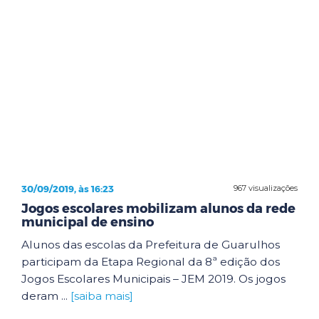
30/09/2019, às 16:23
967 visualizações
Jogos escolares mobilizam alunos da rede
municipal de ensino
Alunos das escolas da Prefeitura de Guarulhos
participam da Etapa Regional da 8ª edição dos
Jogos Escolares Municipais – JEM 2019. Os jogos
deram ...
[saiba mais]