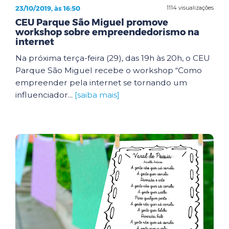
23/10/2019, às 16:50
1114 visualizações
CEU Parque São Miguel promove
workshop sobre empreendedorismo na
internet
Na próxima terça-feira (29), das 19h às 20h, o CEU
Parque São Miguel recebe o workshop “Como
empreender pela internet se tornando um
influenciador...
[saiba mais]