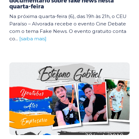
documentário sobre fake news nesta
quarta-feira
Na próxima quarta-feira (6), das 19h às 21h, o CEU
Paraíso – Alvorada recebe o evento Cine Debate
com o tema Fake News. O evento gratuito conta
co...
[saiba mais]