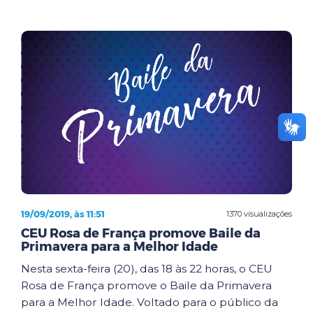
19/09/2019, às 11:51
1370 visualizações
CEU Rosa de França promove Baile da
Primavera para a Melhor Idade
Nesta sexta-feira (20), das 18 às 22 horas, o CEU
Rosa de França promove o Baile da Primavera
para a Melhor Idade. Voltado para o público da