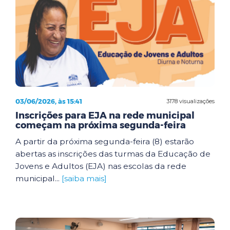
03/06/2026, às 15:41
3178 visualizações
Inscrições para EJA na rede municipal
começam na próxima segunda-feira
A partir da próxima segunda-feira (8) estarão
abertas as inscrições das turmas da Educação de
Jovens e Adultos (EJA) nas escolas da rede
municipal...
[saiba mais]