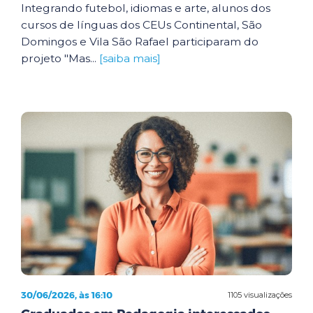
Integrando futebol, idiomas e arte, alunos dos
cursos de línguas dos CEUs Continental, São
Domingos e Vila São Rafael participaram do
projeto "Mas...
[saiba mais]
30/06/2026, às 16:10
1105 visualizações