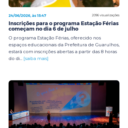
24/06/2026, às 15:47
2096 visualizações
Inscrições para o programa Estação Férias
começam no dia 6 de julho
O programa Estação Férias, oferecido nos
espaços educacionais da Prefeitura de Guarulhos,
estará com inscrições abertas a partir das 8 horas
do di...
[saiba mais]