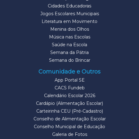
Cidades Educadoras
Jogos Escolares Municipais
Literatura em Movimento
Menina dos Olhos
Música nas Escolas
Saúde na Escola
Semana da Pátria
Semana do Brincar
Comunidade e Outros
App Portal SE
CACS Fundeb
Calendário Escolar 2026
Cardápio (Alimentação Escolar)
Carteirinha CEU (Pré-Cadastro)
Conselho de Alimentação Escolar
Conselho Municipal de Educação
Galeria de Fotos