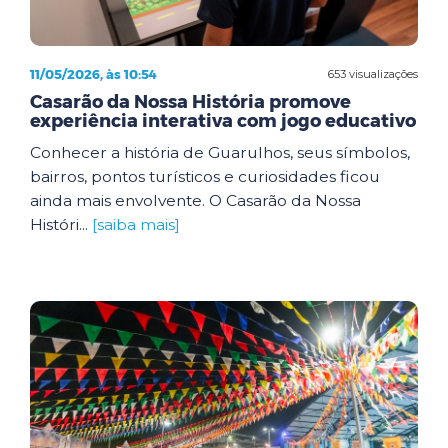
11/05/2026, às 10:54
653 visualizações
Casarão da Nossa História promove
experiência interativa com jogo educativo
Conhecer a história de Guarulhos, seus símbolos,
bairros, pontos turísticos e curiosidades ficou
ainda mais envolvente. O Casarão da Nossa
Históri...
[saiba mais]