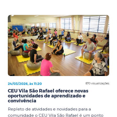
24/03/2026, às 11:20
870 visualizações
CEU Vila São Rafael oferece novas
oportunidades de aprendizado e
convivência
Repleto de atividades e novidades para a
comunidade o CEU Vila São Rafael é um ponto