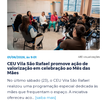
01/06/2026, às 9:01
480 visualizações
CEU Vila São Rafael promove ação de
valorização em celebração ao Mês das
Mães
No último sábado (23), o CEU Vila São Rafael
realizou uma programação especial dedicada às
mães que frequentam o espaço. A iniciativa
ofereceu aco...
[saiba mais]