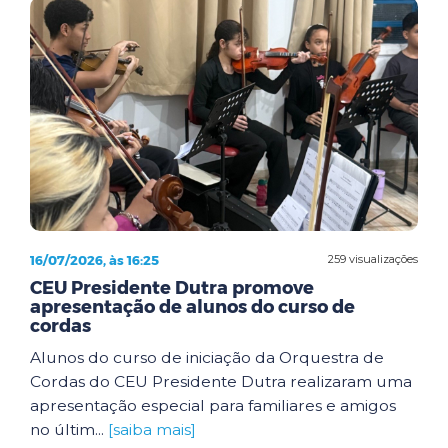
16/07/2026, às 16:25
259 visualizações
CEU Presidente Dutra promove
apresentação de alunos do curso de
cordas
Alunos do curso de iniciação da Orquestra de
Cordas do CEU Presidente Dutra realizaram uma
apresentação especial para familiares e amigos
no últim...
[saiba mais]