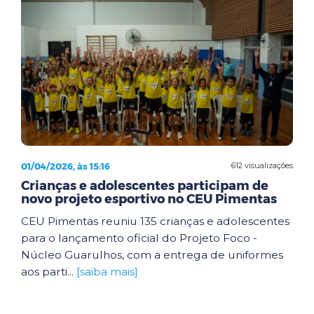
01/04/2026, às 15:16
612 visualizações
Crianças e adolescentes participam de
novo projeto esportivo no CEU Pimentas
CEU Pimentas reuniu 135 crianças e adolescentes
para o lançamento oficial do Projeto Foco -
Núcleo Guarulhos, com a entrega de uniformes
aos parti...
[saiba mais]