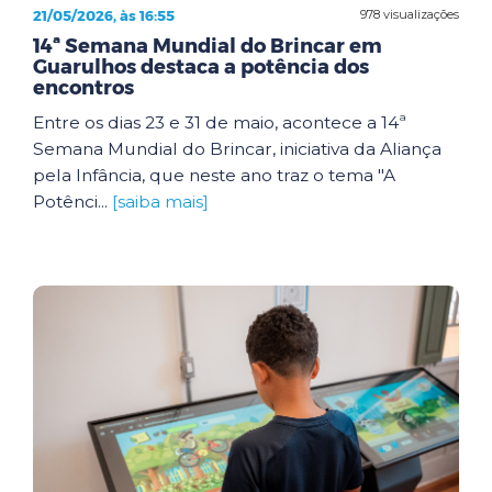
21/05/2026, às 16:55
978 visualizações
14ª Semana Mundial do Brincar em
Guarulhos destaca a potência dos
encontros
Entre os dias 23 e 31 de maio, acontece a 14ª
Semana Mundial do Brincar, iniciativa da Aliança
pela Infância, que neste ano traz o tema "A
Potênci...
[saiba mais]