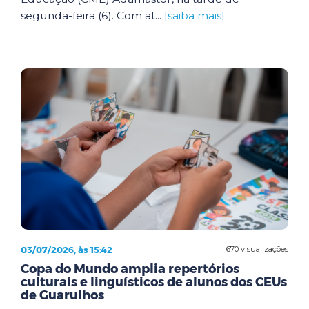
segunda-feira (6). Com at...
[saiba mais]
03/07/2026, às 15:42
670 visualizações
Copa do Mundo amplia repertórios
culturais e linguísticos de alunos dos CEUs
de Guarulhos