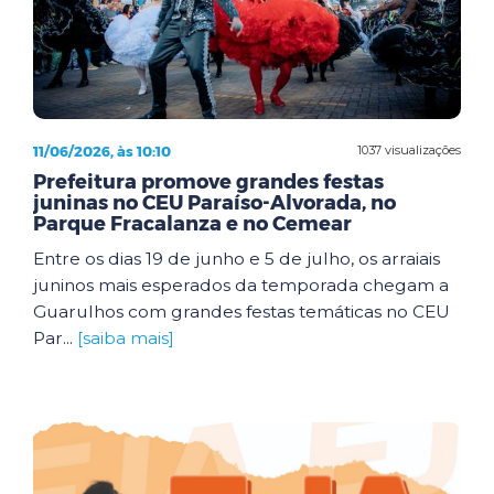
11/06/2026, às 10:10
1037 visualizações
Prefeitura promove grandes festas
juninas no CEU Paraíso-Alvorada, no
Parque Fracalanza e no Cemear
Entre os dias 19 de junho e 5 de julho, os arraiais
juninos mais esperados da temporada chegam a
Guarulhos com grandes festas temáticas no CEU
Par...
[saiba mais]