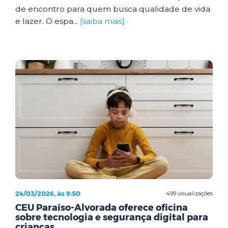
de encontro para quem busca qualidade de vida
e lazer. O espa...
[saiba mais]
24/03/2026, às 9:50
499 visualizações
CEU Paraíso-Alvorada oferece oficina
sobre tecnologia e segurança digital para
crianças