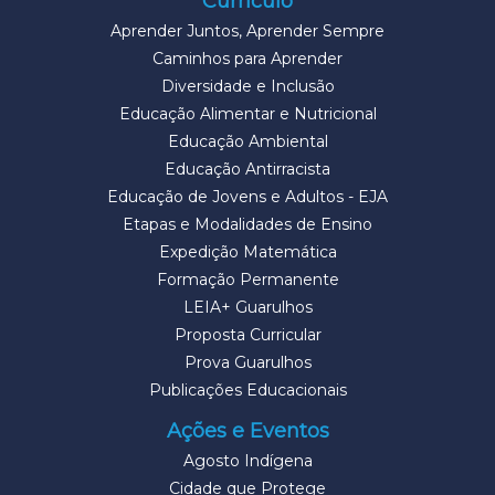
Currículo
Aprender Juntos, Aprender Sempre
Caminhos para Aprender
Diversidade e Inclusão
Educação Alimentar e Nutricional
Educação Ambiental
Educação Antirracista
Educação de Jovens e Adultos - EJA
Etapas e Modalidades de Ensino
Expedição Matemática
Formação Permanente
LEIA+ Guarulhos
Proposta Curricular
Prova Guarulhos
Publicações Educacionais
Ações e Eventos
Agosto Indígena
Cidade que Protege