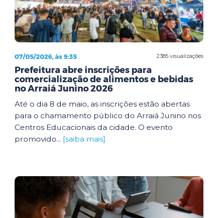
07/05/2026, às 9:35
2385 visualizações
Prefeitura abre inscrições para
comercialização de alimentos e bebidas
no Arraiá Junino 2026
Até o dia 8 de maio, as inscrições estão abertas
para o chamamento público do Arraiá Junino nos
Centros Educacionais da cidade. O evento
promovido...
[saiba mais]