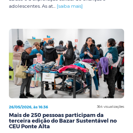
adolescentes. As at...
[saiba mais]
26/05/2026, às 16:36
364 visualizações
Mais de 250 pessoas participam da
terceira edição do Bazar Sustentável no
CEU Ponte Alta