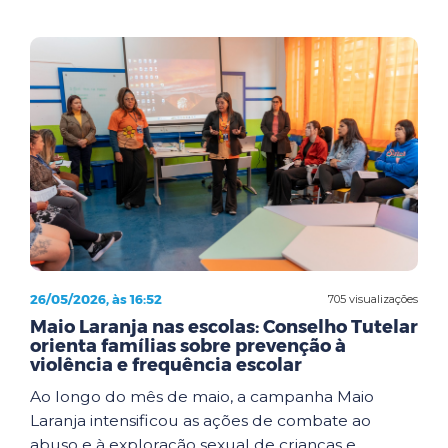
26/05/2026, às 16:52
705 visualizações
Maio Laranja nas escolas: Conselho Tutelar
orienta famílias sobre prevenção à
violência e frequência escolar
Ao longo do mês de maio, a campanha Maio
Laranja intensificou as ações de combate ao
abuso e à exploração sexual de crianças e