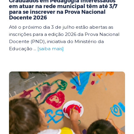
Graduados em Pedagogia interessados
em atuar na rede municipal têm até 3/7
para se inscrever na Prova Nacional
Docente 2026
Até o próximo dia 3 de julho estão abertas as
inscrições para a edição 2026 da Prova Nacional
Docente (PND), iniciativa do Ministério da
Educação ...
[saiba mais]