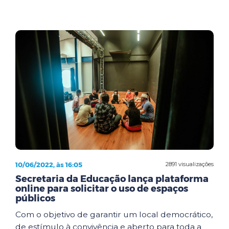
10/06/2022, às 16:05
2891 visualizações
Secretaria da Educação lança plataforma
online para solicitar o uso de espaços
públicos
Com o objetivo de garantir um local democrático,
de estímulo à convivência e aberto para toda a