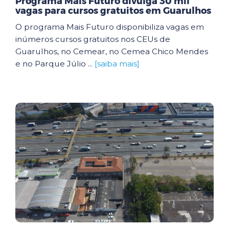
Programa Mais Futuro divulga 30 mil
vagas para cursos gratuitos em Guarulhos
O programa Mais Futuro disponibiliza vagas em
inúmeros cursos gratuitos nos CEUs de
Guarulhos, no Cemear, no Cemea Chico Mendes
e no Parque Júlio ...
[saiba mais]