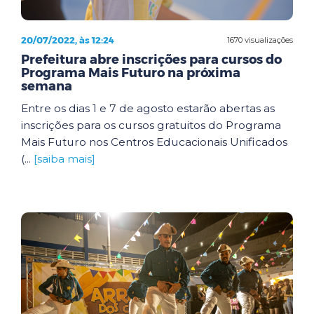
20/07/2022, às 12:24
1670 visualizações
Prefeitura abre inscrições para cursos do
Programa Mais Futuro na próxima
semana
Entre os dias 1 e 7 de agosto estarão abertas as
inscrições para os cursos gratuitos do Programa
Mais Futuro nos Centros Educacionais Unificados
(...
[saiba mais]