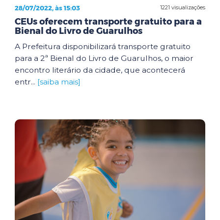
28/07/2022, às 15:03
1221 visualizações
CEUs oferecem transporte gratuito para a
Bienal do Livro de Guarulhos
A Prefeitura disponibilizará transporte gratuito
para a 2ª Bienal do Livro de Guarulhos, o maior
encontro literário da cidade, que acontecerá
entr...
[saiba mais]