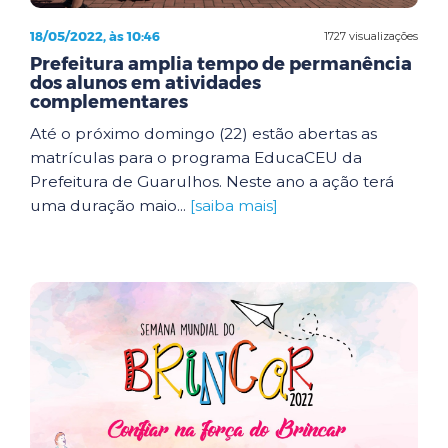
18/05/2022, às 10:46
1727 visualizações
Prefeitura amplia tempo de permanência
dos alunos em atividades
complementares
Até o próximo domingo (22) estão abertas as
matrículas para o programa EducaCEU da
Prefeitura de Guarulhos. Neste ano a ação terá
uma duração maio...
[saiba mais]