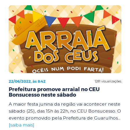
22/06/2022, às 8:42
1281 visualizações
Prefeitura promove arraial no CEU
Bonsucesso neste sábado
A maior festa junina da região vai acontecer neste
sábado (25), das 15h às 22h, no CEU Bonsucesso. O
evento promovido pela Prefeitura de Guarulhos...
[saiba mais]