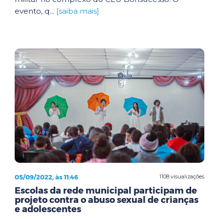
evento, q...
[saiba mais]
05/09/2022, às 11:46
1108 visualizações
Escolas da rede municipal participam de
projeto contra o abuso sexual de crianças
e adolescentes