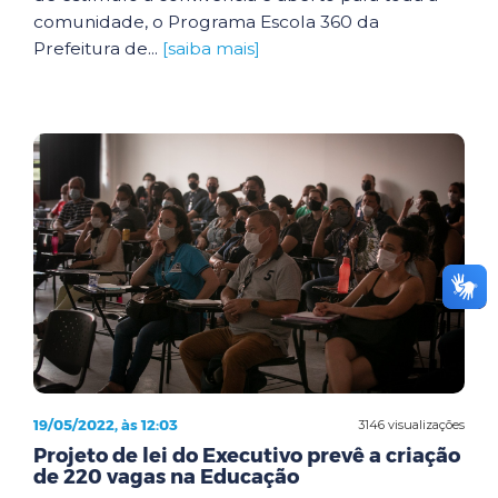
comunidade, o Programa Escola 360 da
Prefeitura de...
[saiba mais]
19/05/2022, às 12:03
3146 visualizações
Projeto de lei do Executivo prevê a criação
de 220 vagas na Educação