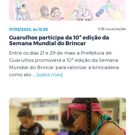
17/05/2022, às 12:55
1238 visualizações
Guarulhos participa da 10ª edição da
Semana Mundial do Brincar
Entre os dias 21 e 29 de maio a Prefeitura de
Guarulhos promoverá a 10ª edição da Semana
Mundial do Brincar para valorizar a brincadeira
como ato ...
[saiba mais]