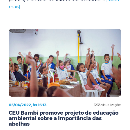
mais]
05/04/2022, às 16:13
1236 visualizações
CEU Bambi promove projeto de educação
ambiental sobre a importância das
abelhas