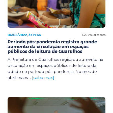
06/05/2022, às 17:44
1020 visualizações
Período pós-pandemia registra grande
aumento da circulação em espaços
públicos de leitura de Guarulhos
A Prefeitura de Guarulhos registrou aumento na
circulação em espaços públicos de leitura da
cidade no período pós-pandemia. No mês de
abril esses ...
[saiba mais]