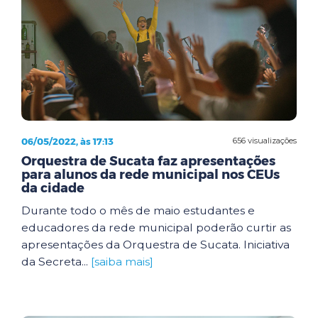
06/05/2022, às 17:13
656 visualizações
Orquestra de Sucata faz apresentações
para alunos da rede municipal nos CEUs
da cidade
Durante todo o mês de maio estudantes e
educadores da rede municipal poderão curtir as
apresentações da Orquestra de Sucata. Iniciativa
da Secreta...
[saiba mais]