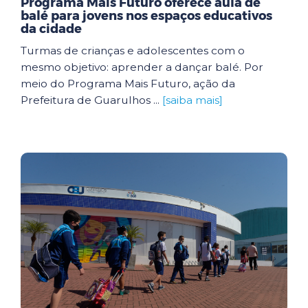
Programa Mais Futuro oferece aula de
balé para jovens nos espaços educativos
da cidade
Turmas de crianças e adolescentes com o
mesmo objetivo: aprender a dançar balé. Por
meio do Programa Mais Futuro, ação da
Prefeitura de Guarulhos ...
[saiba mais]