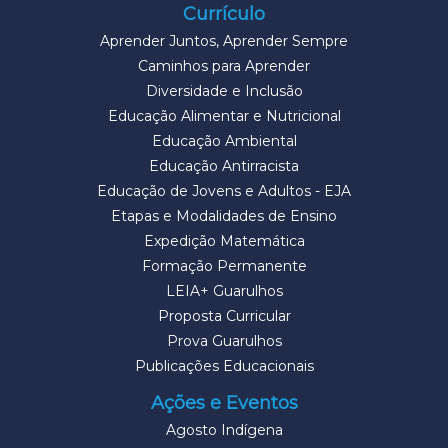
Currículo
Aprender Juntos, Aprender Sempre
Caminhos para Aprender
Diversidade e Inclusão
Educação Alimentar e Nutricional
Educação Ambiental
Educação Antirracista
Educação de Jovens e Adultos - EJA
Etapas e Modalidades de Ensino
Expedição Matemática
Formação Permanente
LEIA+ Guarulhos
Proposta Curricular
Prova Guarulhos
Publicações Educacionais
Ações e Eventos
Agosto Indígena