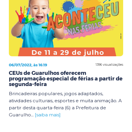
06/07/2022, às 16:19
1396 visualizações
CEUs de Guarulhos oferecem
programação especial de férias a partir de
segunda-feira
Brincadeiras populares, jogos adaptados,
atividades culturais, esportes e muita animação. A
partir desta quarta-feira (6) a Prefeitura de
Guarulho...
[saiba mais]