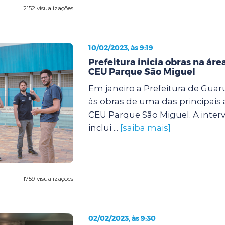
2152 visualizações
10/02/2023, às 9:19
Prefeitura inicia obras na áre
CEU Parque São Miguel
Em janeiro a Prefeitura de Guar
às obras de uma das principais 
CEU Parque São Miguel. A inter
inclui ...
[saiba mais]
1759 visualizações
02/02/2023, às 9:30