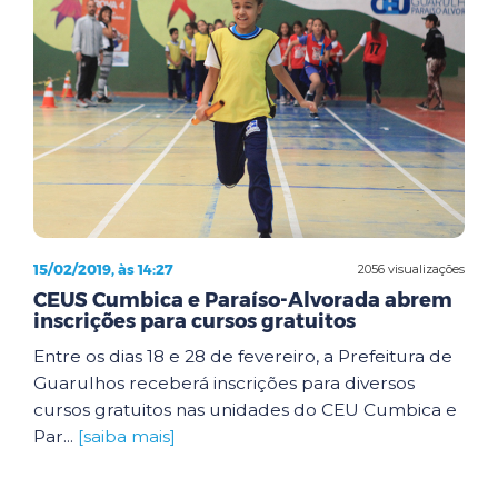
15/02/2019, às 14:27
2056 visualizações
CEUS Cumbica e Paraíso-Alvorada abrem
inscrições para cursos gratuitos
Entre os dias 18 e 28 de fevereiro, a Prefeitura de
Guarulhos receberá inscrições para diversos
cursos gratuitos nas unidades do CEU Cumbica e
Par...
[saiba mais]