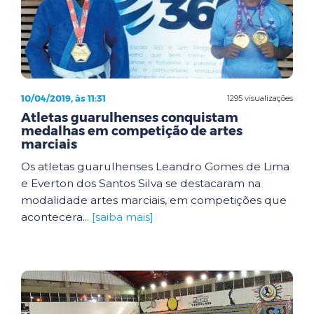
10/04/2019, às 11:31
1295 visualizações
Atletas guarulhenses conquistam
medalhas em competição de artes
marciais
Os atletas guarulhenses Leandro Gomes de Lima
e Everton dos Santos Silva se destacaram na
modalidade artes marciais, em competições que
acontecera...
[saiba mais]