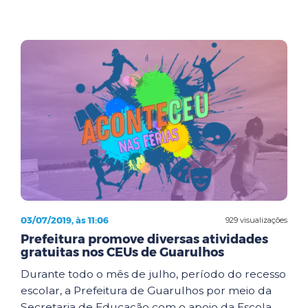
03/07/2019, às 11:06
929 visualizações
Prefeitura promove diversas atividades
gratuitas nos CEUs de Guarulhos
Durante todo o mês de julho, período do recesso
escolar, a Prefeitura de Guarulhos por meio da
Secretaria de Educação com o apoio da Escola