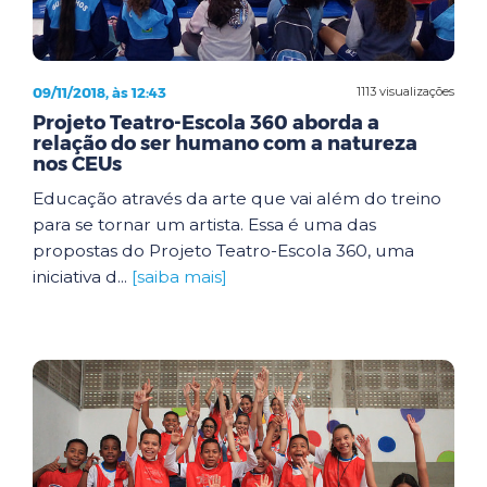
09/11/2018, às 12:43
1113 visualizações
Projeto Teatro-Escola 360 aborda a
relação do ser humano com a natureza
nos CEUs
Educação através da arte que vai além do treino
para se tornar um artista. Essa é uma das
propostas do Projeto Teatro-Escola 360, uma
iniciativa d...
[saiba mais]