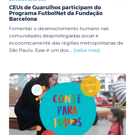
CEUs de Guarulhos participam do
Programa FutbolNet da Fundação
Barcelona
Fomentar o desenvolvimento humano nas
comunidades desprivilegiadas social e
economicamente das regiões metropolitanas de
São Paulo. Esse é um dos ...
[saiba mais]