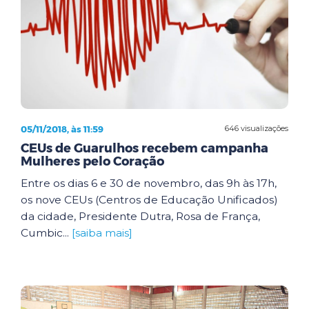
05/11/2018, às 11:59
646 visualizações
CEUs de Guarulhos recebem campanha
Mulheres pelo Coração
Entre os dias 6 e 30 de novembro, das 9h às 17h,
os nove CEUs (Centros de Educação Unificados)
da cidade, Presidente Dutra, Rosa de França,
Cumbic...
[saiba mais]