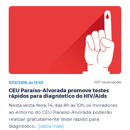
11/12/2018, às 13:53
1537 visualizações
CEU Paraíso-Alvorada promove testes
rápidos para diagnóstico do HIV/Aids
Nesta sexta-feira, 14, das 8h às 10h, os moradores
ao entorno do CEU Paraíso-Alvorada poderão
realizar gratuitamente teste rápido para
diagnóstico...
[saiba mais]