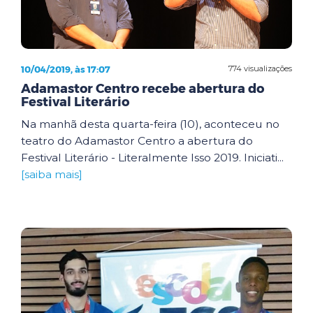
10/04/2019, às 17:07
774 visualizações
Adamastor Centro recebe abertura do
Festival Literário
Na manhã desta quarta-feira (10), aconteceu no
teatro do Adamastor Centro a abertura do
Festival Literário - Literalmente Isso 2019. Iniciati...
[saiba mais]