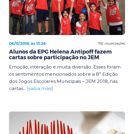
06/11/2018, às 13:38
1162 visualizações
Alunos da EPG Helena Antipoff fazem
cartas sobre participação no JEM
Emoção, interação e muita diversão. Esses foram
os sentimentos mencionados sobre a 8ª Edição
dos Jogos Escolares Municipais – JEM 2018, nas
cartas...
[saiba mais]