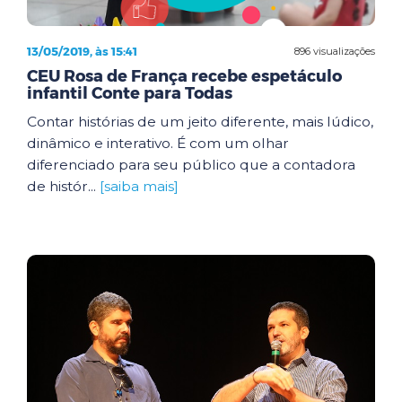
13/05/2019, às 15:41
896 visualizações
CEU Rosa de França recebe espetáculo
infantil Conte para Todas
Contar histórias de um jeito diferente, mais lúdico,
dinâmico e interativo. É com um olhar
diferenciado para seu público que a contadora
de histór...
[saiba mais]