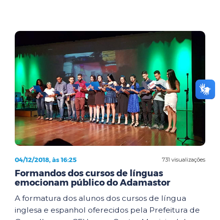
04/12/2018, às 16:25
731 visualizações
Formandos dos cursos de línguas
emocionam público do Adamastor
A formatura dos alunos dos cursos de língua
inglesa e espanhol oferecidos pela Prefeitura de