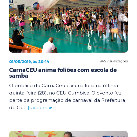
01/03/2019, às 20:44
945 visualizações
CarnaCEU anima foliões com escola de
samba
O público do CarnaCeu caiu na folia na última
quinta-feira (28), no CEU Cumbica. O evento fez
parte da programação de carnaval da Prefeitura
de Gu...
[saiba mais]