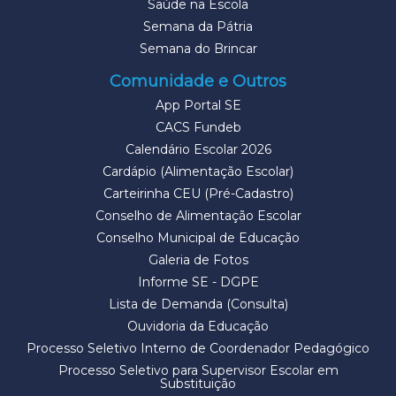
Saúde na Escola
Semana da Pátria
Semana do Brincar
Comunidade e Outros
App Portal SE
CACS Fundeb
Calendário Escolar 2026
Cardápio (Alimentação Escolar)
Carteirinha CEU (Pré-Cadastro)
Conselho de Alimentação Escolar
Conselho Municipal de Educação
Galeria de Fotos
Informe SE - DGPE
Lista de Demanda (Consulta)
Ouvidoria da Educação
Processo Seletivo Interno de Coordenador Pedagógico
Processo Seletivo para Supervisor Escolar em
Substituição