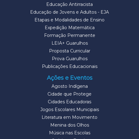
Educação Antirracista
Educação de Jovens e Adultos - EJA
Etapas e Modalidades de Ensino
Expedição Matemática
Formação Permanente
LEIA+ Guarulhos
Proposta Curricular
Prova Guarulhos
Publicações Educacionais
Ações e Eventos
Agosto Indígena
Cidade que Protege
Cidades Educadoras
Jogos Escolares Municipais
Literatura em Movimento
Menina dos Olhos
Música nas Escolas