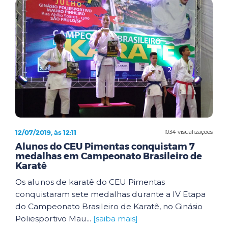
12/07/2019, às 12:11
1034 visualizações
Alunos do CEU Pimentas conquistam 7
medalhas em Campeonato Brasileiro de
Karatê
Os alunos de karatê do CEU Pimentas
conquistaram sete medalhas durante a IV Etapa
do Campeonato Brasileiro de Karatê, no Ginásio
Poliesportivo Mau...
[saiba mais]