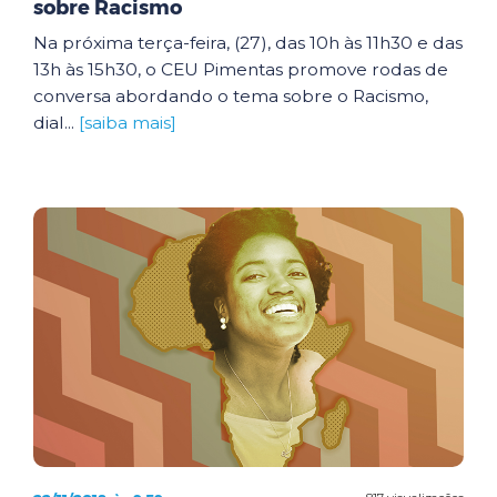
sobre Racismo
Na próxima terça-feira, (27), das 10h às 11h30 e das
13h às 15h30, o CEU Pimentas promove rodas de
conversa abordando o tema sobre o Racismo,
dial...
[saiba mais]