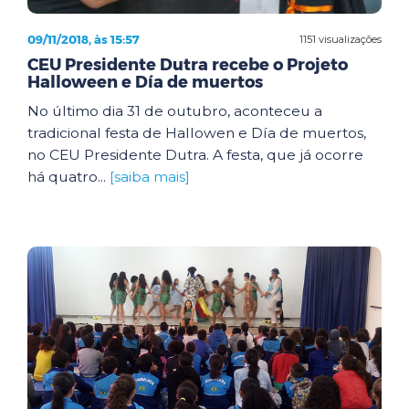
09/11/2018, às 15:57
1151 visualizações
CEU Presidente Dutra recebe o Projeto
Halloween e Día de muertos
No último dia 31 de outubro, aconteceu a
tradicional festa de Hallowen e Día de muertos,
no CEU Presidente Dutra. A festa, que já ocorre
há quatro...
[saiba mais]