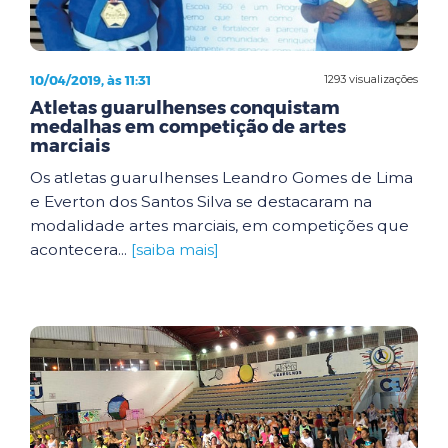
10/04/2019, às 11:31
1293 visualizações
Atletas guarulhenses conquistam
medalhas em competição de artes
marciais
Os atletas guarulhenses Leandro Gomes de Lima
e Everton dos Santos Silva se destacaram na
modalidade artes marciais, em competições que
acontecera...
[saiba mais]