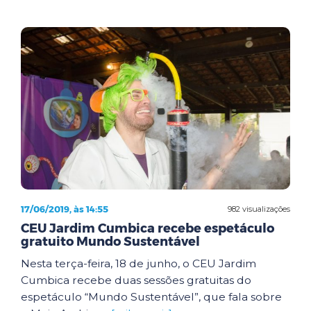
17/06/2019, às 14:55
982 visualizações
CEU Jardim Cumbica recebe espetáculo
gratuito Mundo Sustentável
Nesta terça-feira, 18 de junho, o CEU Jardim
Cumbica recebe duas sessões gratuitas do
espetáculo “Mundo Sustentável”, que fala sobre