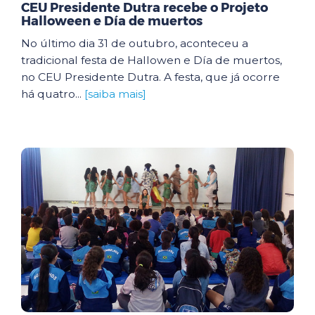
CEU Presidente Dutra recebe o Projeto
Halloween e Día de muertos
No último dia 31 de outubro, aconteceu a
tradicional festa de Hallowen e Día de muertos,
no CEU Presidente Dutra. A festa, que já ocorre
há quatro...
[saiba mais]