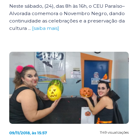
Neste sábado, (24), das 8h às 16h, o CEU Paraíso–
Alvorada comemora o Novembro Negro, dando
continuidade as celebrações e a preservação da
cultura ...
[saiba mais]
09/11/2018, às 15:57
1149 visualizações