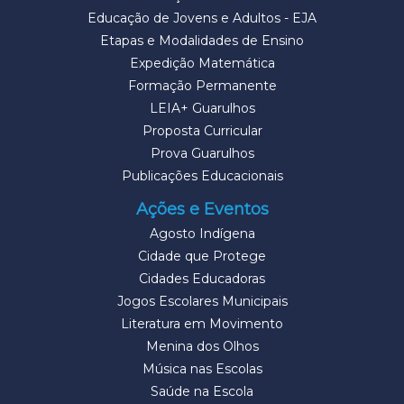
Educação de Jovens e Adultos - EJA
Etapas e Modalidades de Ensino
Expedição Matemática
Formação Permanente
LEIA+ Guarulhos
Proposta Curricular
Prova Guarulhos
Publicações Educacionais
Ações e Eventos
Agosto Indígena
Cidade que Protege
Cidades Educadoras
Jogos Escolares Municipais
Literatura em Movimento
Menina dos Olhos
Música nas Escolas
Saúde na Escola