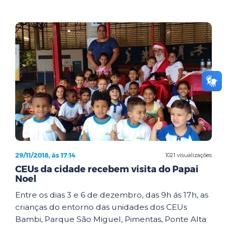
29/11/2018, às 17:14
1021 visualizações
CEUs da cidade recebem visita do Papai
Noel
Entre os dias 3 e 6 de dezembro, das 9h ás 17h, as
crianças do entorno das unidades dos CEUs
Bambi, Parque São Miguel, Pimentas, Ponte Alta