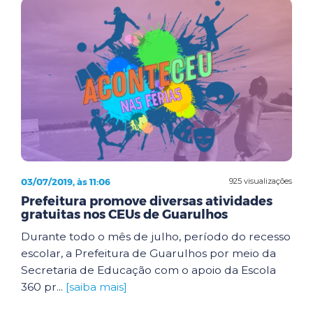
03/07/2019, às 11:06
925 visualizações
Prefeitura promove diversas atividades
gratuitas nos CEUs de Guarulhos
Durante todo o mês de julho, período do recesso
escolar, a Prefeitura de Guarulhos por meio da
Secretaria de Educação com o apoio da Escola
360 pr...
[saiba mais]