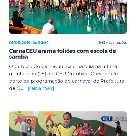
01/03/2019, às 20:44
945 visualizações
CarnaCEU anima foliões com escola de
samba
O público do CarnaCeu caiu na folia na última
quinta-feira (28), no CEU Cumbica. O evento fez
parte da programação de carnaval da Prefeitura
de Gu...
[saiba mais]