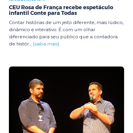
CEU Rosa de França recebe espetáculo
infantil Conte para Todas
Contar histórias de um jeito diferente, mais lúdico,
dinâmico e interativo. É com um olhar
diferenciado para seu público que a contadora
de histór...
[saiba mais]