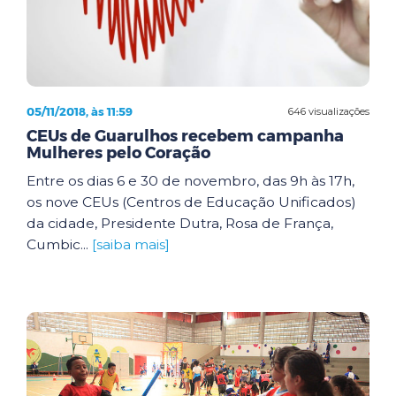
05/11/2018, às 11:59
646 visualizações
CEUs de Guarulhos recebem campanha
Mulheres pelo Coração
Entre os dias 6 e 30 de novembro, das 9h às 17h,
os nove CEUs (Centros de Educação Unificados)
da cidade, Presidente Dutra, Rosa de França,
Cumbic...
[saiba mais]