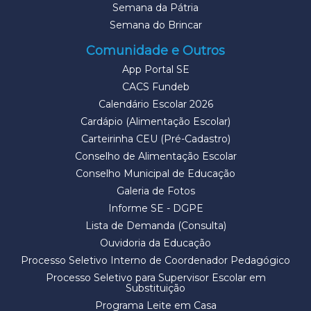
Semana da Pátria
Semana do Brincar
Comunidade e Outros
App Portal SE
CACS Fundeb
Calendário Escolar 2026
Cardápio (Alimentação Escolar)
Carteirinha CEU (Pré-Cadastro)
Conselho de Alimentação Escolar
Conselho Municipal de Educação
Galeria de Fotos
Informe SE - DGPE
Lista de Demanda (Consulta)
Ouvidoria da Educação
Processo Seletivo Interno de Coordenador Pedagógico
Processo Seletivo para Supervisor Escolar em
Substituição
Programa Leite em Casa