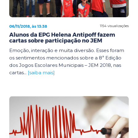
06/11/2018, às 13:38
1154 visualizações
Alunos da EPG Helena Antipoff fazem
cartas sobre participação no JEM
Emoção, interação e muita diversão. Esses foram
os sentimentos mencionados sobre a 8ª Edição
dos Jogos Escolares Municipais – JEM 2018, nas
cartas...
[saiba mais]