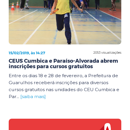
15/02/2019, às 14:27
2053 visualizações
CEUS Cumbica e Paraíso-Alvorada abrem
inscrições para cursos gratuitos
Entre os dias 18 e 28 de fevereiro, a Prefeitura de
Guarulhos receberá inscrições para diversos
cursos gratuitos nas unidades do CEU Cumbica e
Par...
[saiba mais]