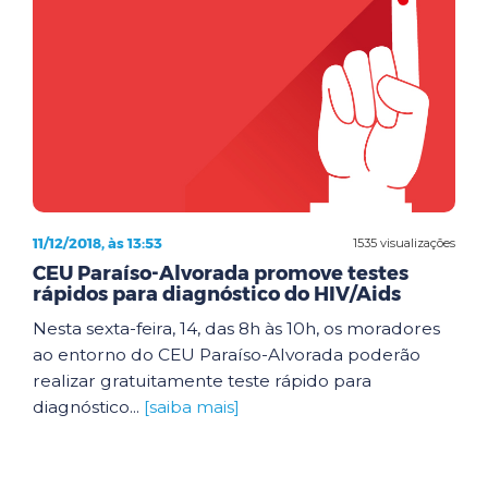
11/12/2018, às 13:53
1535 visualizações
CEU Paraíso-Alvorada promove testes
rápidos para diagnóstico do HIV/Aids
Nesta sexta-feira, 14, das 8h às 10h, os moradores
ao entorno do CEU Paraíso-Alvorada poderão
realizar gratuitamente teste rápido para
diagnóstico...
[saiba mais]