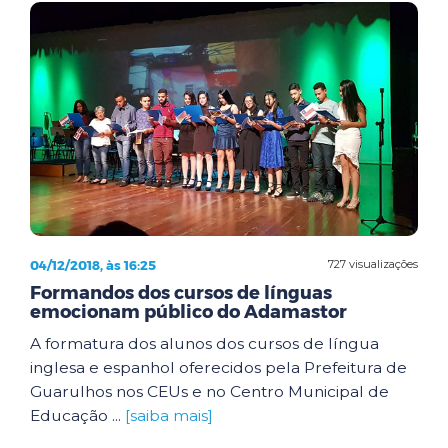
04/12/2018, às 16:25
727 visualizações
Formandos dos cursos de línguas
emocionam público do Adamastor
A formatura dos alunos dos cursos de língua
inglesa e espanhol oferecidos pela Prefeitura de
Guarulhos nos CEUs e no Centro Municipal de
Educação ...
[saiba mais]