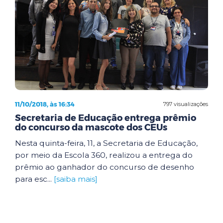
11/10/2018, às 16:34
797 visualizações
Secretaria de Educação entrega prêmio
do concurso da mascote dos CEUs
Nesta quinta-feira, 11, a Secretaria de Educação,
por meio da Escola 360, realizou a entrega do
prêmio ao ganhador do concurso de desenho
para esc...
[saiba mais]