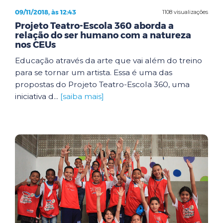
09/11/2018, às 12:43
1108 visualizações
Projeto Teatro-Escola 360 aborda a
relação do ser humano com a natureza
nos CEUs
Educação através da arte que vai além do treino
para se tornar um artista. Essa é uma das
propostas do Projeto Teatro-Escola 360, uma
iniciativa d...
[saiba mais]