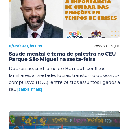
11/08/2021, às 11:19
1288 visualizações
Saúde mental é tema de palestra no CEU
Parque São Miguel na sexta-feira
Depressão, síndrome de Burnout, conflitos
familiares, ansiedade, fobias, transtorno obsessivo-
compulsivo (TOC), entre outros assuntos ligados à
sa...
[saiba mais]