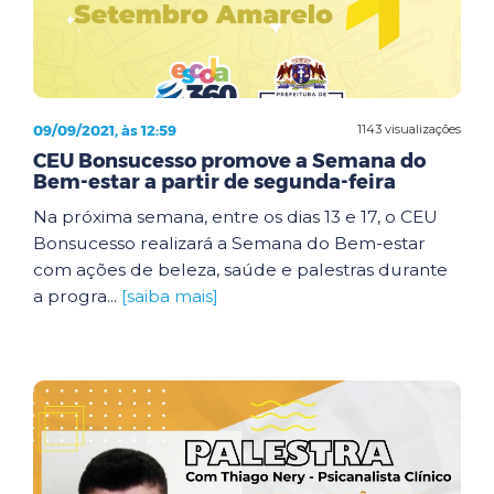
09/09/2021, às 12:59
1143 visualizações
CEU Bonsucesso promove a Semana do
Bem-estar a partir de segunda-feira
Na próxima semana, entre os dias 13 e 17, o CEU
Bonsucesso realizará a Semana do Bem-estar
com ações de beleza, saúde e palestras durante
a progra...
[saiba mais]