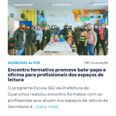
04/08/2021, às 11:01
1380 visualizações
Encontro formativo promove bate-papo e
oficina para profissionais dos espaços de
leitura
O programa Escola 360 da Prefeitura de
Guarulhos realizou encontro formativo com os
profissionais que atuam nos espaços de leitura da
Secretaria d...
[saiba mais]