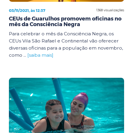
03/11/2021, às 12:37
1368 visualizações
CEUs de Guarulhos promovem oficinas no
mês da Consciência Negra
Para celebrar o mês da Consciência Negra, os
CEUs Vila São Rafael e Continental vão oferecer
diversas oficinas para a população em novembro,
como ...
[saiba mais]