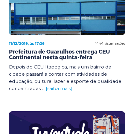
11/12/2019, às 17:26
1444 visualizações
Prefeitura de Guarulhos entrega CEU
Continental nesta quinta-feira
Depois do CEU Itapegica, mais um bairro da
cidade passará a contar com atividades de
educação, cultura, lazer e esporte de qualidade
concentradas ...
[saiba mais]