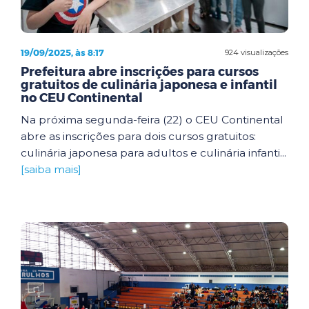
19/09/2025, às 8:17
924 visualizações
Prefeitura abre inscrições para cursos
gratuitos de culinária japonesa e infantil
no CEU Continental
Na próxima segunda-feira (22) o CEU Continental
abre as inscrições para dois cursos gratuitos:
culinária japonesa para adultos e culinária infanti...
[saiba mais]