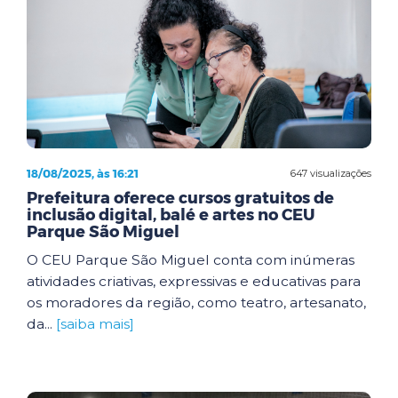
18/08/2025, às 16:21
647 visualizações
Prefeitura oferece cursos gratuitos de
inclusão digital, balé e artes no CEU
Parque São Miguel
O CEU Parque São Miguel conta com inúmeras
atividades criativas, expressivas e educativas para
os moradores da região, como teatro, artesanato,
da...
[saiba mais]