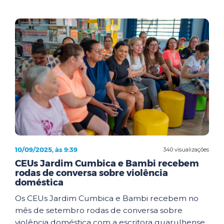
10/09/2025, às 9:39
340 visualizações
CEUs Jardim Cumbica e Bambi recebem
rodas de conversa sobre violência
doméstica
Os CEUs Jardim Cumbica e Bambi recebem no
mês de setembro rodas de conversa sobre
violência doméstica com a escritora guarulhense