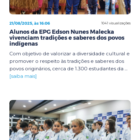
21/08/2025, às 16:06
1041 visualizações
Alunos da EPG Edson Nunes Malecka
vivenciam tradições e saberes dos povos
indígenas
Com objetivo de valorizar a diversidade cultural e
promover o respeito às tradições e saberes dos
povos originários, cerca de 1.300 estudantes da ...
[saiba mais]