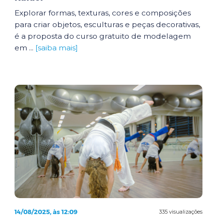
Explorar formas, texturas, cores e composições
para criar objetos, esculturas e peças decorativas,
é a proposta do curso gratuito de modelagem
em ...
[saiba mais]
14/08/2025, às 12:09
335 visualizações