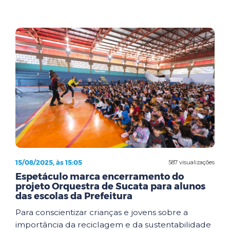
15/08/2025, às 15:05
587 visualizações
Espetáculo marca encerramento do
projeto Orquestra de Sucata para alunos
das escolas da Prefeitura
Para conscientizar crianças e jovens sobre a
importância da reciclagem e da sustentabilidade