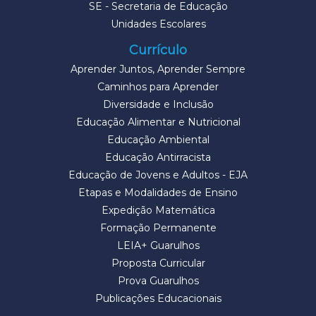
SE - Secretaria de Educação
Unidades Escolares
Currículo
Aprender Juntos, Aprender Sempre
Caminhos para Aprender
Diversidade e Inclusão
Educação Alimentar e Nutricional
Educação Ambiental
Educação Antirracista
Educação de Jovens e Adultos - EJA
Etapas e Modalidades de Ensino
Expedição Matemática
Formação Permanente
LEIA+ Guarulhos
Proposta Curricular
Prova Guarulhos
Publicações Educacionais