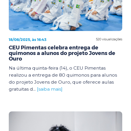
18/08/2025, às 16:43
520 visualizações
CEU Pimentas celebra entrega de
quimonos a alunos do projeto Jovens de
Ouro
Na última quinta-feira (14), o CEU Pimentas
realizou a entrega de 80 quimonos para alunos
do projeto Jovens de Ouro, que oferece aulas
gratuitas d...
[saiba mais]