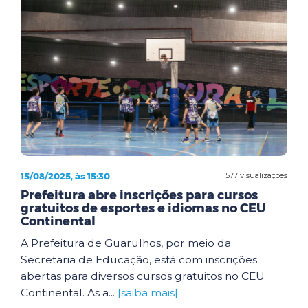
15/08/2025, às 15:30
577 visualizações
Prefeitura abre inscrições para cursos
gratuitos de esportes e idiomas no CEU
Continental
A Prefeitura de Guarulhos, por meio da
Secretaria de Educação, está com inscrições
abertas para diversos cursos gratuitos no CEU
Continental. As a...
[saiba mais]