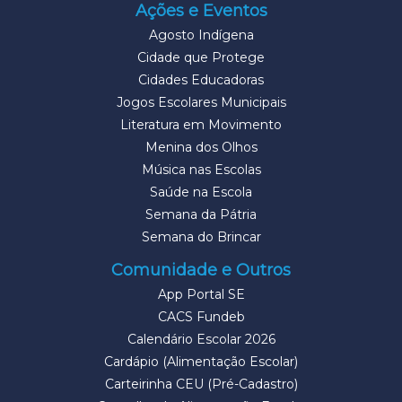
Ações e Eventos
Agosto Indígena
Cidade que Protege
Cidades Educadoras
Jogos Escolares Municipais
Literatura em Movimento
Menina dos Olhos
Música nas Escolas
Saúde na Escola
Semana da Pátria
Semana do Brincar
Comunidade e Outros
App Portal SE
CACS Fundeb
Calendário Escolar 2026
Cardápio (Alimentação Escolar)
Carteirinha CEU (Pré-Cadastro)