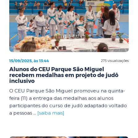
15/09/2025, às 13:44
275 visualizações
Alunos do CEU Parque São Miguel
recebem medalhas em projeto de judô
inclusivo
O CEU Parque São Miguel promoveu na quinta-
feira (11) a entrega das medalhas aos alunos
participantes do curso de judô adaptado voltado
a pessoas ...
[saiba mais]