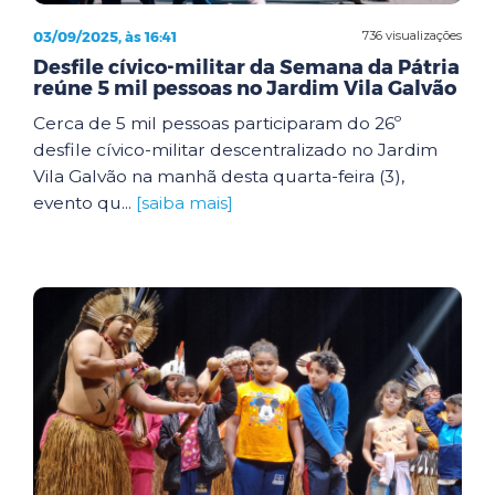
03/09/2025, às 16:41
736 visualizações
Desfile cívico-militar da Semana da Pátria
reúne 5 mil pessoas no Jardim Vila Galvão
Cerca de 5 mil pessoas participaram do 26º
desfile cívico-militar descentralizado no Jardim
Vila Galvão na manhã desta quarta-feira (3),
evento qu...
[saiba mais]