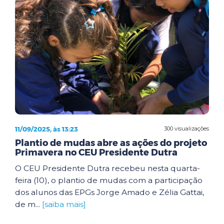
11/09/2025, às 13:23
300 visualizações
Plantio de mudas abre as ações do projeto
Primavera no CEU Presidente Dutra
O CEU Presidente Dutra recebeu nesta quarta-
feira (10), o plantio de mudas com a participação
dos alunos das EPGs Jorge Amado e Zélia Gattai,
de m...
[saiba mais]