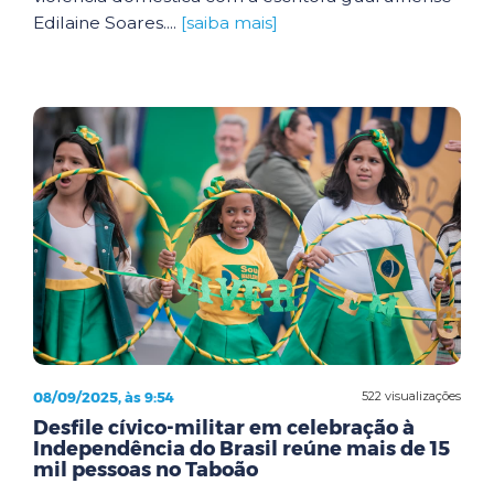
Edilaine Soares....
[saiba mais]
08/09/2025, às 9:54
522 visualizações
Desfile cívico-militar em celebração à
Independência do Brasil reúne mais de 15
mil pessoas no Taboão