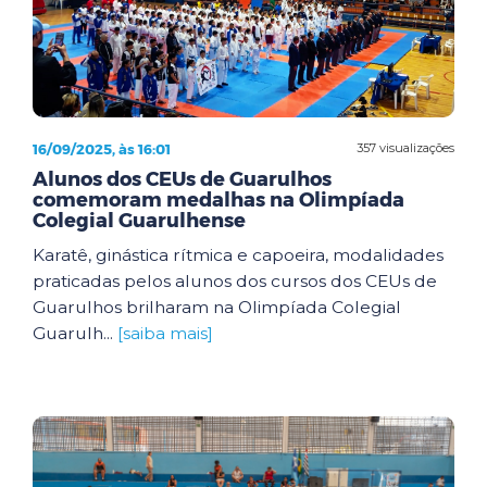
16/09/2025, às 16:01
357 visualizações
Alunos dos CEUs de Guarulhos
comemoram medalhas na Olimpíada
Colegial Guarulhense
Karatê, ginástica rítmica e capoeira, modalidades
praticadas pelos alunos dos cursos dos CEUs de
Guarulhos brilharam na Olimpíada Colegial
Guarulh...
[saiba mais]