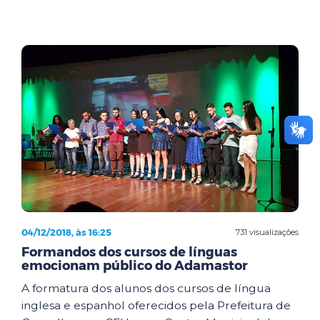
04/12/2018, às 16:25
731 visualizações
Formandos dos cursos de línguas
emocionam público do Adamastor
A formatura dos alunos dos cursos de língua
inglesa e espanhol oferecidos pela Prefeitura de