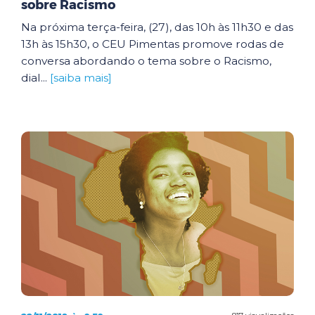
sobre Racismo
Na próxima terça-feira, (27), das 10h às 11h30 e das
13h às 15h30, o CEU Pimentas promove rodas de
conversa abordando o tema sobre o Racismo,
dial...
[saiba mais]