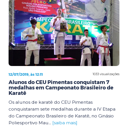
12/07/2019, às 12:11
1033 visualizações
Alunos do CEU Pimentas conquistam 7
medalhas em Campeonato Brasileiro de
Karatê
Os alunos de karatê do CEU Pimentas
conquistaram sete medalhas durante a IV Etapa
do Campeonato Brasileiro de Karatê, no Ginásio
Poliesportivo Mau...
[saiba mais]