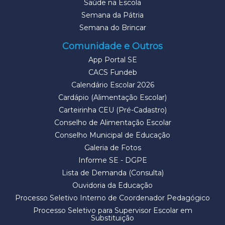
Saúde na Escola
Semana da Pátria
Semana do Brincar
Comunidade e Outros
App Portal SE
CACS Fundeb
Calendário Escolar 2026
Cardápio (Alimentação Escolar)
Carteirinha CEU (Pré-Cadastro)
Conselho de Alimentação Escolar
Conselho Municipal de Educação
Galeria de Fotos
Informe SE - DGPE
Lista de Demanda (Consulta)
Ouvidoria da Educação
Processo Seletivo Interno de Coordenador Pedagógico
Processo Seletivo para Supervisor Escolar em
Substituição