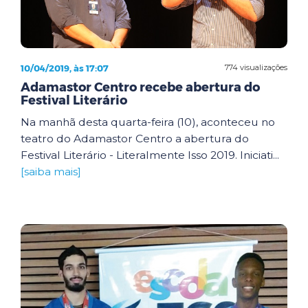
10/04/2019, às 17:07
774 visualizações
Adamastor Centro recebe abertura do
Festival Literário
Na manhã desta quarta-feira (10), aconteceu no
teatro do Adamastor Centro a abertura do
Festival Literário - Literalmente Isso 2019. Iniciati...
[saiba mais]