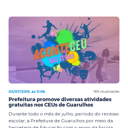
03/07/2019, às 11:06
929 visualizações
Prefeitura promove diversas atividades
gratuitas nos CEUs de Guarulhos
Durante todo o mês de julho, período do recesso
escolar, a Prefeitura de Guarulhos por meio da
Secretaria de Educação com o apoio da Escola