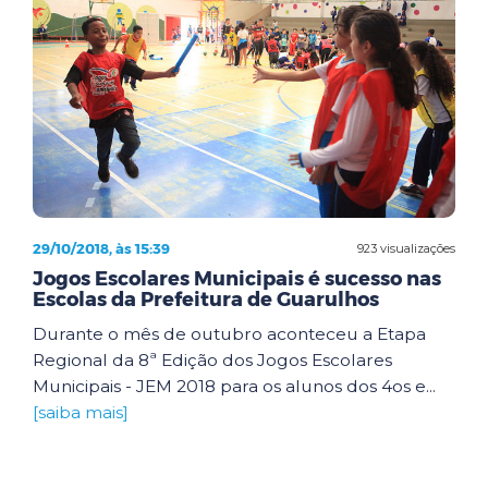
29/10/2018, às 15:39
923 visualizações
Jogos Escolares Municipais é sucesso nas
Escolas da Prefeitura de Guarulhos
Durante o mês de outubro aconteceu a Etapa
Regional da 8ª Edição dos Jogos Escolares
Municipais - JEM 2018 para os alunos dos 4os e...
[saiba mais]