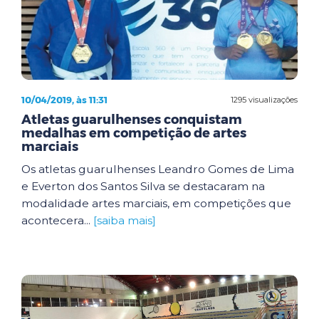
10/04/2019, às 11:31
1295 visualizações
Atletas guarulhenses conquistam
medalhas em competição de artes
marciais
Os atletas guarulhenses Leandro Gomes de Lima
e Everton dos Santos Silva se destacaram na
modalidade artes marciais, em competições que
acontecera...
[saiba mais]