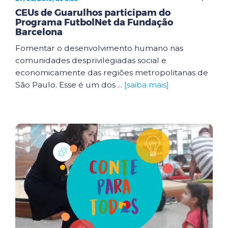
CEUs de Guarulhos participam do
Programa FutbolNet da Fundação
Barcelona
Fomentar o desenvolvimento humano nas
comunidades desprivilegiadas social e
economicamente das regiões metropolitanas de
São Paulo. Esse é um dos ...
[saiba mais]