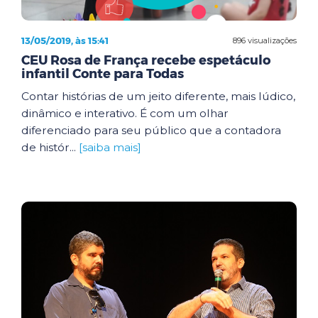
13/05/2019, às 15:41
896 visualizações
CEU Rosa de França recebe espetáculo
infantil Conte para Todas
Contar histórias de um jeito diferente, mais lúdico,
dinâmico e interativo. É com um olhar
diferenciado para seu público que a contadora
de histór...
[saiba mais]