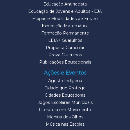
Educação Antirracista
Educação de Jovens e Adultos - EJA
Etapas e Modalidades de Ensino
Expedição Matemática
Formação Permanente
LEIA+ Guarulhos
Proposta Curricular
Prova Guarulhos
Publicações Educacionais
Ações e Eventos
Agosto Indígena
Cidade que Protege
Cidades Educadoras
Jogos Escolares Municipais
Literatura em Movimento
Menina dos Olhos
Música nas Escolas