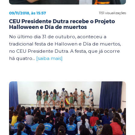
09/11/2018, às 15:57
1151 visualizações
CEU Presidente Dutra recebe o Projeto
Halloween e Día de muertos
No último dia 31 de outubro, aconteceu a
tradicional festa de Hallowen e Día de muertos,
no CEU Presidente Dutra. A festa, que já ocorre
há quatro...
[saiba mais]