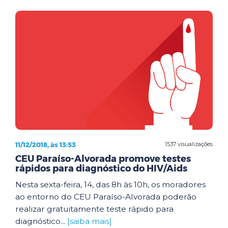
11/12/2018, às 13:53
1537 visualizações
CEU Paraíso-Alvorada promove testes
rápidos para diagnóstico do HIV/Aids
Nesta sexta-feira, 14, das 8h às 10h, os moradores
ao entorno do CEU Paraíso-Alvorada poderão
realizar gratuitamente teste rápido para
diagnóstico...
[saiba mais]