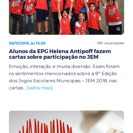
06/11/2018, às 13:38
1160 visualizações
Alunos da EPG Helena Antipoff fazem
cartas sobre participação no JEM
Emoção, interação e muita diversão. Esses foram
os sentimentos mencionados sobre a 8ª Edição
dos Jogos Escolares Municipais – JEM 2018, nas
cartas...
[saiba mais]