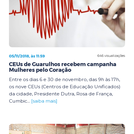
05/11/2018, às 11:59
646 visualizações
CEUs de Guarulhos recebem campanha
Mulheres pelo Coração
Entre os dias 6 e 30 de novembro, das 9h às 17h,
os nove CEUs (Centros de Educação Unificados)
da cidade, Presidente Dutra, Rosa de França,
Cumbic...
[saiba mais]