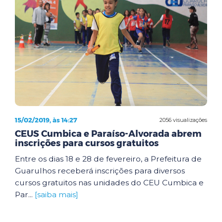
15/02/2019, às 14:27
2056 visualizações
CEUS Cumbica e Paraíso-Alvorada abrem
inscrições para cursos gratuitos
Entre os dias 18 e 28 de fevereiro, a Prefeitura de
Guarulhos receberá inscrições para diversos
cursos gratuitos nas unidades do CEU Cumbica e
Par...
[saiba mais]