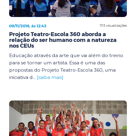
09/11/2018, às 12:43
1113 visualizações
Projeto Teatro-Escola 360 aborda a
relação do ser humano com a natureza
nos CEUs
Educação através da arte que vai além do treino
para se tornar um artista. Essa é uma das
propostas do Projeto Teatro-Escola 360, uma
iniciativa d...
[saiba mais]