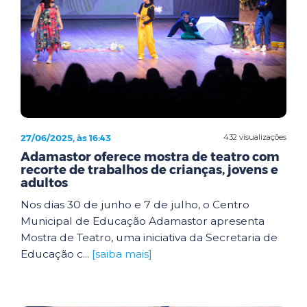
27/06/2025, às 16:43
432 visualizações
Adamastor oferece mostra de teatro com
recorte de trabalhos de crianças, jovens e
adultos
Nos dias 30 de junho e 7 de julho, o Centro
Municipal de Educação Adamastor apresenta
Mostra de Teatro, uma iniciativa da Secretaria de
Educação c...
[saiba mais]