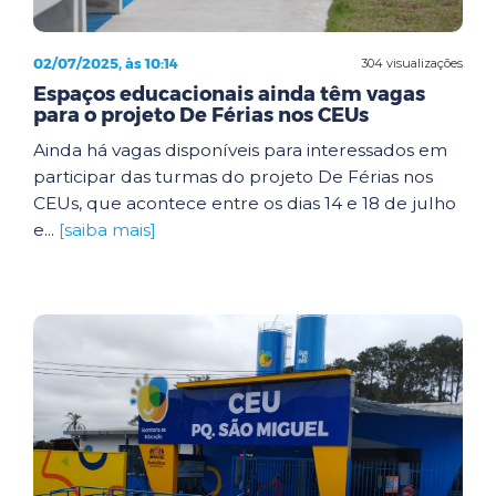
02/07/2025, às 10:14
304 visualizações
Espaços educacionais ainda têm vagas
para o projeto De Férias nos CEUs
Ainda há vagas disponíveis para interessados em
participar das turmas do projeto De Férias nos
CEUs, que acontece entre os dias 14 e 18 de julho
e...
[saiba mais]