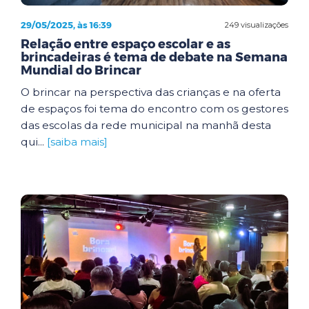
29/05/2025, às 16:39
249 visualizações
Relação entre espaço escolar e as
brincadeiras é tema de debate na Semana
Mundial do Brincar
O brincar na perspectiva das crianças e na oferta
de espaços foi tema do encontro com os gestores
das escolas da rede municipal na manhã desta
qui...
[saiba mais]