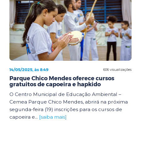
14/05/2025, às 8:49
606 visualizações
Parque Chico Mendes oferece cursos
gratuitos de capoeira e hapkido
O Centro Municipal de Educação Ambiental –
Cemea Parque Chico Mendes, abrirá na próxima
segunda-feira (19) inscrições para os cursos de
capoeira e...
[saiba mais]