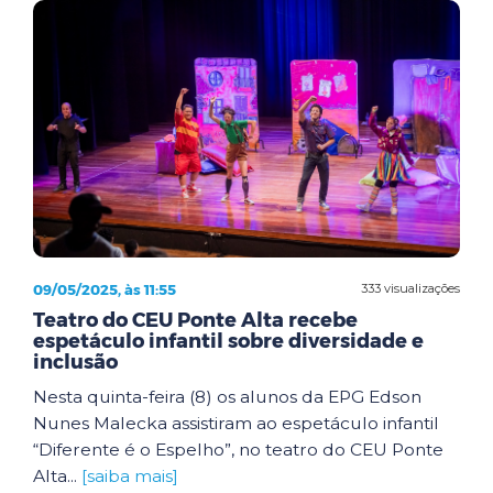
09/05/2025, às 11:55
333 visualizações
Teatro do CEU Ponte Alta recebe
espetáculo infantil sobre diversidade e
inclusão
Nesta quinta-feira (8) os alunos da EPG Edson
Nunes Malecka assistiram ao espetáculo infantil
“Diferente é o Espelho”, no teatro do CEU Ponte
Alta...
[saiba mais]