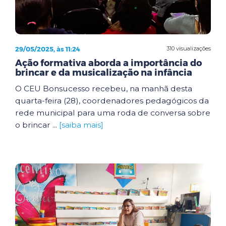
29/05/2025, às 11:24
310 visualizações
Ação formativa aborda a importância do
brincar e da musicalização na infância
O CEU Bonsucesso recebeu, na manhã desta
quarta-feira (28), coordenadores pedagógicos da
rede municipal para uma roda de conversa sobre
o brincar ...
[saiba mais]