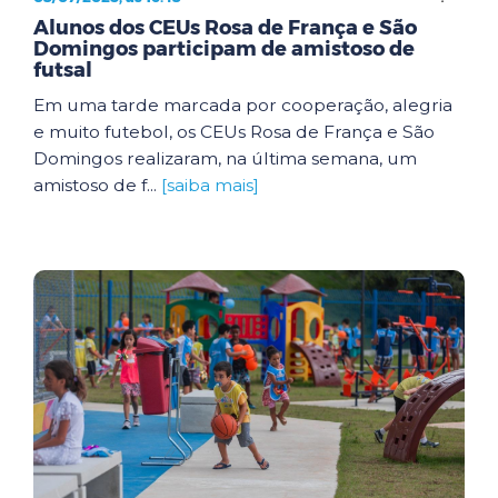
Alunos dos CEUs Rosa de França e São
Domingos participam de amistoso de
futsal
Em uma tarde marcada por cooperação, alegria
e muito futebol, os CEUs Rosa de França e São
Domingos realizaram, na última semana, um
amistoso de f...
[saiba mais]