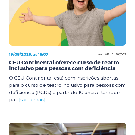
19/05/2025, às 15:07
425 visualizações
CEU Continental oferece curso de teatro
inclusivo para pessoas com deficiência
O CEU Continental está com inscrições abertas
para o curso de teatro inclusivo para pessoas com
deficiência (PCDs) a partir de 10 anos e também
pa...
[saiba mais]