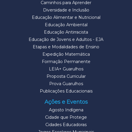
Caminhos para Aprender
Diversidade e Inclusão
Educação Alimentar e Nutricional
Educação Ambiental
Educação Antirracista
Educação de Jovens e Adultos - EJA
Etapas e Modalidades de Ensino
Expedição Matemática
Formação Permanente
LEIA+ Guarulhos
Proposta Curricular
Prova Guarulhos
Publicações Educacionais
Ações e Eventos
Agosto Indígena
Cidade que Protege
Cidades Educadoras