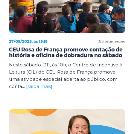
27/05/2025, às 15:18
326 visualizações
CEU Rosa de França promove contação de
história e oficina de dobradura no sábado
Neste sábado (31), às 10h, o Centro de Incentivo à
Leitura (CIL) do CEU Rosa de França promove
uma atividade especial aberta ao público, com
conta...
[saiba mais]