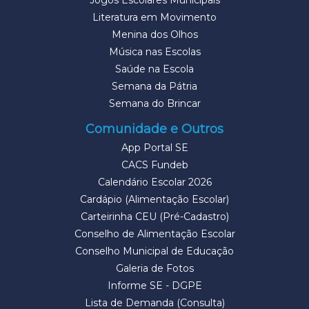
Jogos Escolares Municipais
Literatura em Movimento
Menina dos Olhos
Música nas Escolas
Saúde na Escola
Semana da Pátria
Semana do Brincar
Comunidade e Outros
App Portal SE
CACS Fundeb
Calendário Escolar 2026
Cardápio (Alimentação Escolar)
Carteirinha CEU (Pré-Cadastro)
Conselho de Alimentação Escolar
Conselho Municipal de Educação
Galeria de Fotos
Informe SE - DGPE
Lista de Demanda (Consulta)