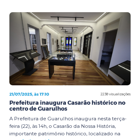
21/07/2025, às 17:10
2238 visualizações
Prefeitura inaugura Casarão histórico no
centro de Guarulhos
A Prefeitura de Guarulhos inaugura nesta terça-
feira (22), às 14h, o Casarão da Nossa História,
importante patrimônio histórico, localizado na