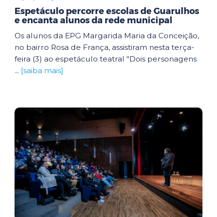
Espetáculo percorre escolas de Guarulhos
e encanta alunos da rede municipal
Os alunos da EPG Margarida Maria da Conceição,
no bairro Rosa de França, assistiram nesta terça-
feira (3) ao espetáculo teatral "Dois personagens
...
[saiba mais]