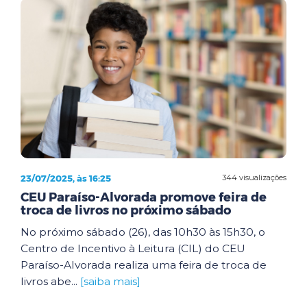
23/07/2025, às 16:25
344 visualizações
CEU Paraíso-Alvorada promove feira de
troca de livros no próximo sábado
No próximo sábado (26), das 10h30 às 15h30, o
Centro de Incentivo à Leitura (CIL) do CEU
Paraíso-Alvorada realiza uma feira de troca de
livros abe...
[saiba mais]