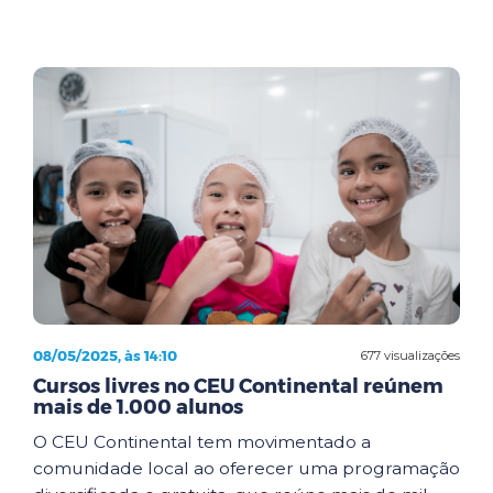
08/05/2025, às 14:10
677 visualizações
Cursos livres no CEU Continental reúnem
mais de 1.000 alunos
O CEU Continental tem movimentado a
comunidade local ao oferecer uma programação