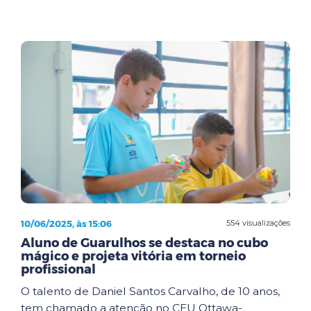
10/06/2025, às 15:06
554 visualizações
Aluno de Guarulhos se destaca no cubo
mágico e projeta vitória em torneio
profissional
O talento de Daniel Santos Carvalho, de 10 anos,
tem chamado a atenção no CEU Ottawa-